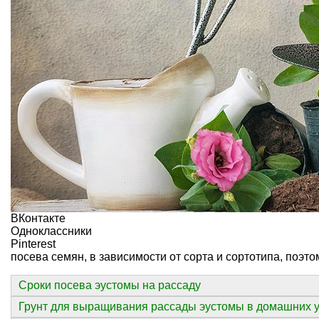
ВКонтакте
Одноклассники
Pinterest
посева семян, в зависимости от сорта и сортотипа, поэт
Сроки посева эустомы на рассаду
Грунт для выращивания рассады эустомы в домашних 