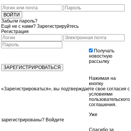
Забыли пароль?
Ещё не с нами?
Зарегистрируйтесь
Регистрация
Получать
новостную
рассылку
Нажимая на
кнопку
«Зарегистрироваться», вы подтверждаете свое согласия с
условиями
пользовательского
соглашения
.
Уже
зарегистрированы?
Войдите
Спасибо за