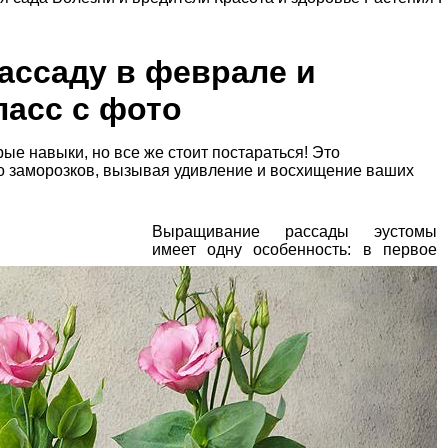
ассаду в феврале и
ласс с фото
е навыки, но все же стоит постараться! Это
до заморозков, вызывая удивление и восхищение ваших
Выращивание рассады эустомы
имеет одну особенность: в первое