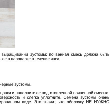
и выращивании эустомы:
почвенная смесь
должна быть
 ее в пароварке в течение часа.
йнерные эустомы.
цовки и наполните ее подготовленной почвенной смесью.
верхность и слегка уплотните. Семена эустомы очень
жированном виде. Это значит, что оболочку НЕ НУЖНО