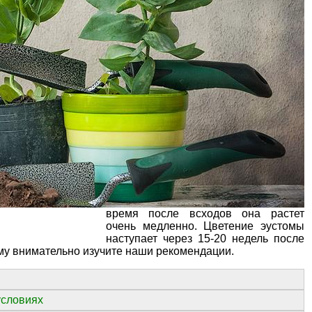
время после всходов она растет
очень медленно. Цветение эустомы
наступает через 15-20 недель после
ому внимательно изучите наши рекомендации.
условиях