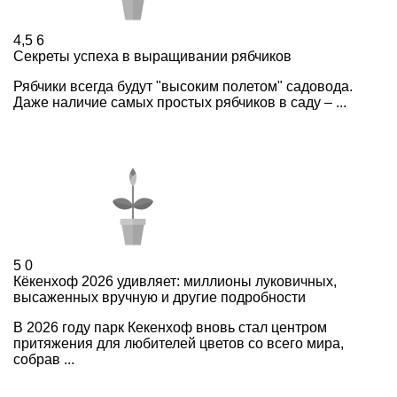
4,5
6
Секреты успеха в выращивании рябчиков
Рябчики всегда будут "высоким полетом" садовода.
Даже наличие самых простых рябчиков в саду – ...
5
0
Кёкенхоф 2026 удивляет: миллионы луковичных,
высаженных вручную и другие подробности
В 2026 году парк Кекенхоф вновь стал центром
притяжения для любителей цветов со всего мира,
собрав ...