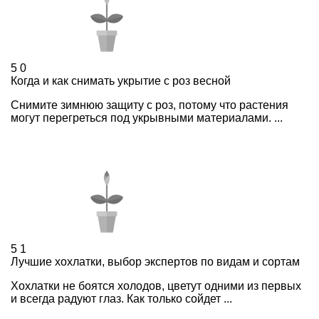
5
0
Когда и как снимать укрытие с роз весной
Снимите зимнюю защиту с роз, потому что растения
могут перегреться под укрывными материалами. ...
5
1
Лучшие хохлатки, выбор экспертов по видам и сортам
Хохлатки не боятся холодов, цветут одними из первых
и всегда радуют глаз. Как только сойдет ...