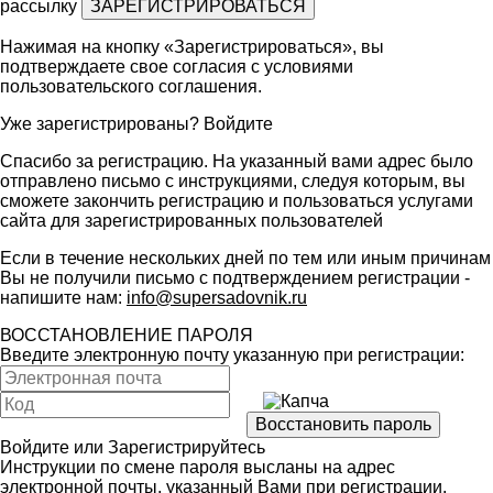
рассылку
Нажимая на кнопку «Зарегистрироваться», вы
подтверждаете свое согласия с условиями
пользовательского соглашения
.
Уже зарегистрированы?
Войдите
Спасибо за регистрацию. На указанный вами адрес было
отправлено письмо с инструкциями, следуя которым, вы
сможете закончить регистрацию и пользоваться услугами
сайта для зарегистрированных пользователей
Если в течение нескольких дней по тем или иным причинам
Вы не получили письмо с подтверждением регистрации -
напишите нам:
info@supersadovnik.ru
ВОССТАНОВЛЕНИЕ ПАРОЛЯ
Введите электронную почту указанную при регистрации:
Войдите
или
Зарегистрируйтесь
Инструкции по смене пароля высланы на адрес
электронной почты, указанный Вами при регистрации.