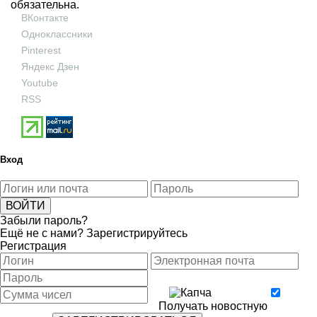
обязательна.
ВКонтакте
Одноклассники
Pinterest
Яндекс Дзен
Youtube
RSS
Вход
Забыли пароль?
Ещё не с нами?
Зарегистрируйтесь
Регистрация
Получать новостную