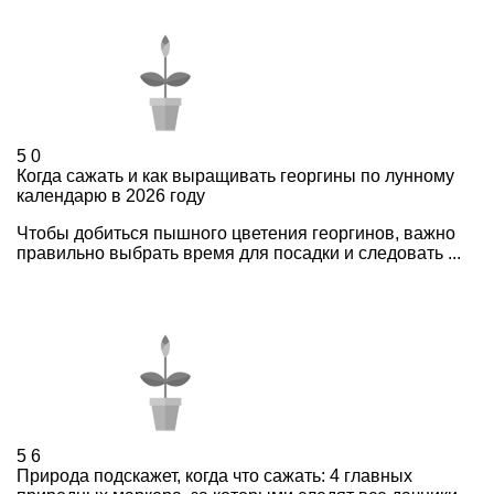
5
0
Когда сажать и как выращивать георгины по лунному
календарю в 2026 году
Чтобы добиться пышного цветения георгинов, важно
правильно выбрать время для посадки и следовать ...
5
6
Природа подскажет, когда что сажать: 4 главных