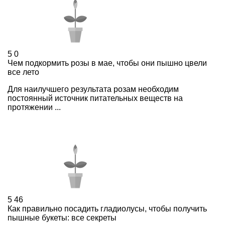
5
0
Чем подкормить розы в мае, чтобы они пышно цвели
все лето
Для наилучшего результата розам необходим
постоянный источник питательных веществ на
протяжении ...
5
46
Как правильно посадить гладиолусы, чтобы получить
пышные букеты: все секреты