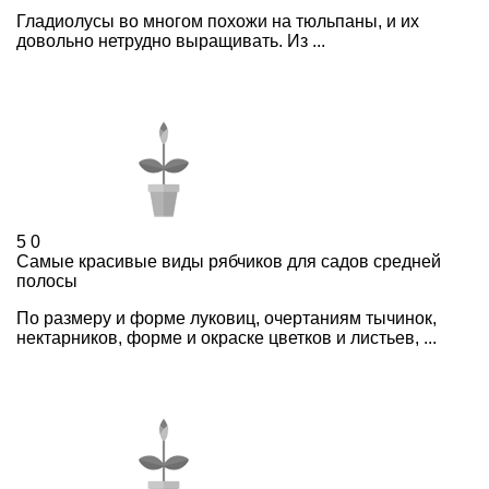
Гладиолусы во многом похожи на тюльпаны, и их
довольно нетрудно выращивать. Из ...
5
0
Самые красивые виды рябчиков для садов средней
полосы
По размеру и форме луковиц, очертаниям тычинок,
нектарников, форме и окраске цветков и листьев, ...