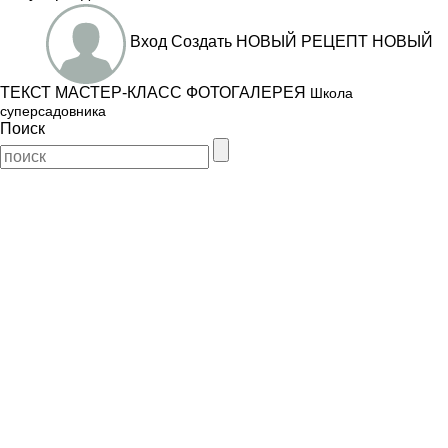
Вход
Создать
НОВЫЙ РЕЦЕПТ
НОВЫЙ
ТЕКСТ
МАСТЕР-КЛАСС
ФОТОГАЛЕРЕЯ
Школа
суперсадовника
Поиск