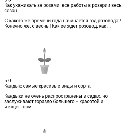
Как ухаживать за розами: все работы в розарии весь
сезон
С какого же времени года начинается год розовода?
Конечно же, с весны! Как ее ждет розовод, как ...
5
0
Кандык: самые красивые виды и сорта
Кандыки не очень распространены в садах, но
заслуживают гораздо большего – красотой и
изяществом ...