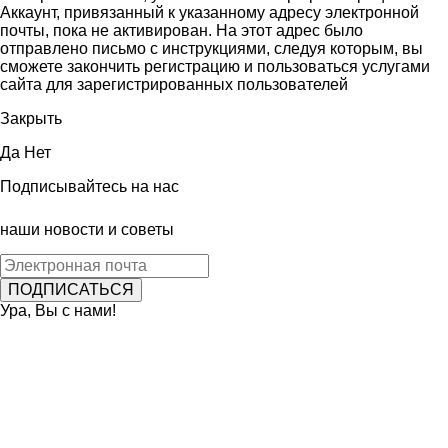
Аккаунт, привязанный к указанному адресу электронной
почты, пока не активирован. На этот адрес было
отправлено письмо с инструкциями, следуя которым, вы
сможете закончить регистрацию и пользоваться услугами
сайта для зарегистрированных пользователей
Закрыть
Да
Нет
Подписывайтесь на нас
наши новости и советы
Ура, Вы с нами!