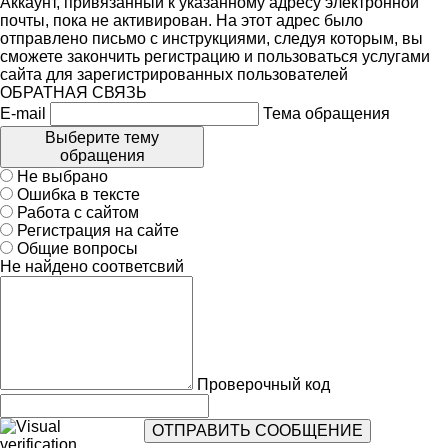
Аккаунт, привязанный к указанному адресу электронной
почты, пока не активирован. На этот адрес было
отправлено письмо с инструкциями, следуя которым, вы
сможете закончить регистрацию и пользоваться услугами
сайта для зарегистрированных пользователей
ОБРАТНАЯ СВЯЗЬ
E-mail
Тема обращения
Выберите тему
обращения
Не выбрано
Ошибка в тексте
Работа с сайтом
Регистрация на сайте
Общие вопросы
Не найдено соответсвий
Проверочный код