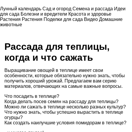
Лунный календарь
Сад и огород
Семена и рассада
Идеи
для сада
Болезни и вредители
Красота и здоровье
Растения
Растения
Поделки для сада
Видео
Домашние
животные
Рассада для теплицы,
когда и что сажать
Выращивание овощей в теплице имеет свои
особенности, которые обязательно нужно знать, чтобы
получить хороший урожай. Предлагаем вам серию
материалов, отвечающих на самые важные вопросы.
Что посадить в теплице
?
Когда делать
посев семян на рассаду
для теплицы?
Можно ли сажать в теплице
несколько разных культур?
Что нужно знать, чтобы успешно
вырастить в теплице
огурцы
?
Как создать наилучшие условия
помидорам в теплице
?