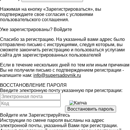
Нажимая на кнопку «Зарегистрироваться», вы
подтверждаете свое согласия с условиями
пользовательского соглашения
.
Уже зарегистрированы?
Войдите
Спасибо за регистрацию. На указанный вами адрес было
отправлено письмо с инструкциями, следуя которым, вы
сможете закончить регистрацию и пользоваться услугами
сайта для зарегистрированных пользователей
Если в течение нескольких дней по тем или иным причинам
Вы не получили письмо с подтверждением регистрации -
напишите нам:
info@supersadovnik.ru
ВОССТАНОВЛЕНИЕ ПАРОЛЯ
Введите электронную почту указанную при регистрации:
Войдите
или
Зарегистрируйтесь
Инструкции по смене пароля высланы на адрес
электронной почты, указанный Вами при регистрации.