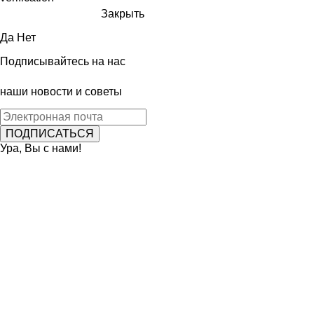
Закрыть
Да
Нет
Подписывайтесь на нас
наши новости и советы
Ура, Вы с нами!