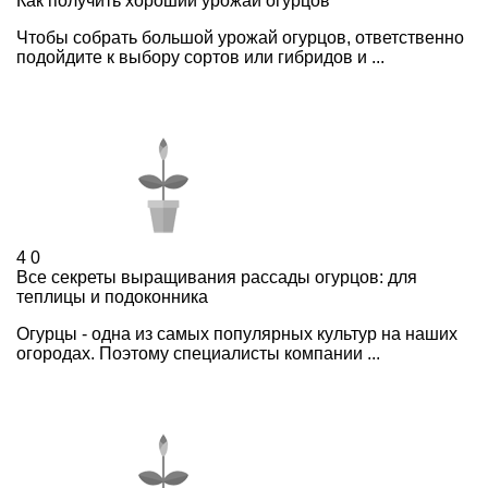
Как получить хороший урожай огурцов
Чтобы собрать большой урожай огурцов, ответственно
подойдите к выбору сортов или гибридов и ...
4
0
Все секреты выращивания рассады огурцов: для
теплицы и подоконника
Огурцы - одна из самых популярных культур на наших
огородах. Поэтому специалисты компании ...