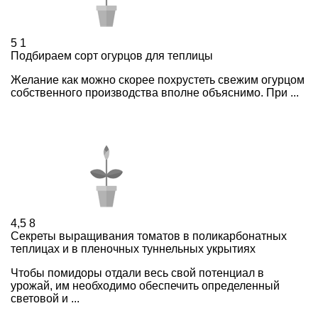
5
1
Подбираем сорт огурцов для теплицы
Желание как можно скорее похрустеть свежим огурцом
собственного производства вполне объяснимо. При ...
4,5
8
Секреты выращивания томатов в поликарбонатных
теплицах и в пленочных туннельных укрытиях
Чтобы помидоры отдали весь свой потенциал в
урожай, им необходимо обеспечить определенный
световой и ...