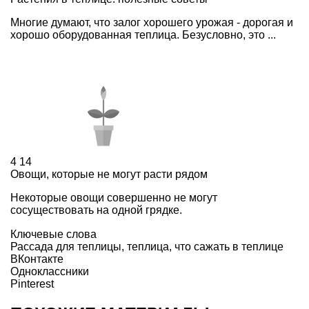
Многие думают, что залог хорошего урожая - дорогая и
хорошо оборудованная теплица. Безусловно, это ...
4
14
Овощи, которые не могут расти рядом
Некоторые овощи совершенно не могут
сосуществовать на одной грядке.
Ключевые слова
Рассада для теплицы
,
теплица
,
что сажать в теплице
ВКонтакте
Одноклассники
Pinterest