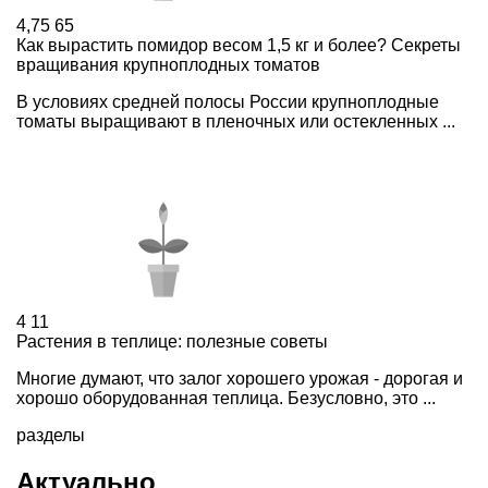
4,75
65
Как вырастить помидор весом 1,5 кг и более? Секреты
вращивания крупноплодных томатов
В условиях средней полосы России крупноплодные
томаты выращивают в пленочных или остекленных ...
4
11
Растения в теплице: полезные советы
Многие думают, что залог хорошего урожая - дорогая и
хорошо оборудованная теплица. Безусловно, это ...
разделы
Актуально