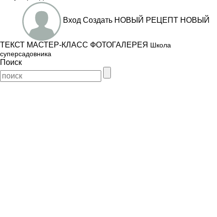
Вход
Создать
НОВЫЙ РЕЦЕПТ
НОВЫЙ
ТЕКСТ
МАСТЕР-КЛАСС
ФОТОГАЛЕРЕЯ
Школа
суперсадовника
Поиск