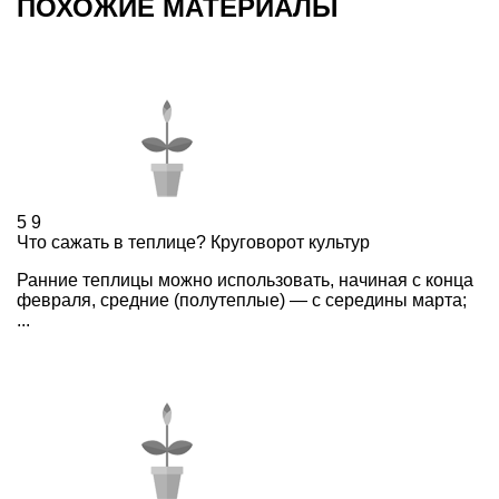
ПОХОЖИЕ МАТЕРИАЛЫ
5
9
Что сажать в теплице? Круговорот культур
Ранние теплицы можно использовать, начиная с конца
февраля, средние (полутеплые) — с середины марта;
...