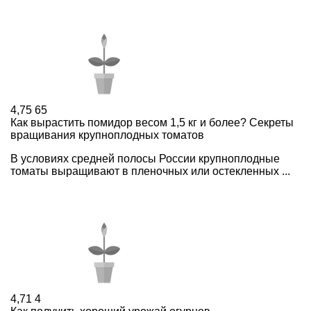
4,75
65
Как вырастить помидор весом 1,5 кг и более? Секреты
вращивания крупноплодных томатов
В условиях средней полосы России крупноплодные
томаты выращивают в пленочных или остекленных ...
4,71
4