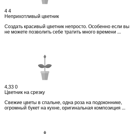
4
4
Неприхотливый цветник
Создать красивый цветник непросто. Особенно если вы
не можете позволить себе тратить много времени ...
4,33
0
Цветник на срезку
Свежие цветы в спальне, одна роза на подоконнике,
огромный букет на кухне, оригинальная композиция ...