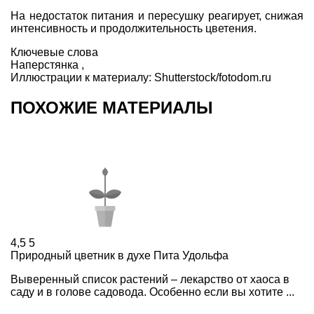
На недостаток питания и пересушку реагирует, снижая
интенсивность и продолжительность цветения.
Ключевые слова
Наперстянка
,
Иллюстрации к материалу:
Shutterstock/fotodom.ru
ПОХОЖИЕ МАТЕРИАЛЫ
4,5
5
Природный цветник в духе Пита Удольфа
Выверенный список растений – лекарство от хаоса в
саду и в голове садовода. Особенно если вы хотите ...