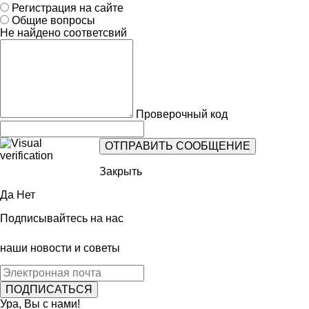
Регистрация на сайте
Общие вопросы
Не найдено соответсвий
Проверочный код
Закрыть
Да
Нет
Подписывайтесь на нас
наши новости и советы
Ура, Вы с нами!