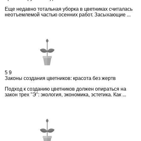
Еще недавно тотальная уборка в цветниках считалась
неотъемлемой частью осенних работ. Засыхающие ...
5
9
Законы создания цветников: красота без жертв
Подход к созданию цветников должен опираться на
закон трех "Э": экология, экономика, эстетика. Как ...