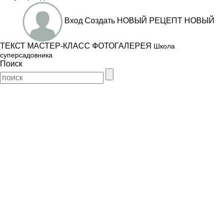
Вход
Создать
НОВЫЙ РЕЦЕПТ
НОВЫЙ
ТЕКСТ
МАСТЕР-КЛАСС
ФОТОГАЛЕРЕЯ
Школа
суперсадовника
Поиск