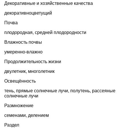
Декоративные и хозяйственные качества
декоративноцветущий
Почва
плодородная, средней плодородности
Влажность почвы
умеренно-влажно
Продолжительность жизни
двулетник
,
многолетник
Освещённость
тень, прямые солнечные лучи, полутень, рассеяные
солнечные лучи
Размножение
семенами, делением
Раздел