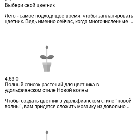
Выбери свой цветник
Лето - самое подходящее время, чтобы запланировать
цветник. Ведь именно сейчас, когда многочисленные ...
4,63
0
Полный список растений для цветника в
удольфианском стиле Новой волны
Чтобы создать цветник в удольфианском стиле "новой
волны", вам придется сложить мозаику из довольно ...