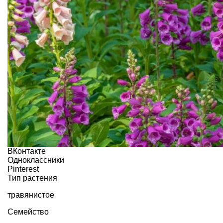
ВКонтакте
Одноклассники
Pinterest
Тип растения
травянистое
Семейство