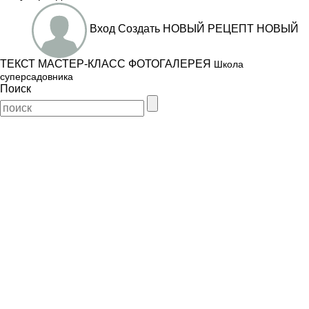
Вход
Создать
НОВЫЙ РЕЦЕПТ
НОВЫЙ
ТЕКСТ
МАСТЕР-КЛАСС
ФОТОГАЛЕРЕЯ
Школа
суперсадовника
Поиск