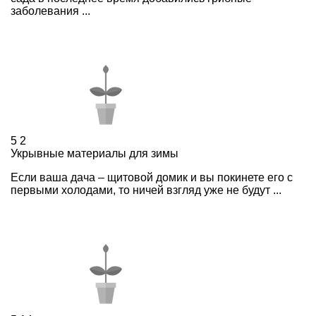
заболевания ...
5
2
Укрывные материалы для зимы
Если ваша дача – щитовой домик и вы покинете его с
первыми холодами, то ничей взгляд уже не будут ...