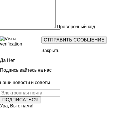
Проверочный код
Закрыть
Да
Нет
Подписывайтесь на нас
наши новости и советы
Ура, Вы с нами!