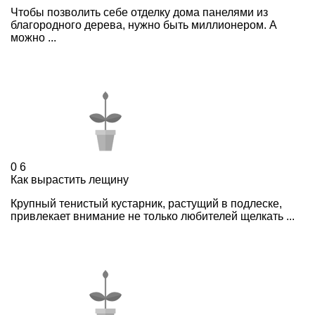
Чтобы позволить себе отделку дома панелями из
благородного дерева, нужно быть миллионером. А
можно ...
0
6
Как вырастить лещину
Крупный тенистый кустарник, растущий в подлеске,
привлекает внимание не только любителей щелкать ...