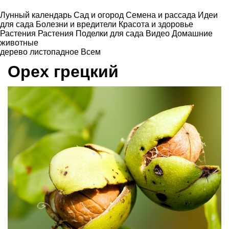
Лунный календарь
Сад и огород
Семена и рассада
Идеи
для сада
Болезни и вредители
Красота и здоровье
Растения
Растения
Поделки для сада
Видео
Домашние
животные
дерево листопадное
Всем
Орех грецкий