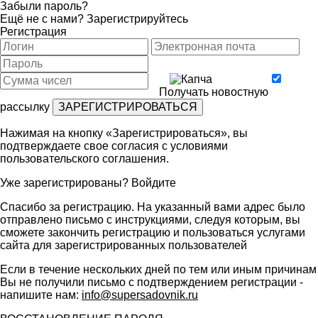
Забыли пароль?
Ещё не с нами?
Зарегистрируйтесь
Регистрация
Получать новостную
рассылку
Нажимая на кнопку «Зарегистрироваться», вы
подтверждаете свое согласия с условиями
пользовательского соглашения
.
Уже зарегистрированы?
Войдите
Спасибо за регистрацию. На указанный вами адрес было
отправлено письмо с инструкциями, следуя которым, вы
сможете закончить регистрацию и пользоваться услугами
сайта для зарегистрированных пользователей
Если в течение нескольких дней по тем или иным причинам
Вы не получили письмо с подтверждением регистрации -
напишите нам:
info@supersadovnik.ru