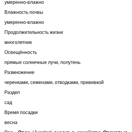
умеренно-влажно
Влажность почвы
умеренно-влажно
Продолжительность жизни
многолетник
Освещённость
прямые солнечные лучи, полутень
Размножение
черенками, семенами, отводками, прививкой
Раздел
сад
Время посадки
весна