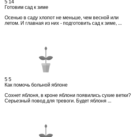
5
14
Готовим сад к зиме
Осенью в саду хлопот не меньше, чем весной или
летом. И главная из них - подготовить сад к зиме, ...
5
5
Как помочь больной яблоне
Сохнет яблоня, в кроне яблони появились сухие ветки?
Серьезный повод для тревоги. Будет яблоня ...