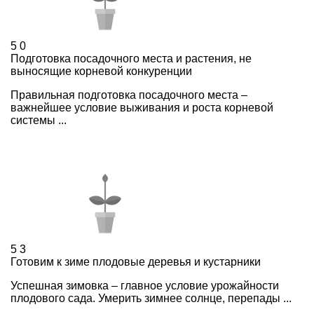
5
0
Подготовка посадочного места и растения, не
выносящие корневой конкуренции
Правильная подготовка посадочного места –
важнейшее условие выживания и роста корневой
системы ...
5
3
Готовим к зиме плодовые деревья и кустарники
Успешная зимовка – главное условие урожайности
плодового сада. Умерить зимнее солнце, перепады ...