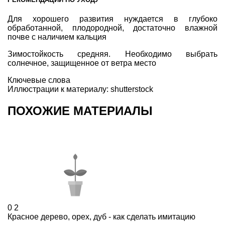
Д
ля хорошего развития нуждается в глубоко
обработанной, плодородной, достаточно влажной
почве с наличием кальция
З
имостойкость средняя. Необходимо выбрать
солнечное, защищенное от ветра место
Ключевые слова
Иллюстрации к материалу:
shutterstock
ПОХОЖИЕ МАТЕРИАЛЫ
0
2
Красное дерево, орех, дуб - как сделать имитацию