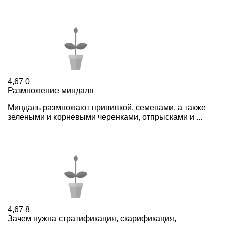
4,67
0
Размножение миндаля
Миндаль размножают прививкой, семенами, а также
зелеными и корневыми черенками, отпрысками и ...
4,67
8
Зачем нужна стратификация, скарификация,