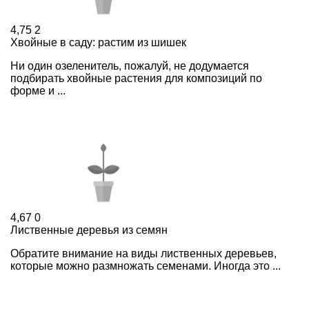
4,75
2
Хвойные в саду: растим из шишек
Ни один озеленитель, пожалуй, не додумается
подбирать хвойные растения для композиций по
форме и ...
4,67
0
Лиственные деревья из семян
Обратите внимание на виды лиственных деревьев,
которые можно размножать семенами. Иногда это ...