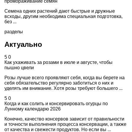
промораживание семян
Семена одних растений дают быстрые и дружные
всходы, другим необходима специальная подготовка,
без ...
разделы
Актуально
5
0
Как ухаживать за розами в июле и августе, чтобы
пышно цвели
Розы лучше всего проявляют себя, когда вы берете на
себя обязательство регулярно заботиться о них и
уделять им внимание. Хотя розы требуют большего ...
5
0
Когда и как солить и консервировать огурцы по
Лунному календарю 2026
Конечно, качество консервов зависит от правильности
и точности выполнения процесса консервации, а также
от качества и свежести продуктов. Но если вы ...