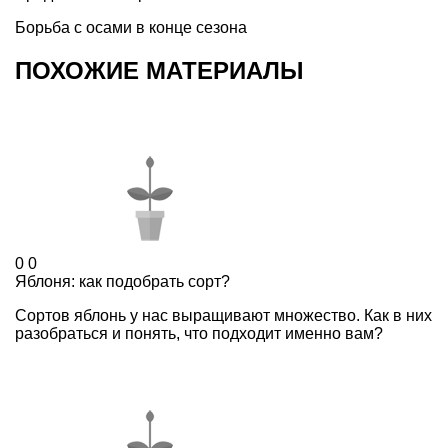
Борьба с осами в конце сезона
ПОХОЖИЕ МАТЕРИАЛЫ
0
0
Яблоня: как подобрать сорт?
Сортов яблонь у нас выращивают множество. Как в них
разобраться и понять, что подходит именно вам?