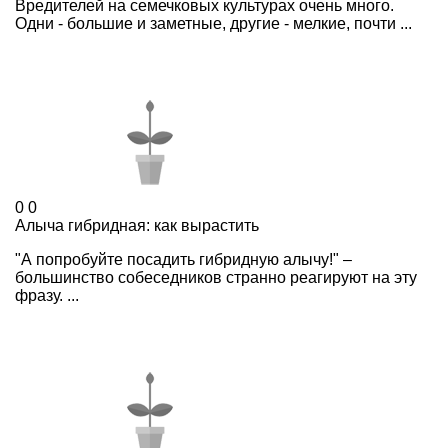
Вредителей на семечковых культурах очень много.
Одни - большие и заметные, другие - мелкие, почти ...
0
0
Алыча гибридная: как вырастить
"А попробуйте посадить гибридную алычу!" –
большинство собеседников странно реагируют на эту
фразу. ...