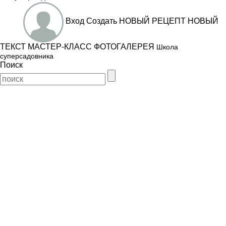
Вход
Создать
НОВЫЙ РЕЦЕПТ
НОВЫЙ
ТЕКСТ
МАСТЕР-КЛАСС
ФОТОГАЛЕРЕЯ
Школа
суперсадовника
Поиск