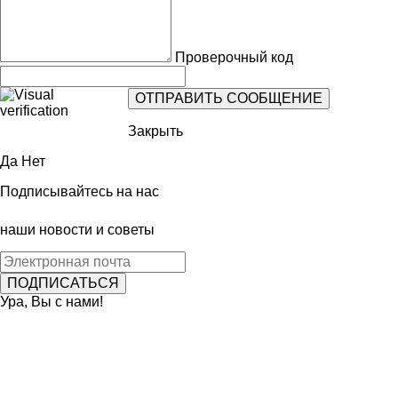
Проверочный код
Закрыть
Да
Нет
Подписывайтесь на нас
наши новости и советы
Ура, Вы с нами!