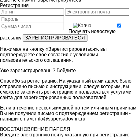
Регистрация
Получать новостную
рассылку
Нажимая на кнопку «Зарегистрироваться», вы
подтверждаете свое согласия с условиями
пользовательского соглашения
.
Уже зарегистрированы?
Войдите
Спасибо за регистрацию. На указанный вами адрес было
отправлено письмо с инструкциями, следуя которым, вы
сможете закончить регистрацию и пользоваться услугами
сайта для зарегистрированных пользователей
Если в течение нескольких дней по тем или иным причинам
Вы не получили письмо с подтверждением регистрации -
напишите нам:
info@supersadovnik.ru
ВОССТАНОВЛЕНИЕ ПАРОЛЯ
Введите электронную почту указанную при регистрации: