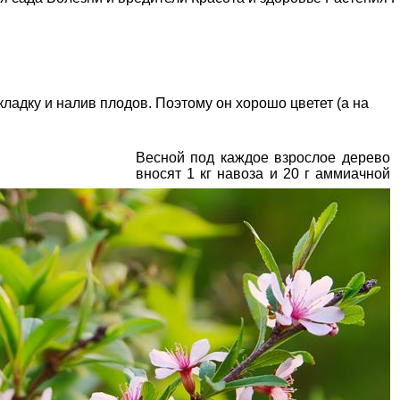
кладку и налив плодов. Поэтому он хорошо цветет (а на
Весной под каждое взрослое дерево
вносят 1 кг навоза и 20 г
аммиачной