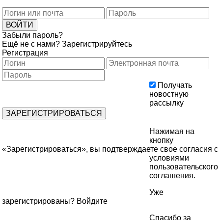
Забыли пароль?
Ещё не с нами?
Зарегистрируйтесь
Регистрация
Получать
новостную
рассылку
Нажимая на
кнопку
«Зарегистрироваться», вы подтверждаете свое согласия с
условиями
пользовательского
соглашения
.
Уже
зарегистрированы?
Войдите
Спасибо за