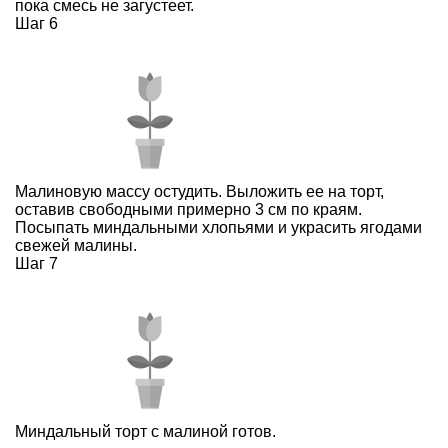
пока смесь не загустеет.
Шаг 6
Малиновую массу остудить. Выложить ее на торт,
оставив свободными примерно 3 см по краям.
Посыпать миндальными хлопьями и украсить ягодами
свежей малины.
Шаг 7
Миндальный торт с малиной готов.