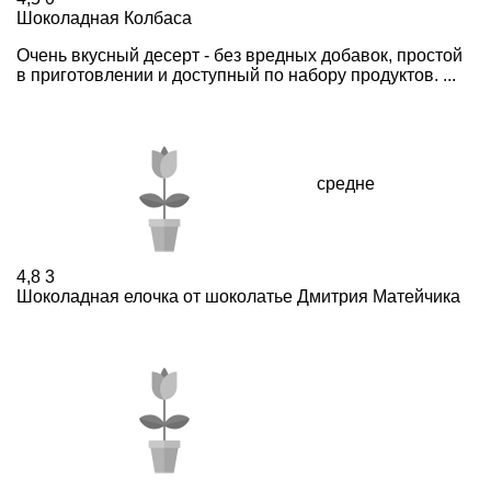
Шоколадная Колбаса
Очень вкусный десерт - без вредных добавок, простой
в приготовлении и доступный по набору продуктов. ...
средне
4,8
3
Шоколадная елочка от шоколатье Дмитрия Матейчика