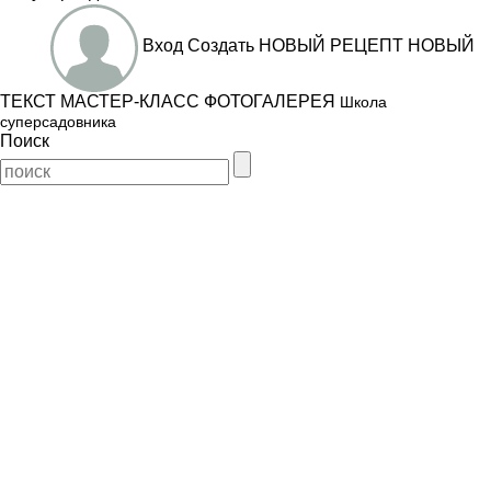
Вход
Создать
НОВЫЙ РЕЦЕПТ
НОВЫЙ
ТЕКСТ
МАСТЕР-КЛАСС
ФОТОГАЛЕРЕЯ
Школа
суперсадовника
Поиск