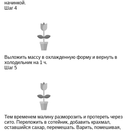
начинкой.
Шаг 4
Выложить массу в охлажденную форму и вернуть в
холодильник на 1 ч.
Шаг 5
Тем временем малину разморозить и протереть через
сито. Переложить в сотейник, добавить крахмал,
оставшийся сахар, перемешать. Варить, помешивая,