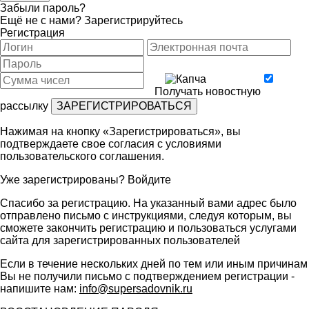
Забыли пароль?
Ещё не с нами?
Зарегистрируйтесь
Регистрация
Получать новостную
рассылку
Нажимая на кнопку «Зарегистрироваться», вы
подтверждаете свое согласия с условиями
пользовательского соглашения
.
Уже зарегистрированы?
Войдите
Спасибо за регистрацию. На указанный вами адрес было
отправлено письмо с инструкциями, следуя которым, вы
сможете закончить регистрацию и пользоваться услугами
сайта для зарегистрированных пользователей
Если в течение нескольких дней по тем или иным причинам
Вы не получили письмо с подтверждением регистрации -
напишите нам:
info@supersadovnik.ru