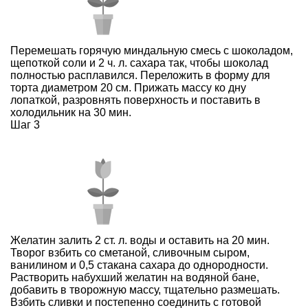
Перемешать горячую миндальную смесь с шоколадом,
щепоткой соли и 2 ч. л. сахара так, чтобы шоколад
полностью расплавился. Переложить в форму для
торта диаметром 20 см. Прижать массу ко дну
лопаткой, разровнять поверхность и поставить в
холодильник на 30 мин.
Шаг 3
Желатин залить 2 ст. л. воды и оставить на 20 мин.
Творог взбить со сметаной, сливочным сыром,
ванилином и 0,5 стакана сахара до однородности.
Растворить набухший желатин на водяной бане,
добавить в творожную массу, тщательно размешать.
Взбить сливки и постепенно соединить с готовой