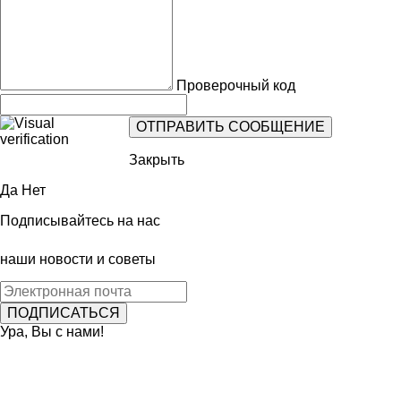
Проверочный код
Закрыть
Да
Нет
Подписывайтесь на нас
наши новости и советы
Ура, Вы с нами!