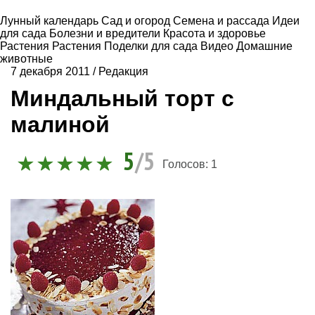
Лунный календарь
Сад и огород
Семена и рассада
Идеи
для сада
Болезни и вредители
Красота и здоровье
Растения
Растения
Поделки для сада
Видео
Домашние
животные
7 декабря 2011
/
Редакция
Миндальный торт с
малиной
5
/5
Голосов:
1