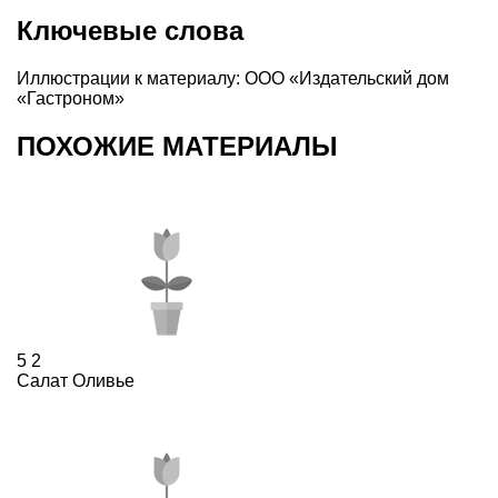
Ключевые слова
Иллюстрации к материалу: ООО «Издательский дом
«Гастроном»
ПОХОЖИЕ МАТЕРИАЛЫ
5
2
Салат Оливье