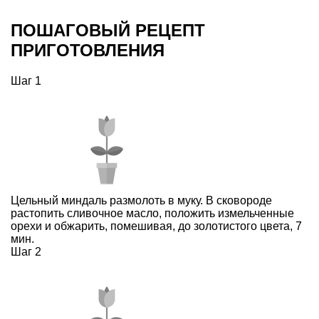
ПОШАГОВЫЙ РЕЦЕПТ
ПРИГОТОВЛЕНИЯ
Шаг 1
Цельный миндаль размолоть в муку. В сковороде
растопить сливочное масло, положить измельченные
орехи и обжарить, помешивая, до золотистого цвета, 7
мин.
Шаг 2