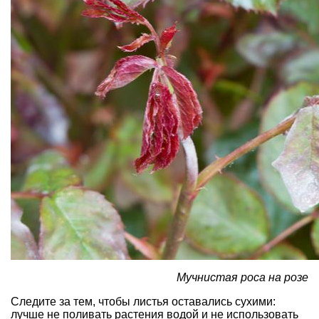
Мучнистая роса на розе
Следите за тем, чтобы листья оставались сухими:
лучше не поливать растения водой и не использовать