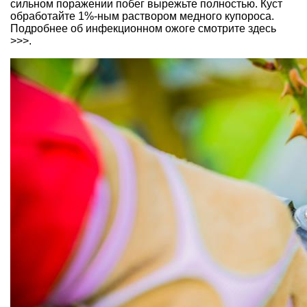
сильном поражении побег вырежьте полностью. Куст
обработайте 1%-ным раствором медного купороса.
Подробнее об инфекционном ожоге смотрите здесь
>>>.