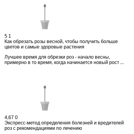
5
1
Как обрезать розы весной, чтобы получить больше
цветов и самые здоровые растения
Лучшее время для обрезки роз - начало весны,
примерно в то время, когда начинается новый рост ...
4,67
0
Экспресс-метод определения болезней и вредителей
роз с рекомендациями по лечению