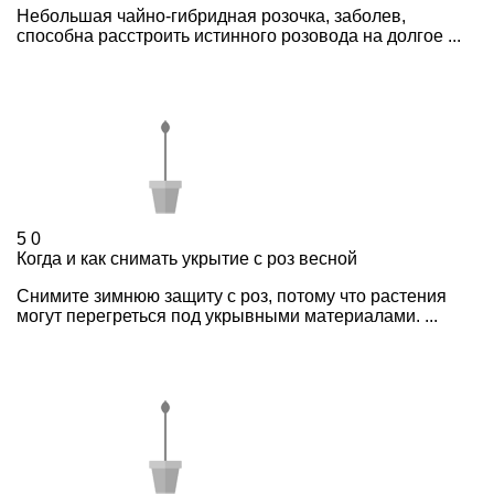
Небольшая чайно-гибридная розочка, заболев,
способна расстроить истинного розовода на долгое ...
5
0
Когда и как снимать укрытие с роз весной
Снимите зимнюю защиту с роз, потому что растения
могут перегреться под укрывными материалами. ...