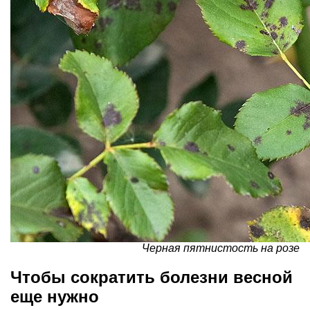
Черная пятнистость на розе
Чтобы сократить болезни весной
еще нужно