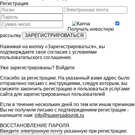
Регистрация
Получать новостную
рассылку
Нажимая на кнопку «Зарегистрироваться», вы
подтверждаете свое согласия с условиями
пользовательского соглашения
.
Уже зарегистрированы?
Войдите
Спасибо за регистрацию. На указанный вами адрес было
отправлено письмо с инструкциями, следуя которым, вы
сможете закончить регистрацию и пользоваться услугами
сайта для зарегистрированных пользователей
Если в течение нескольких дней по тем или иным причинам
Вы не получили письмо с подтверждением регистрации -
напишите нам:
info@supersadovnik.ru
ВОССТАНОВЛЕНИЕ ПАРОЛЯ
Введите электронную почту указанную при регистрации: