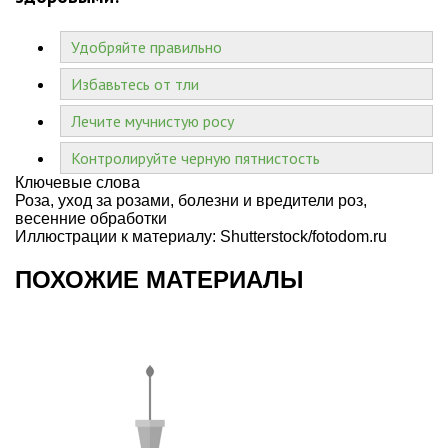
Удобряйте правильно
Избавьтесь от тли
Лечите мучнистую росу
Контролируйте черную пятнистость
Ключевые слова
Роза
,
уход за розами
,
болезни и вредители роз
,
весенние обработки
Иллюстрации к материалу: Shutterstock/fotodom.ru
ПОХОЖИЕ МАТЕРИАЛЫ