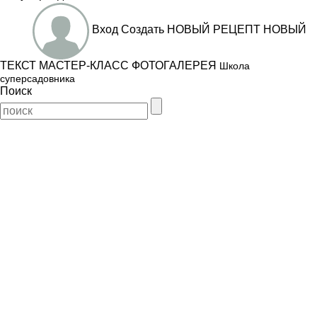
Вход
Создать
НОВЫЙ РЕЦЕПТ
НОВЫЙ
ТЕКСТ
МАСТЕР-КЛАСС
ФОТОГАЛЕРЕЯ
Школа
суперсадовника
Поиск