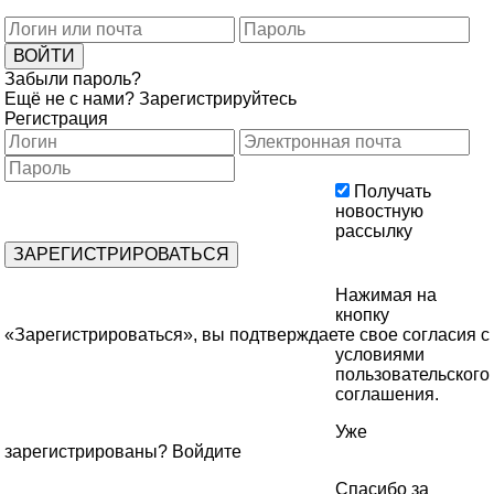
Забыли пароль?
Ещё не с нами?
Зарегистрируйтесь
Регистрация
Получать
новостную
рассылку
Нажимая на
кнопку
«Зарегистрироваться», вы подтверждаете свое согласия с
условиями
пользовательского
соглашения
.
Уже
зарегистрированы?
Войдите
Спасибо за