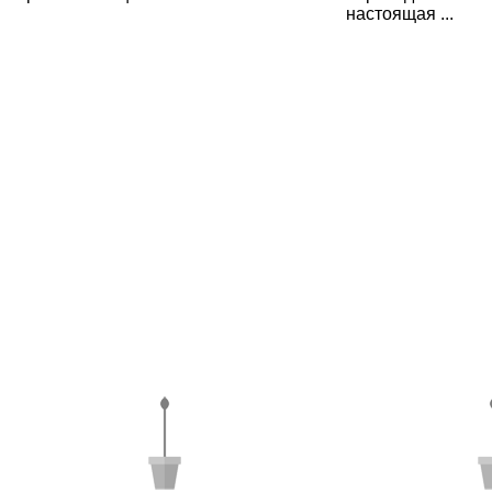
настоящая ...