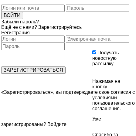
Забыли пароль?
Ещё не с нами?
Зарегистрируйтесь
Регистрация
Получать
новостную
рассылку
Нажимая на
кнопку
«Зарегистрироваться», вы подтверждаете свое согласия с
условиями
пользовательского
соглашения
.
Уже
зарегистрированы?
Войдите
Спасибо за