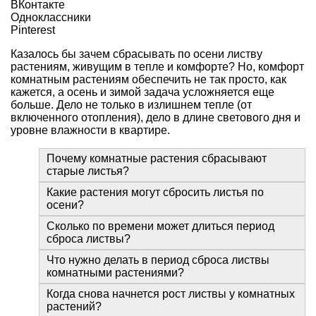
ВКонтакте
Одноклассники
Pinterest
Казалось бы зачем сбрасывать по осени листву
растениям, живущим в тепле и комфорте? Но, комфорт
комнатным растениям обеспечить не так просто, как
кажется, а осень и зимой задача усложняется еще
больше. Дело не только в излишнем тепле (от
включенного отопления), дело в длине светового дня и
уровне влажности в квартире.
Почему комнатные растения сбрасывают
старые листья?
Какие растения могут сбросить листья по
осени?
Сколько по времени может длиться период
сброса листвы?
Что нужно делать в период сброса листвы
комнатными растениями?
Когда снова начнется рост листвы у комнатных
растений?