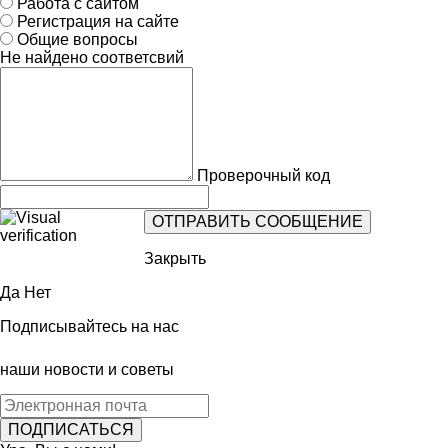
Работа с сайтом
Регистрация на сайте
Общие вопросы
Не найдено соответсвий
Проверочный код
Закрыть
Да
Нет
Подписывайтесь на нас
наши новости и советы