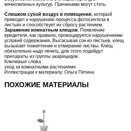
вечнозеленых культур. Причинами могут стать:
Слишком сухой воздух в помещении
, который
приводит к нарушению процесса фотосинтеза в
листьях и способствует их сбросу растением.
Заражение комнатным клещом.
Появление
вредителя, как правило, провоцируется нарушениями
условий содержания. Высасывая сок из листьев, клещ
вызывает пожелтение и отмирание листвы. Клещ
обязательно надо лечить, для этого подойдут
препараты из группы акарицидов.
Ключевые слова
уход за комнатными растениями
Иллюстрации к материалу: Ольга Петина
ПОХОЖИЕ МАТЕРИАЛЫ