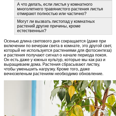
А что делать, если листья у комнатного
многолетнего травянистого растения листья
отмирают полностью или частично?
Могут ли вызвать листопад у комнатных
растений другие причины, кроме
естественных?
Осенью длина светового дня сокращается (даже при
включении по вечерам света в комнате, это другой свет,
который не используется растениями для фотосинтеза)
и растения получают сигнал о начале периода покоя.
Он есть даже у южных культур, которые мы как раз и
выращиваем дома. Растения сбрасывают листву,
чтобы уменьшить нагрузку. Кроме того, даже
вечнозеленым растениям необходимо обновление.