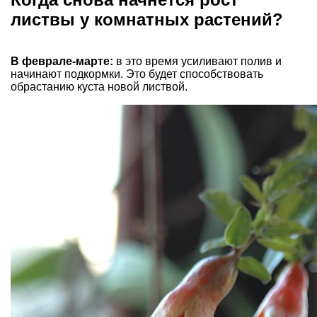
листвы у комнатных растений?
В феврале-марте:
в это время усиливают полив и
начинают подкормки. Это будет способствовать
обрастанию куста новой листвой.