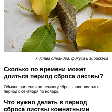
Листва олеандра, фикуса и гибискуса
Сколько по времени может
длиться период сброса листвы?
Обычно растения по-немногу сбрасывают листья в
период с сентября по ноябрь.
Что нужно делать в период
сброса листвы комнатными