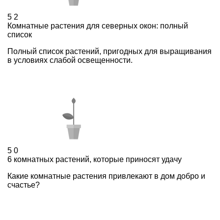
5
2
Комнатные растения для северных окон: полный
список
Полный список растений, пригодных для выращивания
в условиях слабой освещенности.
5
0
6 комнатных растений, которые приносят удачу
Какие комнатные растения привлекают в дом добро и
счастье?