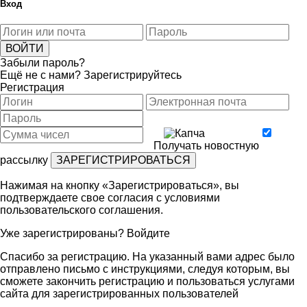
Вход
Забыли пароль?
Ещё не с нами?
Зарегистрируйтесь
Регистрация
Получать новостную
рассылку
Нажимая на кнопку «Зарегистрироваться», вы
подтверждаете свое согласия с условиями
пользовательского соглашения
.
Уже зарегистрированы?
Войдите
Спасибо за регистрацию. На указанный вами адрес было
отправлено письмо с инструкциями, следуя которым, вы
сможете закончить регистрацию и пользоваться услугами
сайта для зарегистрированных пользователей