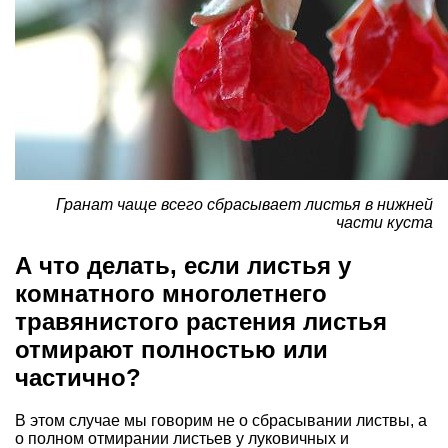
Гранат чаще всего сбрасывает листья в нижней
части куста
А что делать, если листья у
комнатного многолетнего
травянистого растения листья
отмирают полностью или
частично?
В этом случае мы говорим не о сбрасывании листвы, а
о полном отмирании листьев у луковичных и