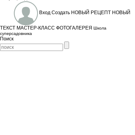
Вход
Создать
НОВЫЙ РЕЦЕПТ
НОВЫЙ
ТЕКСТ
МАСТЕР-КЛАСС
ФОТОГАЛЕРЕЯ
Школа
суперсадовника
Поиск