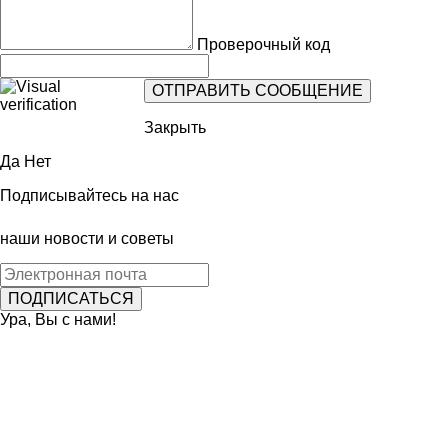
Проверочный код
Закрыть
Да
Нет
Подписывайтесь на нас
наши новости и советы
Ура, Вы с нами!