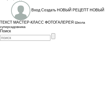
Вход
Создать
НОВЫЙ РЕЦЕПТ
НОВЫЙ
ТЕКСТ
МАСТЕР-КЛАСС
ФОТОГАЛЕРЕЯ
Школа
суперсадовника
Поиск