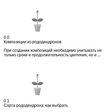
0
0
Композиции из рододендронов
При создании композиций необходимо учитывать не
только сроки и продолжительность цветения, но и ...
0
1
Сорта рододендрона: как выбрать