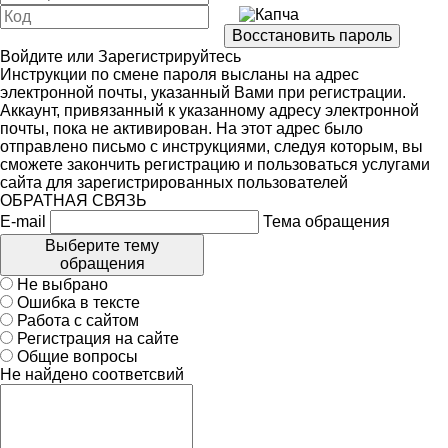
Войдите
или
Зарегистрируйтесь
Инструкции по смене пароля высланы на адрес
электронной почты, указанный Вами при регистрации.
Аккаунт, привязанный к указанному адресу электронной
почты, пока не активирован. На этот адрес было
отправлено письмо с инструкциями, следуя которым, вы
сможете закончить регистрацию и пользоваться услугами
сайта для зарегистрированных пользователей
ОБРАТНАЯ СВЯЗЬ
E-mail
Тема обращения
Выберите тему
обращения
Не выбрано
Ошибка в тексте
Работа с сайтом
Регистрация на сайте
Общие вопросы
Не найдено соответсвий