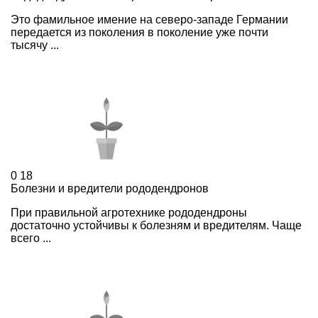
Это фамильное имение на северо-западе Германии
передается из поколения в поколение уже почти
тысячу ...
0
18
Болезни и вредители рододендронов
При правильной агротехнике рододендроны
достаточно устойчивы к болезням и вредителям. Чаще
всего ...