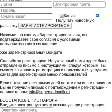
Получать новостную
рассылку
Нажимая на кнопку «Зарегистрироваться», вы
подтверждаете свое согласия с условиями
пользовательского соглашения
.
Уже зарегистрированы?
Войдите
Спасибо за регистрацию. На указанный вами адрес было
отправлено письмо с инструкциями, следуя которым, вы
сможете закончить регистрацию и пользоваться услугами
сайта для зарегистрированных пользователей
Если в течение нескольких дней по тем или иным причинам
Вы не получили письмо с подтверждением регистрации -
напишите нам:
info@supersadovnik.ru
ВОССТАНОВЛЕНИЕ ПАРОЛЯ
Введите электронную почту указанную при регистрации: