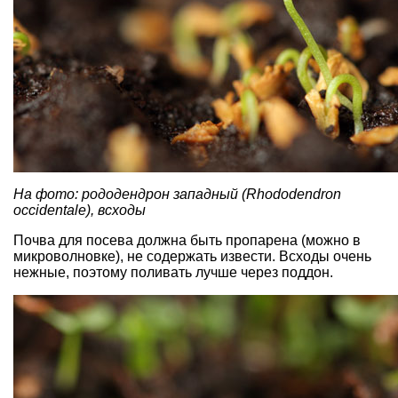
На фото: рододендрон западный (Rhododendron
occidentale), всходы
Почва для посева должна быть пропарена (можно в
микроволновке), не содержать извести. Всходы очень
нежные, поэтому поливать лучше через поддон.