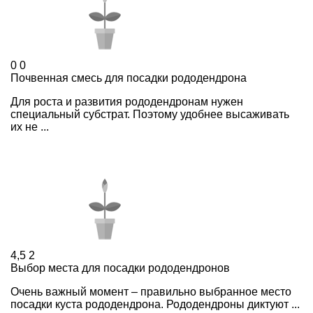
0
0
Почвенная смесь для посадки рододендрона
Для роста и развития рододендронам нужен
специальный субстрат. Поэтому удобнее высаживать
их не ...
4,5
2
Выбор места для посадки рододендронов
Очень важный момент – правильно выбранное место
посадки куста рододендрона. Рододендроны диктуют ...