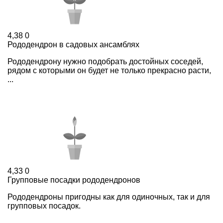
4,38
0
Рододендрон в садовых ансамблях
Рододендрону нужно подобрать достойных соседей,
рядом с которыми он будет не только прекрасно расти,
...
4,33
0
Групповые посадки рододендронов
Рододендроны пригодны как для одиночных, так и для
групповых посадок.