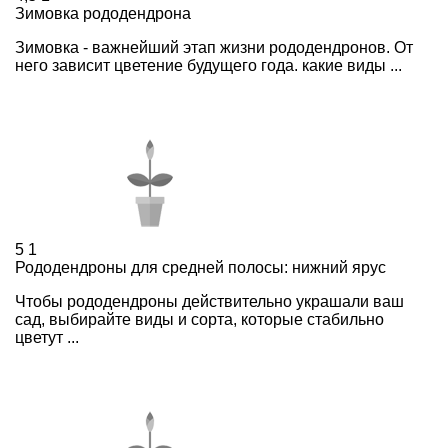
Зимовка рододендрона
Зимовка - важнейший этап жизни рододендронов. От
него зависит цветение будущего года. какие виды ...
5
1
Рододендроны для средней полосы: нижний ярус
Чтобы рододендроны действительно украшали ваш
сад, выбирайте виды и сорта, которые стабильно
цветут ...