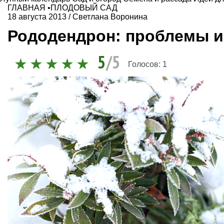
ГЛАВНАЯ
•
ПЛОДОВЫЙ САД
18 августа 2013
/
Светлана Воронина
Рододендрон: проблемы и
5
/5
Голосов:
1