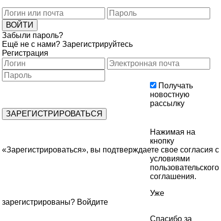
Забыли пароль?
Ещё не с нами?
Зарегистрируйтесь
Регистрация
Получать
новостную
рассылку
Нажимая на
кнопку
«Зарегистрироваться», вы подтверждаете свое согласия с
условиями
пользовательского
соглашения
.
Уже
зарегистрированы?
Войдите
Спасибо за