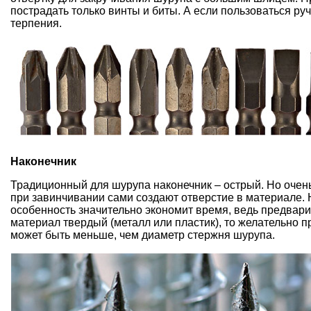
пострадать только винты и биты. А если пользоваться руч
терпения.
Наконечник
Традиционный для шурупа наконечник – острый. Но очень
при завинчивании сами создают отверстие в материале. 
особенность значительно экономит время, ведь предвари
материал твердый (металл или пластик), то желательно 
может быть меньше, чем диаметр стержня шурупа.