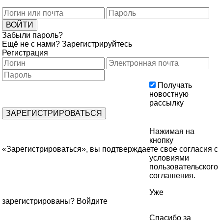
Забыли пароль?
Ещё не с нами?
Зарегистрируйтесь
Регистрация
Получать
новостную
рассылку
Нажимая на
кнопку
«Зарегистрироваться», вы подтверждаете свое согласия с
условиями
пользовательского
соглашения
.
Уже
зарегистрированы?
Войдите
Спасибо за