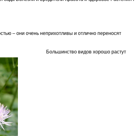
стью – они очень неприхотливы и отлично переносят
Большинство видов
хорошо растут