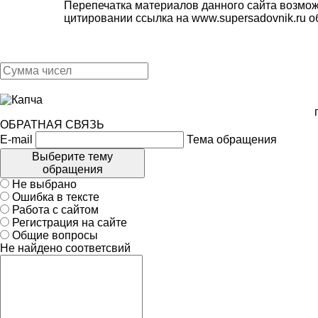
Перепечатка материалов данного сайта возмож
цитировании ссылка на
www.supersadovnik.ru
об
ОБРАТНАЯ СВЯЗЬ
E-mail
Тема обращения
Выберите тему
обращения
Не выбрано
Ошибка в тексте
Работа с сайтом
Регистрация на сайте
Общие вопросы
Не найдено соответсвий