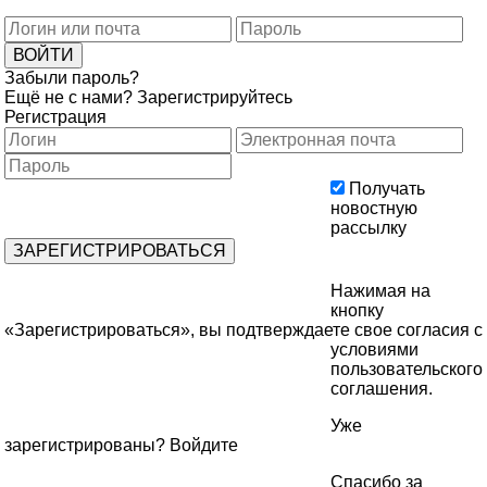
Забыли пароль?
Ещё не с нами?
Зарегистрируйтесь
Регистрация
Получать
новостную
рассылку
Нажимая на
кнопку
«Зарегистрироваться», вы подтверждаете свое согласия с
условиями
пользовательского
соглашения
.
Уже
зарегистрированы?
Войдите
Спасибо за