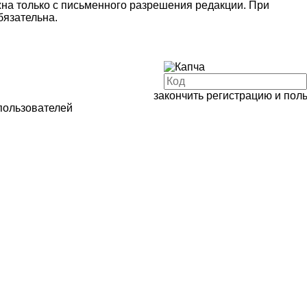
на только с письменного разрешения редакции. При
язательна.
закончить регистрацию и пол
пользователей