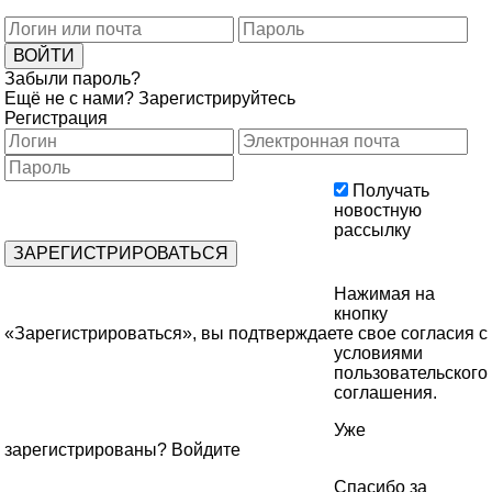
Забыли пароль?
Ещё не с нами?
Зарегистрируйтесь
Регистрация
Получать
новостную
рассылку
Нажимая на
кнопку
«Зарегистрироваться», вы подтверждаете свое согласия с
условиями
пользовательского
соглашения
.
Уже
зарегистрированы?
Войдите
Спасибо за