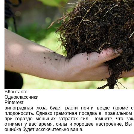
ВКонтакте
Одноклассники
Pinterest
виноградная лоза будет расти почти везде (кроме с
плодоносить. Однако грамотная посадка в правильном 
при гораздо меньших затратах сил. Помните, что за
отнимет у вас время, силы и хорошее настроение. Вы 
ошибка будет исключительно ваша.