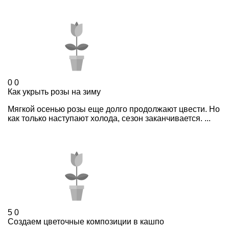
0
0
Как укрыть розы на зиму
Мягкой осенью розы еще долго продолжают цвести. Но
как только наступают холода, сезон заканчивается. ...
5
0
Создаем цветочные композиции в кашпо