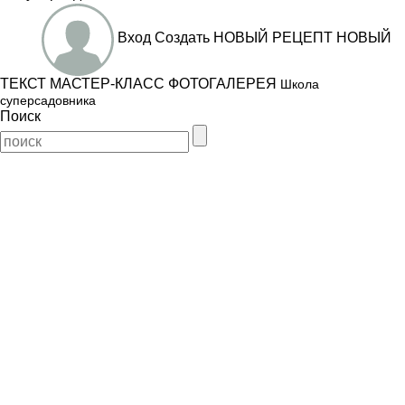
Вход
Создать
НОВЫЙ РЕЦЕПТ
НОВЫЙ
ТЕКСТ
МАСТЕР-КЛАСС
ФОТОГАЛЕРЕЯ
Школа
суперсадовника
Поиск