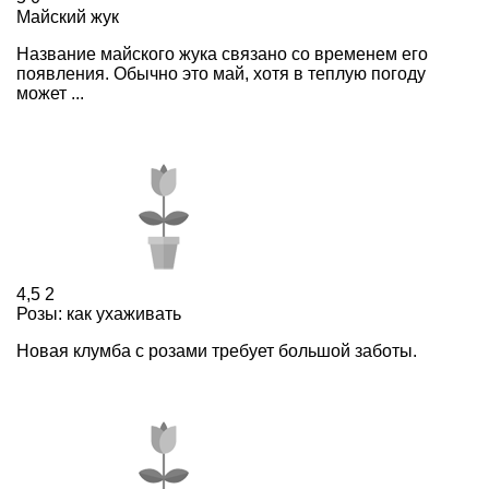
Майский жук
Название майского жука связано со временем его
появления. Обычно это май, хотя в теплую погоду
может ...
4,5
2
Розы: как ухаживать
Новая клумба с розами требует большой заботы.