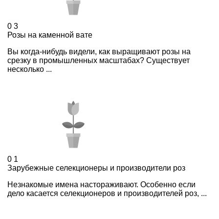
0
3
Розы на каменной вате
Вы когда-нибудь видели, как выращивают розы на
срезку в промышленных масштабах? Существует
несколько ...
0
1
Зарубежные селекционеры и производители роз
Незнакомые имена настораживают. Особенно если
дело касается селекционеров и производителей роз, ...