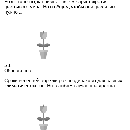
Розы, конечно, капризны – все же аристократия
цветочного мира. Но в общем, чтобы они цвели, им
нужно ...
5
1
Обрезка роз
Сроки весенней обрезки роз неодинаковы для разных
климатических зон. Но в любом случае она должна ...