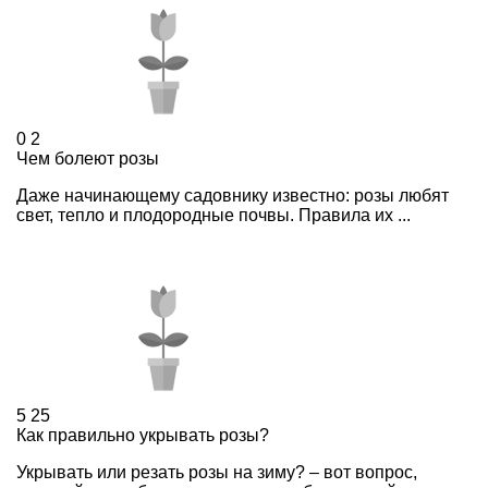
0
2
Чем болеют розы
Даже начинающему садовнику известно: розы любят
свет, тепло и плодородные почвы. Правила их ...
5
25
Как правильно укрывать розы?
Укрывать или резать розы на зиму? – вот вопрос,