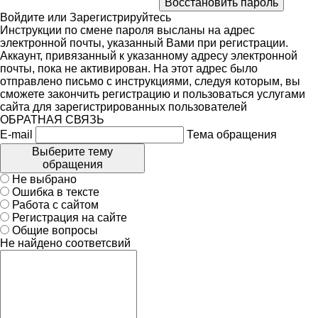
Войдите
или
Зарегистрируйтесь
Инструкции по смене пароля высланы на адрес
электронной почты, указанный Вами при регистрации.
Аккаунт, привязанный к указанному адресу электронной
почты, пока не активирован. На этот адрес было
отправлено письмо с инструкциями, следуя которым, вы
сможете закончить регистрацию и пользоваться услугами
сайта для зарегистрированных пользователей
ОБРАТНАЯ СВЯЗЬ
E-mail
Тема обращения
Выберите тему
обращения
Не выбрано
Ошибка в тексте
Работа с сайтом
Регистрация на сайте
Общие вопросы
Не найдено соответсвий