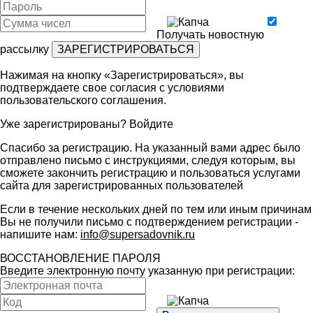
Получать новостную
рассылку
Нажимая на кнопку «Зарегистрироваться», вы
подтверждаете свое согласия с условиями
пользовательского соглашения
.
Уже зарегистрированы?
Войдите
Спасибо за регистрацию. На указанный вами адрес было
отправлено письмо с инструкциями, следуя которым, вы
сможете закончить регистрацию и пользоваться услугами
сайта для зарегистрированных пользователей
Если в течение нескольких дней по тем или иным причинам
Вы не получили письмо с подтверждением регистрации -
напишите нам:
info@supersadovnik.ru
ВОССТАНОВЛЕНИЕ ПАРОЛЯ
Введите электронную почту указанную при регистрации: