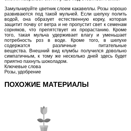
Замульчируйте цветник слоем какавеллы. Розы хорошо
развиваются под такой мульчей. Если шелуху полить
водой, она образует естественную корку, которая
защитит почву от ветра и не пропустит свет к семенам
сорняков, что препятствует их прорастанию. Кроме
того, такая мульча удерживает влагу и уменьшает
потребность роз в воде. Кроме того, в шелухе
содержатся различные питательные
вещества. Внешний вид клумбы получился довольно
симпатичным, к тому же несколько дней здесь будет
приятно пахнуть шоколадом.
Ключевые слова
Розы
,
удобрение
ПОХОЖИЕ МАТЕРИАЛЫ