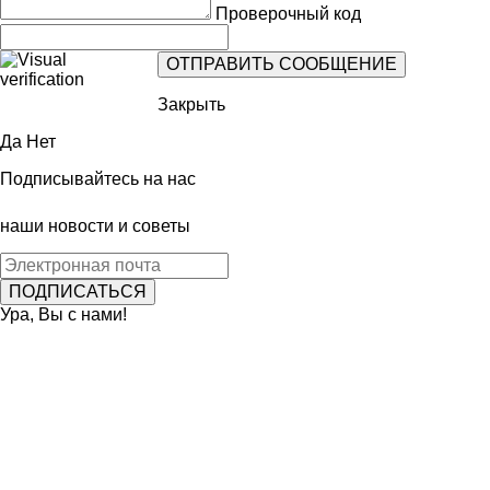
Проверочный код
Закрыть
Да
Нет
Подписывайтесь на нас
наши новости и советы
Ура, Вы с нами!