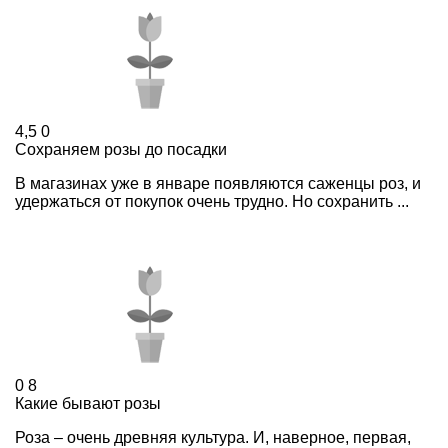
4,5
0
Сохраняем розы до посадки
В магазинах уже в январе появляются саженцы роз, и
удержаться от покупок очень трудно. Но сохранить ...
0
8
Какие бывают розы
Роза – очень древняя культура. И, наверное, первая,