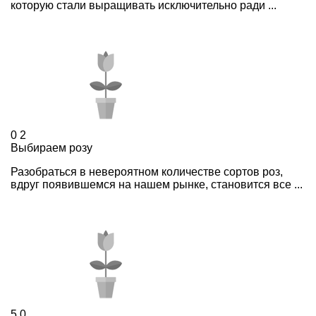
которую стали выращивать исключительно ради ...
0
2
Выбираем розу
Разобраться в невероятном количестве сортов роз,
вдруг появившемся на нашем рынке, становится все ...
5
0