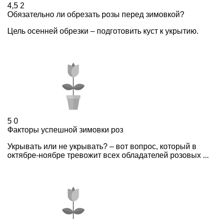
4,5
2
Обязательно ли обрезать розы перед зимовкой?
Цель осенней обрезки – подготовить куст к укрытию.
5
0
Факторы успешной зимовки роз
Укрывать или не укрывать? – вот вопрос, который в
октябре-ноябре тревожит всех обладателей розовых ...