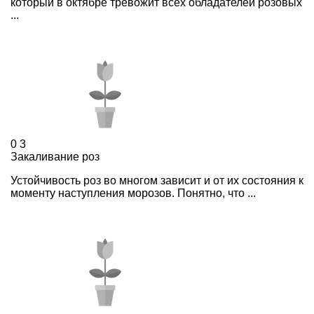
который в октябре тревожит всех обладателей розовых
...
0
3
Закаливание роз
Устойчивость роз во многом зависит и от их состояния к
моменту наступления морозов. Понятно, что ...