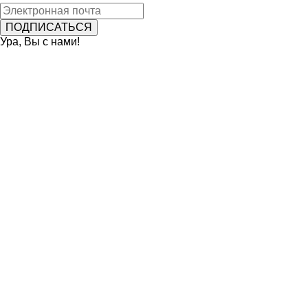
Ура, Вы с нами!