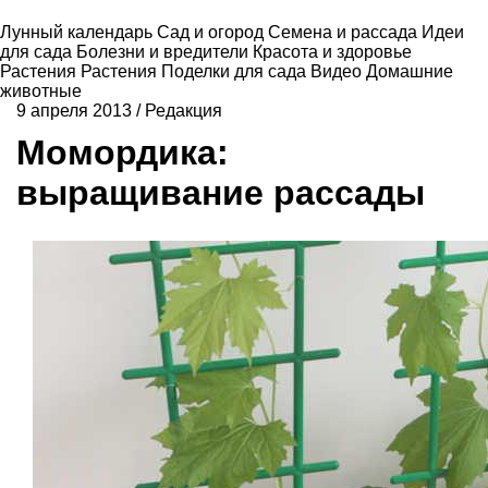
Лунный календарь
Сад и огород
Семена и рассада
Идеи
для сада
Болезни и вредители
Красота и здоровье
Растения
Растения
Поделки для сада
Видео
Домашние
животные
9 апреля 2013
/
Редакция
Момордика:
выращивание рассады