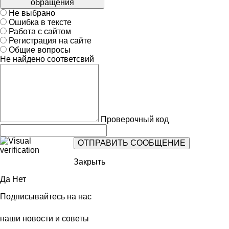
обращения
Не выбрано
Ошибка в тексте
Работа с сайтом
Регистрация на сайте
Общие вопросы
Не найдено соответсвий
Проверочный код
Закрыть
Да
Нет
Подписывайтесь на нас
наши новости и советы