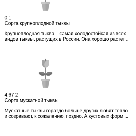
0
1
Сорта крупноплодной тыквы
Крупноплодная тыква – самая холодостойкая из всех
видов тыквы, растущих в России. Она хорошо растет ...
4,67
2
Сорта мускатной тыквы
Мускатные тыквы гораздо больше других любят тепло
и созревают, к сожалению, поздно. А кустовых форм ...