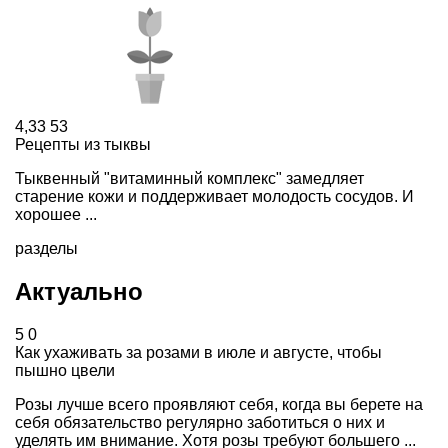
4,33
53
Рецепты из тыквы
Тыквенный "витаминный комплекс" замедляет
старение кожи и поддерживает молодость сосудов. И
хорошее ...
разделы
Актуально
5
0
Как ухаживать за розами в июле и августе, чтобы
пышно цвели
Розы лучше всего проявляют себя, когда вы берете на
себя обязательство регулярно заботиться о них и
уделять им внимание. Хотя розы требуют большего ...