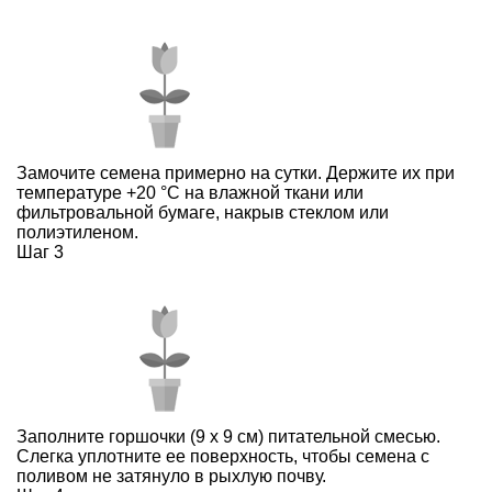
Замочите семена примерно на сутки. Держите их при
температуре +20 °С на влажной ткани или
фильтровальной бумаге, накрыв стеклом или
полиэтиленом.
Шаг 3
Заполните горшочки (9 х 9 см) питательной смесью.
Слегка уплотните ее поверхность, чтобы семена с
поливом не затянуло в рыхлую почву.