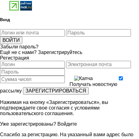
Вход
Забыли пароль?
Ещё не с нами?
Зарегистрируйтесь
Регистрация
Получать новостную
рассылку
Нажимая на кнопку «Зарегистрироваться», вы
подтверждаете свое согласия с условиями
пользовательского соглашения
.
Уже зарегистрированы?
Войдите
Спасибо за регистрацию. На указанный вами адрес было