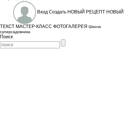
Вход
Создать
НОВЫЙ РЕЦЕПТ
НОВЫЙ
ТЕКСТ
МАСТЕР-КЛАСС
ФОТОГАЛЕРЕЯ
Школа
суперсадовника
Поиск