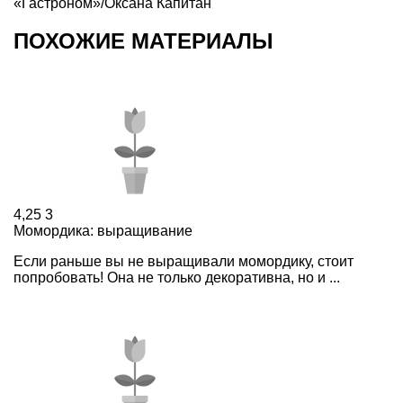
«Гастроном»/Оксана Капитан
ПОХОЖИЕ МАТЕРИАЛЫ
4,25
3
Момордика: выращивание
Если раньше вы не выращивали момордику, стоит
попробовать! Она не только декоративна, но и ...