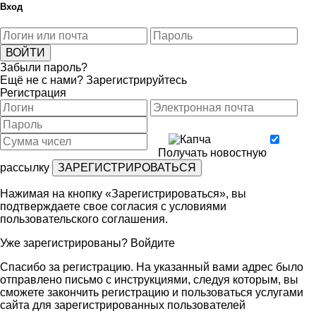
Вход
Забыли пароль?
Ещё не с нами?
Зарегистрируйтесь
Регистрация
Получать новостную
рассылку
Нажимая на кнопку «Зарегистрироваться», вы
подтверждаете свое согласия с условиями
пользовательского соглашения
.
Уже зарегистрированы?
Войдите
Спасибо за регистрацию. На указанный вами адрес было
отправлено письмо с инструкциями, следуя которым, вы
сможете закончить регистрацию и пользоваться услугами
сайта для зарегистрированных пользователей