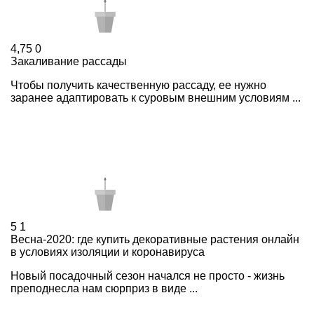
4,75
0
Закаливание рассады
Чтобы получить качественную рассаду, ее нужно
заранее адаптировать к суровым внешним условиям ...
5
1
Весна-2020: где купить декоративные растения онлайн
в условиях изоляции и коронавируса
Новый посадочный сезон начался не просто - жизнь
преподнесла нам сюрприз в виде ...