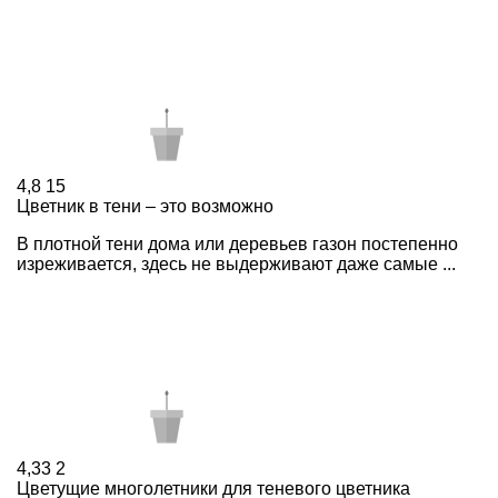
4,8
15
Цветник в тени – это возможно
В плотной тени дома или деревьев газон постепенно
изреживается, здесь не выдерживают даже самые ...
4,33
2
Цветущие многолетники для теневого цветника