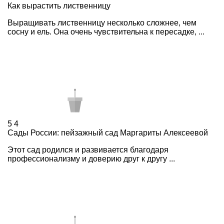
Как вырастить лиственницу
Выращивать лиственницу несколько сложнее, чем
сосну и ель. Она очень чувствительна к пересадке, ...
5
4
Сады России: пейзажный сад Маргариты Алексеевой
Этот сад родился и развивается благодаря
профессионализму и доверию друг к другу ...