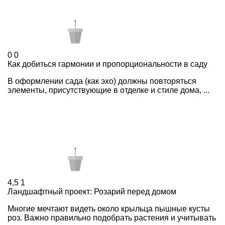
0
0
Как добиться гармонии и пропорциональности в саду
В оформлении сада (как эхо) должны повторяться
элементы, присутствующие в отделке и стиле дома, ...
4,5
1
Ландшафтный проект: Розарий перед домом
Многие мечтают видеть около крыльца пышные кусты
роз. Важно правильно подобрать растения и учитывать