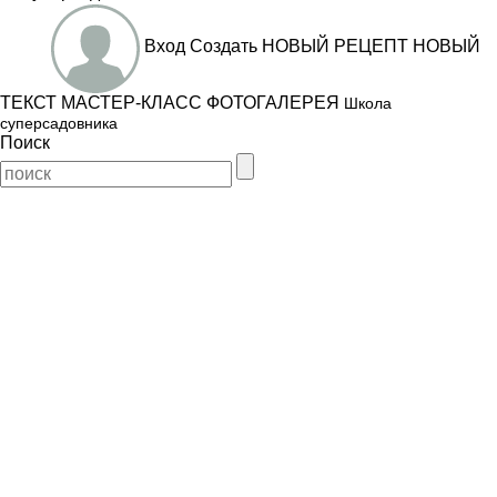
Вход
Создать
НОВЫЙ РЕЦЕПТ
НОВЫЙ
ТЕКСТ
МАСТЕР-КЛАСС
ФОТОГАЛЕРЕЯ
Школа
суперсадовника
Поиск