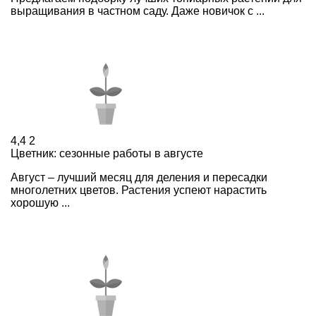
выращивания в частном саду. Даже новичок с ...
4,4
2
Цветник: сезонные работы в августе
Август – лучший месяц для деления и пересадки
многолетних цветов. Растения успеют нарастить
хорошую ...