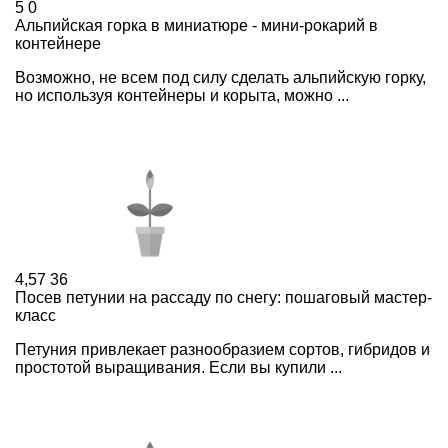
5
0
Альпийская горка в миниатюре - мини-рокарий в
контейнере
Возможно, не всем под силу сделать альпийскую горку,
но используя контейнеры и корыта, можно ...
4,57
36
Посев петунии на рассаду по снегу: пошаговый мастер-
класс
Петуния привлекает разнообразием сортов, гибридов и
простотой выращивания. Если вы купили ...