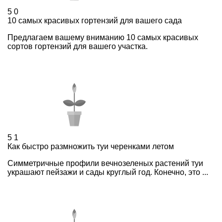
5
0
10 самых красивых гортензий для вашего сада
Предлагаем вашему вниманию 10 самых красивых
сортов гортензий для вашего участка.
5
1
Как быстро размножить туи черенками летом
Симметричные профили вечнозеленых растений туи
украшают пейзажи и сады круглый год. Конечно, это ...