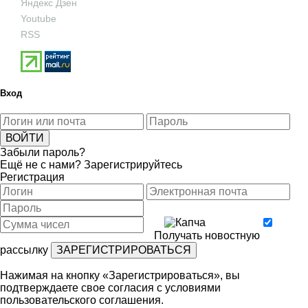
Яндекс Дзен
Youtube
RSS
Вход
Забыли пароль?
Ещё не с нами?
Зарегистрируйтесь
Регистрация
Получать новостную
рассылку
Нажимая на кнопку «Зарегистрироваться», вы
подтверждаете свое согласия с условиями
пользовательского соглашения
.