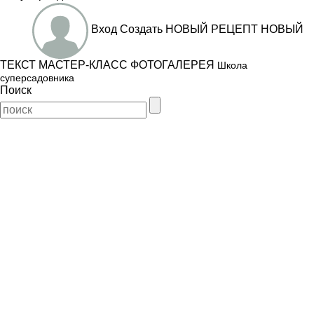
Вход
Создать
НОВЫЙ РЕЦЕПТ
НОВЫЙ
ТЕКСТ
МАСТЕР-КЛАСС
ФОТОГАЛЕРЕЯ
Школа
суперсадовника
Поиск