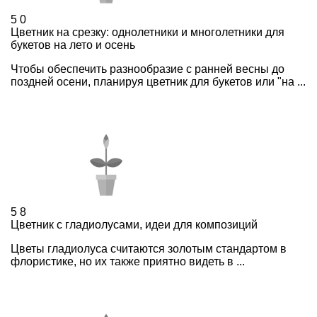
5
0
Цветник на срезку: однолетники и многолетники для
букетов на лето и осень
Чтобы обеспечить разнообразие с ранней весны до
поздней осени, планируя цветник для букетов или "на ...
5
8
Цветник с гладиолусами, идеи для композиций
Цветы гладиолуса считаются золотым стандартом в
флористике, но их также приятно видеть в ...