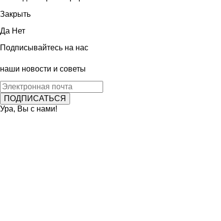
Закрыть
Да
Нет
Подписывайтесь на нас
наши новости и советы
Ура, Вы с нами!