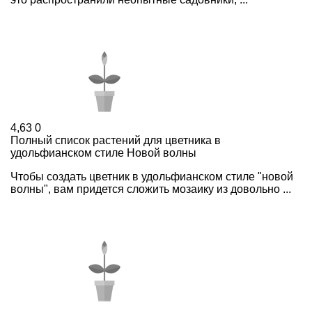
4,63
0
Полный список растений для цветника в
удольфианском стиле Новой волны
Чтобы создать цветник в удольфианском стиле "новой
волны", вам придется сложить мозаику из довольно ...