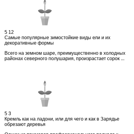
5
12
Самые популярные зимостойкие виды ели и их
декоративные формы
Всего на земном шаре, преимущественно в холодных
районах северного полушария, произрастает сорок ...
5
3
Кремль как на ладони, или для чего и как в Зарядье
обрезают деревья