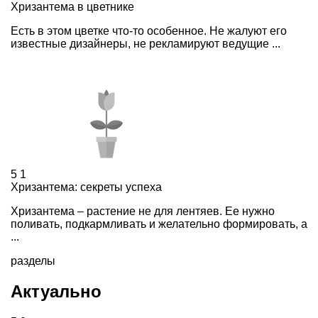
Хризантема в цветнике
Есть в этом цветке что-то особенное. Не жалуют его
известные дизайнеры, не рекламируют ведущие ...
5
1
Хризантема: секреты успеха
Хризантема – растение не для лентяев. Ее нужно
поливать, подкармливать и желательно формировать, а
...
разделы
Актуально