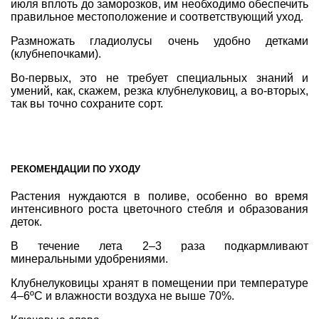
июля вплоть до заморозков, им необходимо обеспечить
правильное местоположение и соответствующий уход.
Размножать гладиолусы очень удобно детками
(клубнепочками).
Во-первых, это не требует специальных знаний и
умений, как, скажем, резка клубнелуковиц, а во-вторых,
так вы точно сохраните сорт.
РЕКОМЕНДАЦИИ ПО УХОДУ
Растения нуждаются в поливе, особенно во время
интенсивного роста цветочного стебля и образования
деток.
В течение лета 2–3 раза подкармливают
минеральными удобрениями.
Клубнелуковицы хранят в помещении при температуре
4–6ºС и влажности воздуха не выше 70%.