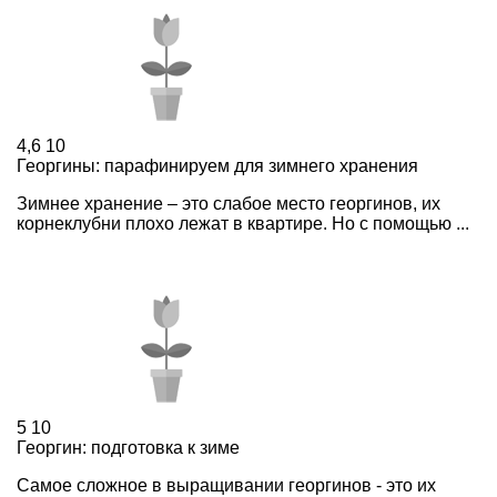
4,6
10
Георгины: парафинируем для зимнего хранения
Зимнее хранение – это слабое место георгинов, их
корнеклубни плохо лежат в квартире. Но с помощью ...
5
10
Георгин: подготовка к зиме
Самое сложное в выращивании георгинов - это их