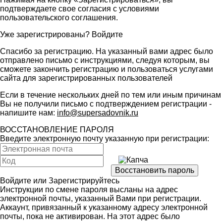
подтверждаете свое согласия с условиями
пользовательского соглашения
.
Уже зарегистрированы?
Войдите
Спасибо за регистрацию. На указанный вами адрес было
отправлено письмо с инструкциями, следуя которым, вы
сможете закончить регистрацию и пользоваться услугами
сайта для зарегистрированных пользователей
Если в течение нескольких дней по тем или иным причинам
Вы не получили письмо с подтверждением регистрации -
напишите нам:
info@supersadovnik.ru
ВОССТАНОВЛЕНИЕ ПАРОЛЯ
Введите электронную почту указанную при регистрации:
Войдите
или
Зарегистрируйтесь
Инструкции по смене пароля высланы на адрес
электронной почты, указанный Вами при регистрации.
Аккаунт, привязанный к указанному адресу электронной
почты, пока не активирован. На этот адрес было