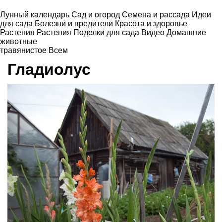
Лунный календарь
Сад и огород
Семена и рассада
Идеи
для сада
Болезни и вредители
Красота и здоровье
Растения
Растения
Поделки для сада
Видео
Домашние
животные
травянистое
Всем
Гладиолус