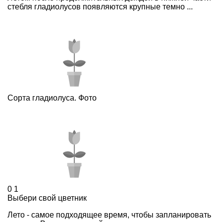
стебля гладиолусов появляются крупные темно ...
Сорта гладиолуса. Фото
0
1
Выбери свой цветник
Лето - самое подходящее время, чтобы запланировать