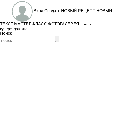
Вход
Создать
НОВЫЙ РЕЦЕПТ
НОВЫЙ
ТЕКСТ
МАСТЕР-КЛАСС
ФОТОГАЛЕРЕЯ
Школа
суперсадовника
Поиск