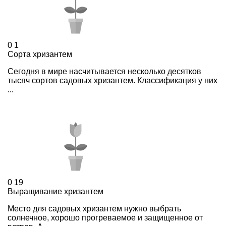
0
1
Сорта хризантем
Сегодня в мире насчитывается несколько десятков
тысяч сортов садовых хризантем. Классификация у них
...
0
19
Выращивание хризантем
Место для садовых хризантем нужно выбрать
солнечное, хорошо прогреваемое и защищенное от