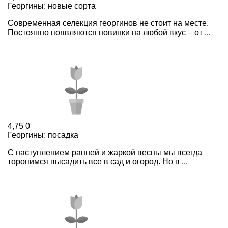
Георгины: новые сорта
Современная селекция георгинов не стоит на месте.
Постоянно появляются новинки на любой вкус – от ...
4,75
0
Георгины: посадка
С наступлением ранней и жаркой весны мы всегда
торопимся высадить все в сад и огород. Но в ...