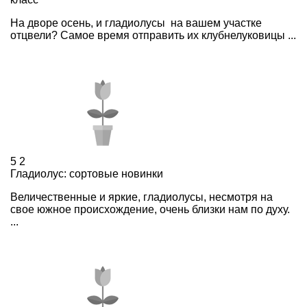
На дворе осень, и гладиолусы на вашем участке
отцвели? Самое время отправить их клубнелуковицы ...
5
2
Гладиолус: сортовые новинки
Величественные и яркие, гладиолусы, несмотря на
свое южное происхождение, очень близки нам по духу.
...