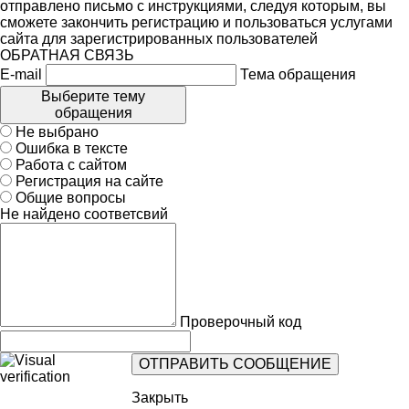
отправлено письмо с инструкциями, следуя которым, вы
сможете закончить регистрацию и пользоваться услугами
сайта для зарегистрированных пользователей
ОБРАТНАЯ СВЯЗЬ
E-mail
Тема обращения
Выберите тему
обращения
Не выбрано
Ошибка в тексте
Работа с сайтом
Регистрация на сайте
Общие вопросы
Не найдено соответсвий
Проверочный код
Закрыть