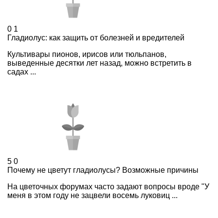
0
1
Гладиолус: как защить от болезней и вредителей
Культивары пионов, ирисов или тюльпанов,
выведенные десятки лет назад, можно встретить в
садах ...
5
0
Почему не цветут гладиолусы? Возможные причины
На цветочных форумах часто задают вопросы вроде "У
меня в этом году не зацвели восемь луковиц ...