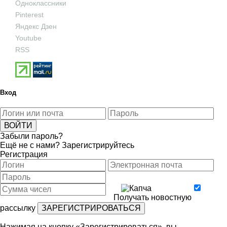
Одноклассники
Pinterest
Яндекс Дзен
Youtube
RSS
Вход
Забыли пароль?
Ещё не с нами?
Зарегистрируйтесь
Регистрация
Получать новостную
рассылку
Нажимая на кнопку «Зарегистрироваться», вы