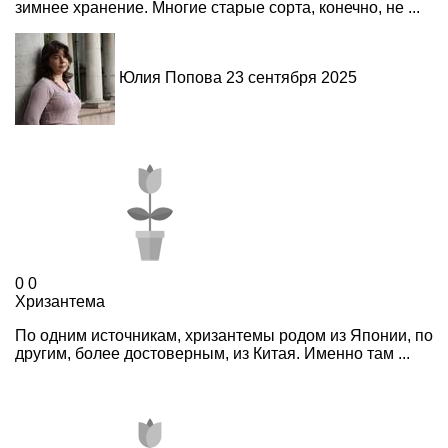
зимнее хранение. Многие старые сорта, конечно, не ...
Юлия Попова
23 сентября 2025
0
0
Хризантема
По одним источникам, хризантемы родом из Японии, по
другим, более достоверным, из Китая. Именно там ...