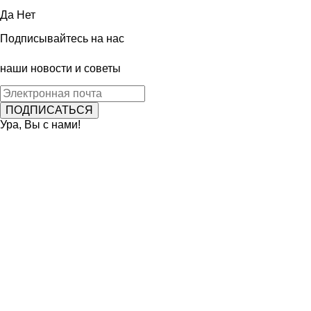
Да
Нет
Подписывайтесь на нас
наши новости и советы
Ура, Вы с нами!