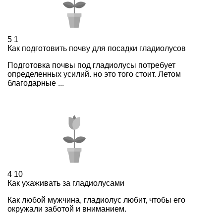
5
1
Как подготовить почву для посадки гладиолусов
Подготовка почвы под гладиолусы потребует
определенных усилий. но это того стоит. Летом
благодарные ...
4
10
Как ухаживать за гладиолусами
Как любой мужчина, гладиолус любит, чтобы его
окружали заботой и вниманием.