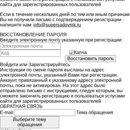
сайта для зарегистрированных пользователей
Если в течение нескольких дней по тем или иным причинам
Вы не получили письмо с подтверждением регистрации -
напишите нам:
info@supersadovnik.ru
ВОССТАНОВЛЕНИЕ ПАРОЛЯ
Введите электронную почту указанную при регистрации:
Войдите
или
Зарегистрируйтесь
Инструкции по смене пароля высланы на адрес
электронной почты, указанный Вами при регистрации.
Аккаунт, привязанный к указанному адресу электронной
почты, пока не активирован. На этот адрес было
отправлено письмо с инструкциями, следуя которым, вы
сможете закончить регистрацию и пользоваться услугами
сайта для зарегистрированных пользователей
ОБРАТНАЯ СВЯЗЬ
E-mail
Тема обращения
Выберите тему
обращения