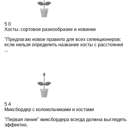
5
0
Хосты: сортовое разнообразие и новинки
"Предлагаю новое правило для всех селекционеров:
если нельзя определить название хосты с расстояния
...
5
4
Миксбордер с колокольчиками и хостами
"Первая линия" миксбордера всегда должна выглядеть
эффектно.