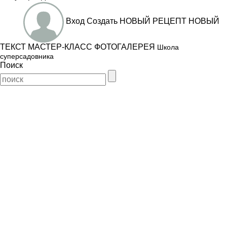
Вход
Создать
НОВЫЙ РЕЦЕПТ
НОВЫЙ
ТЕКСТ
МАСТЕР-КЛАСС
ФОТОГАЛЕРЕЯ
Школа
суперсадовника
Поиск