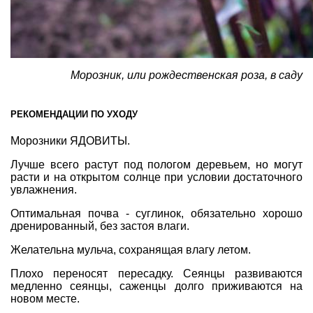
Морозник, или рождественская роза, в саду
РЕКОМЕНДАЦИИ ПО УХОДУ
Морозники ЯДОВИТЫ.
Лучше всего растут под пологом деревьем, но могут
расти и на открытом солнце при условии достаточного
увлажнения.
Оптимальная почва - суглинок, обязательно хорошо
дренированный, без застоя влаги.
Желательна мульча, сохранящая влагу летом.
Плохо переносят пересадку. Сеянцы развиваются
медленно сеянцы, саженцы долго приживаются на
новом месте.