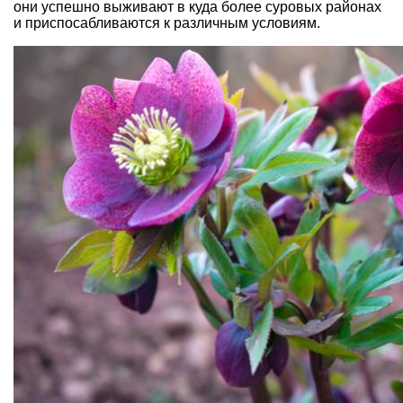
они успешно выживают в куда более суровых районах
и приспосабливаются к различным условиям.