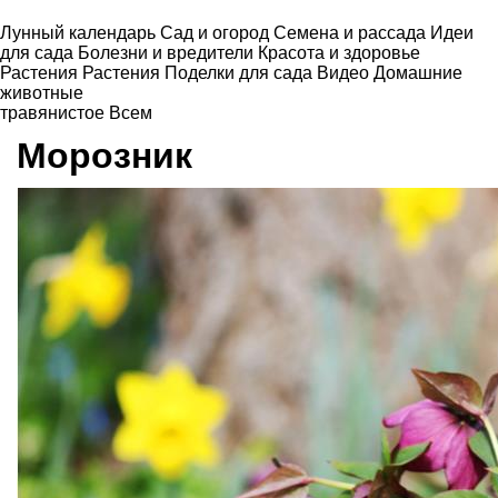
Лунный календарь
Сад и огород
Семена и рассада
Идеи
для сада
Болезни и вредители
Красота и здоровье
Растения
Растения
Поделки для сада
Видео
Домашние
животные
травянистое
Всем
Морозник