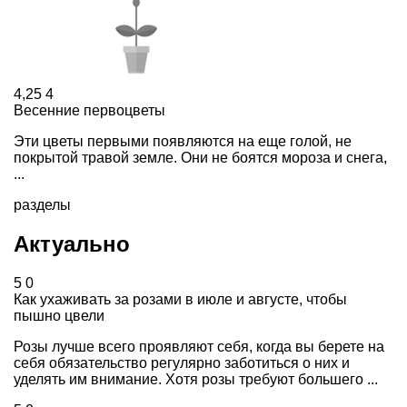
4,25
4
Весенние первоцветы
Эти цветы первыми появляются на еще голой, не
покрытой травой земле. Они не боятся мороза и снега,
...
разделы
Актуально
5
0
Как ухаживать за розами в июле и августе, чтобы
пышно цвели
Розы лучше всего проявляют себя, когда вы берете на
себя обязательство регулярно заботиться о них и
уделять им внимание. Хотя розы требуют большего ...