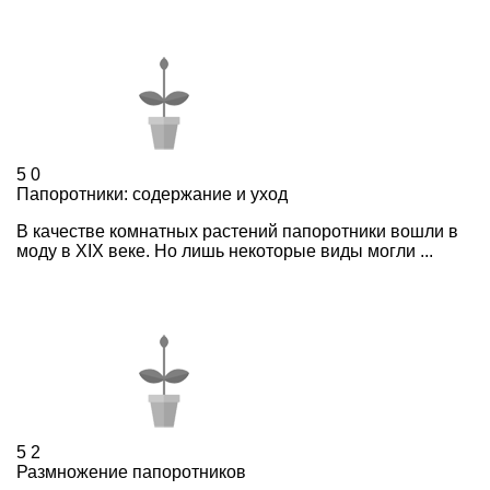
5
0
Папоротники: содержание и уход
В качестве комнатных растений папоротники вошли в
моду в XIX веке. Но лишь некоторые виды могли ...
5
2
Размножение папоротников