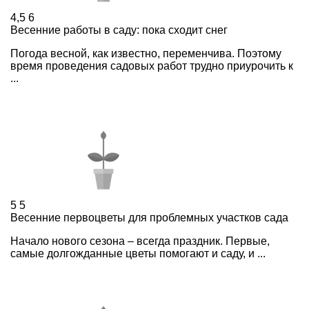
4,5
6
Весенние работы в саду: пока сходит снег
Погода весной, как известно, переменчива. Поэтому
время проведения садовых работ трудно приурочить к
...
5
5
Весенние первоцветы для проблемных участков сада
Начало нового сезона – всегда праздник. Первые,
самые долгожданные цветы помогают и саду, и ...