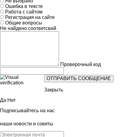
Не выбрано
Ошибка в тексте
Работа с сайтом
Регистрация на сайте
Общие вопросы
Не найдено соответсвий
Проверочный код
Закрыть
Да
Нет
Подписывайтесь на нас
наши новости и советы