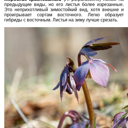
предыдущие виды, но его листья более изрезанные.
Это неприхотливый зимостойкий вид, хотя внешне и
проигрывает сортам восточного. Легко образует
гибриды с восточным. Листья на зиму лучше срезать.