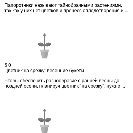
Папоротники называют тайнобрачными растениями,
так как у них нет цветков и процесс оплодотворения и ...
5
0
Цветник на срезку: весенние букеты
Чтобы обеспечить разнообразие с ранней весны до
поздней осени, планируя цветник "на срезку", нужно ...