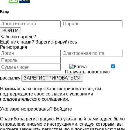
Вход
Забыли пароль?
Ещё не с нами?
Зарегистрируйтесь
Регистрация
Получать новостную
рассылку
Нажимая на кнопку «Зарегистрироваться», вы
подтверждаете свое согласия с условиями
пользовательского соглашения
.
Уже зарегистрированы?
Войдите
Спасибо за регистрацию. На указанный вами адрес было
отправлено письмо с инструкциями, следуя которым, вы
сможете закончить регистрацию и пользоваться услугами