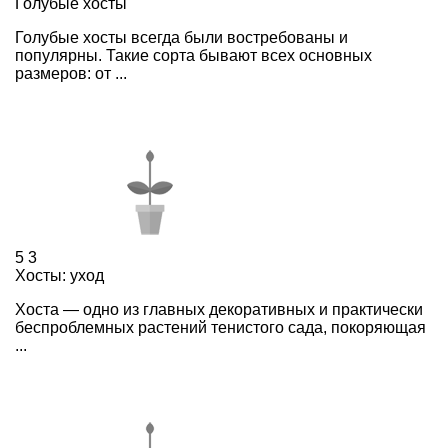
Голубые хосты
Голубые хосты всегда были востребованы и
популярны. Такие сорта бывают всех основных
размеров: от ...
5
3
Хосты: уход
Хоста — одно из главных декоративных и практически
беспроблемных растений тенистого сада, покоряющая
...