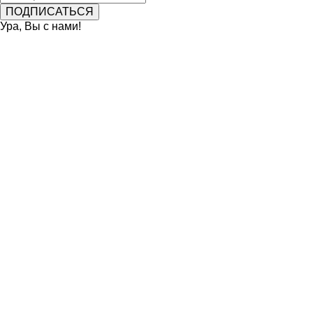
Ура, Вы с нами!