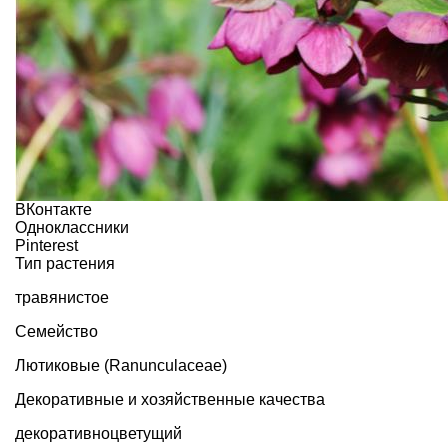
ВКонтакте
Одноклассники
Pinterest
Тип растения
травянистое
Семейство
Лютиковые (Ranunculaceae)
Декоративные и хозяйственные качества
декоративноцветущий