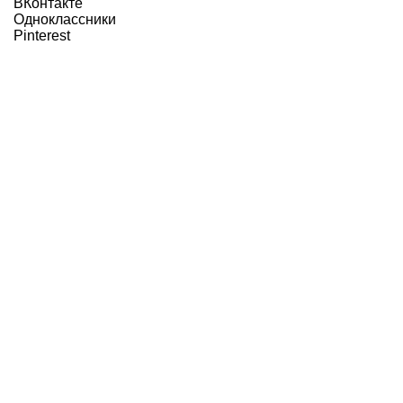
ВКонтакте
Одноклассники
Pinterest