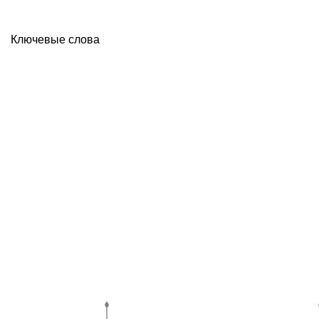
Ключевые слова