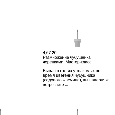
4,67
20
Размножение чубушника
черенками. Мастер-класс
Бывая в гостях у знакомых во
время цветения чубушника
(садового жасмина), вы наверняка
встречаете ...