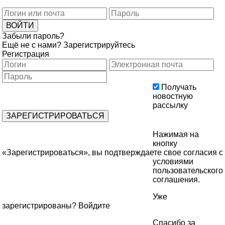
Забыли пароль?
Ещё не с нами?
Зарегистрируйтесь
Регистрация
Получать
новостную
рассылку
Нажимая на
кнопку
«Зарегистрироваться», вы подтверждаете свое согласия с
условиями
пользовательского
соглашения
.
Уже
зарегистрированы?
Войдите
Спасибо за