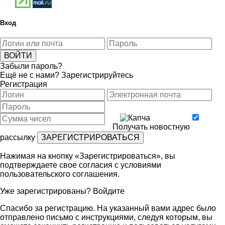
Вход
Забыли пароль?
Ещё не с нами?
Зарегистрируйтесь
Регистрация
Получать новостную
рассылку
Нажимая на кнопку «Зарегистрироваться», вы
подтверждаете свое согласия с условиями
пользовательского соглашения
.
Уже зарегистрированы?
Войдите
Спасибо за регистрацию. На указанный вами адрес было
отправлено письмо с инструкциями, следуя которым, вы