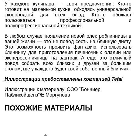
У каждого кулинара — свои предпочтения. Кто-то
готовит на маленькой кухне, обходясь универсальной
сковородкой для всех блюд. Кто-то обожает
пользоваться профессиональной и
полупрофессиональной техникой.
В любом случае появление новой электроблинницы в
вашей жизни — это не повод сесть на блинную диету.
Это возможность проявить фантазию, использовать
блинницу для приготовления печеночных оладий или
экспересс-яичницы на завтрак. А еще это отличный
повод собрать всех близких и друзей за большим
столом, где у каждого будет свой собственный блинчик.
Иллюстрации предоставлены компанией Tefal
Иллюстрации к материалу: ООО "Бонниер
Пабликейшенз"/Е.Моргунова
ПОХОЖИЕ МАТЕРИАЛЫ