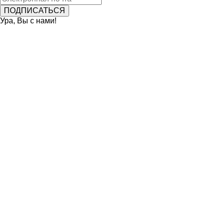
Ура, Вы с нами!