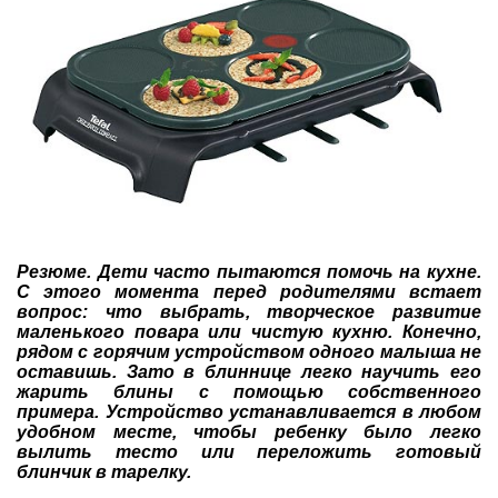
Резюме. Дети часто пытаются помочь на
кухне
.
С этого момента перед родителями встает
вопрос: что выбрать, творческое развитие
маленького повара или чистую кухню. Конечно,
рядом с горячим устройством одного малыша не
оставишь. Зато в блиннице легко научить его
жарить блины с помощью собственного
примера. Устройство устанавливается в любом
удобном месте, чтобы ребенку было легко
вылить тесто или переложить готовый
блинчик в тарелку.