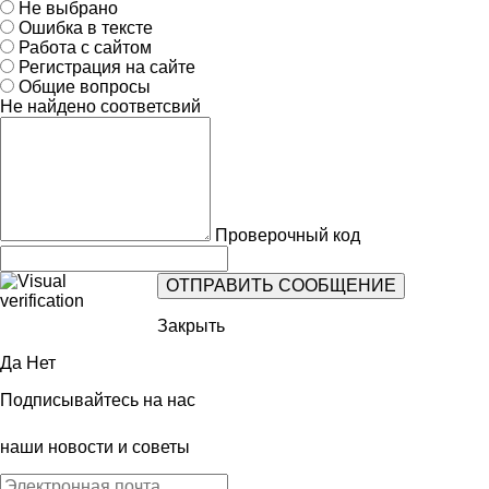
Не выбрано
Ошибка в тексте
Работа с сайтом
Регистрация на сайте
Общие вопросы
Не найдено соответсвий
Проверочный код
Закрыть
Да
Нет
Подписывайтесь на нас
наши новости и советы