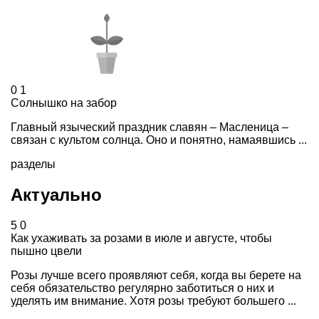
0
1
Солнышко на забор
Главный языческий праздник славян – Масленица –
связан с культом солнца. Оно и понятно, намаявшись ...
разделы
Актуально
5
0
Как ухаживать за розами в июле и августе, чтобы
пышно цвели
Розы лучше всего проявляют себя, когда вы берете на
себя обязательство регулярно заботиться о них и
уделять им внимание. Хотя розы требуют большего ...