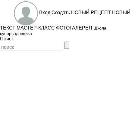
Вход
Создать
НОВЫЙ РЕЦЕПТ
НОВЫЙ
ТЕКСТ
МАСТЕР-КЛАСС
ФОТОГАЛЕРЕЯ
Школа
суперсадовника
Поиск