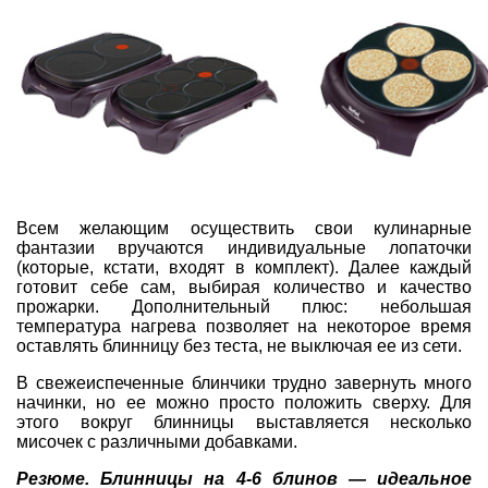
Всем желающим осуществить свои кулинарные
фантазии вручаются индивидуальные лопаточки
(которые, кстати, входят в комплект). Далее каждый
готовит себе сам, выбирая количество и качество
прожарки. Дополнительный плюс: небольшая
температура нагрева позволяет на некоторое время
оставлять блинницу без теста, не выключая ее из сети.
В свежеиспеченные блинчики трудно завернуть много
начинки, но ее можно просто положить сверху. Для
этого вокруг блинницы выставляется несколько
мисочек с различными
добавками
.
Резюме. Блинницы на 4-6 блинов — идеальное