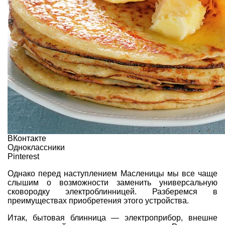
ВКонтакте
Одноклассники
Pinterest
Однако перед наступлением Масленицы мы все чаще
слышим о возможности заменить универсальную
сковородку электроблинницей. Разберемся в
преимуществах приобретения этого устройства.
Итак, бытовая блинница — электроприбор, внешне