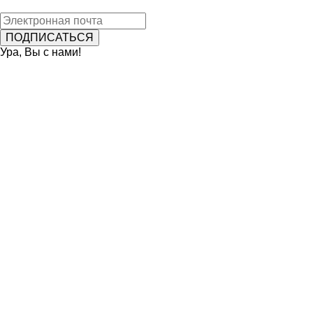
Ура, Вы с нами!