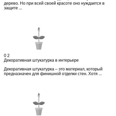
дерево. Но при всей своей красоте оно нуждается в
защите ...
0
2
Декоративная штукатурка в интерьере
Декоративная штукатурка – это материал, который
предназначен для финишной отделки стен. Хотя ...