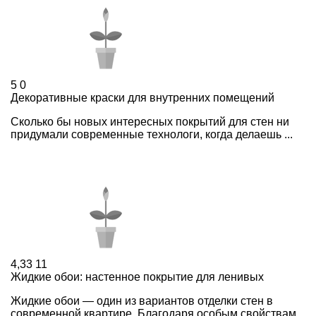
5
0
Декоративные краски для внутренних помещений
Сколько бы новых интересных покрытий для стен ни
придумали современные технологи, когда делаешь ...
4,33
11
Жидкие обои: настенное покрытие для ленивых
Жидкие обои — один из вариантов отделки стен в
современной квартире. Благодаря особым свойствам,