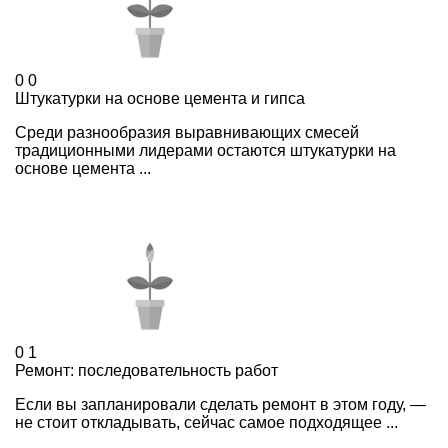
0
0
Штукатурки на основе цемента и гипса
Среди разнообразия выравнивающих смесей
традиционными лидерами остаются штукатурки на
основе цемента ...
0
1
Ремонт: последовательность работ
Если вы запланировали сделать ремонт в этом году, —
не стоит откладывать, сейчас самое подходящее ...