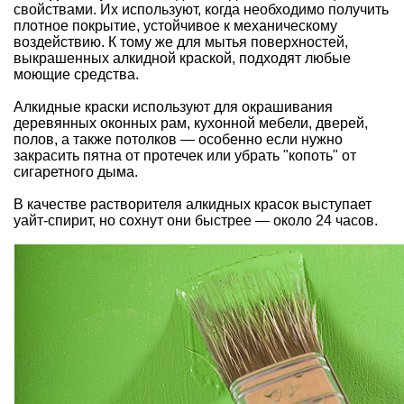
свойствами. Их используют, когда необходимо получить
плотное покрытие, устойчивое к механическому
воздействию. К тому же для мытья поверхностей,
выкрашенных алкидной краской, подходят любые
моющие средства.
Алкидные краски используют для окрашивания
деревянных оконных рам, кухонной мебели, дверей,
полов, а также потолков — особенно если нужно
закрасить пятна от протечек или убрать "копоть" от
сигаретного дыма.
В качестве растворителя алкидных красок выступает
уайт-спирит, но сохнут они быстрее — около 24 часов.