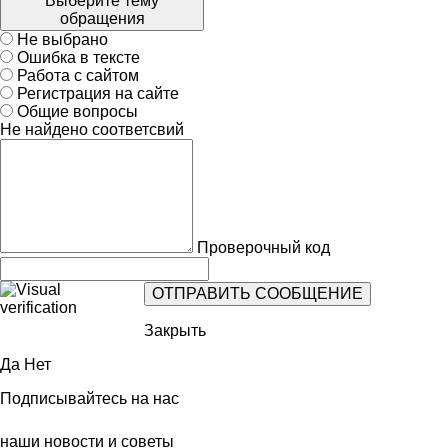
Выберите тему
обращения
Не выбрано
Ошибка в тексте
Работа с сайтом
Регистрация на сайте
Общие вопросы
Не найдено соответсвий
Проверочный код
Закрыть
Да
Нет
Подписывайтесь на нас
наши новости и советы