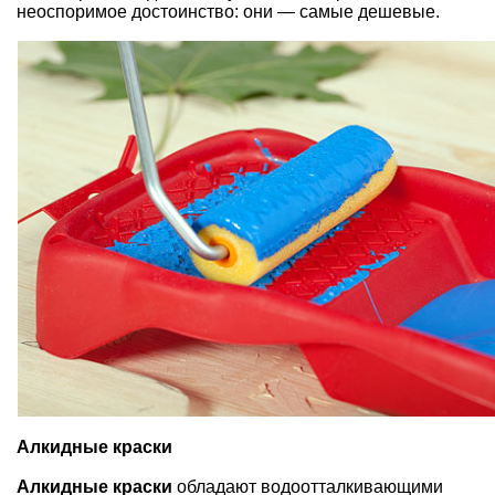
неоспоримое достоинство: они — самые дешевые.
Алкидные краски
Алкидные краски
обладают водоотталкивающими