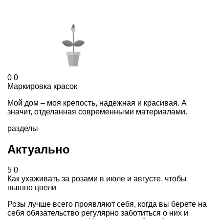
0
0
Маркировка красок
Мой дом – моя крепость, надежная и красивая. А
значит, отделанная современными материалами.
разделы
Актуально
5
0
Как ухаживать за розами в июле и августе, чтобы
пышно цвели
Розы лучше всего проявляют себя, когда вы берете на
себя обязательство регулярно заботиться о них и