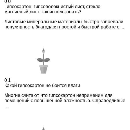
0
0
Гипсокартон, гипсоволокнистый лист, стекло-
магниевый лист: как использовать?
Листовые минеральные материалы быстро завоевали
популярность благодаря простой и быстрой работе с ...
0
1
Какой гипсокартон не боится влаги
Многие считают, что гипсокартон неприменим для
помещений с повышенной влажностью. Справедливые
...