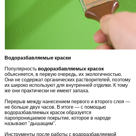
Водоразбавляемые краски
Популярность
водоразбавляемых красок
объясняется, в первую очередь, их
экологичностью
.
Они не содержат органических растворителей, поэтому
их широко используют для внутренней отделки. К тому
же они практически не имеют запаха.
Перерыв между нанесением первого и второго слоя —
не больше двух часов. В итоге — с помощью
водоразбавляемых красок образуется
паропроницаемое покрытие, которое в народе
называют "дышащим".
Инструменты после работы с водоразбавляемой