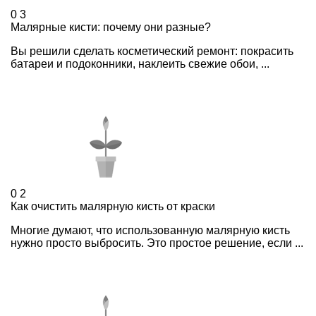
0
3
Малярные кисти: почему они разные?
Вы решили сделать косметический ремонт: покрасить
батареи и подоконники, наклеить свежие обои, ...
0
2
Как очистить малярную кисть от краски
Многие думают, что использованную малярную кисть
нужно просто выбросить. Это простое решение, если ...