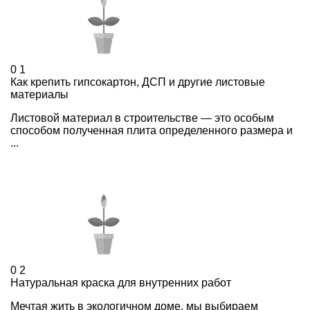
0
1
Как крепить гипсокартон, ДСП и другие листовые
материалы
Листовой материал в строительстве — это особым
способом полученная плита определенного размера и
...
0
2
Натуральная краска для внутренних работ
Мечтая жить в экологичном доме, мы выбираем