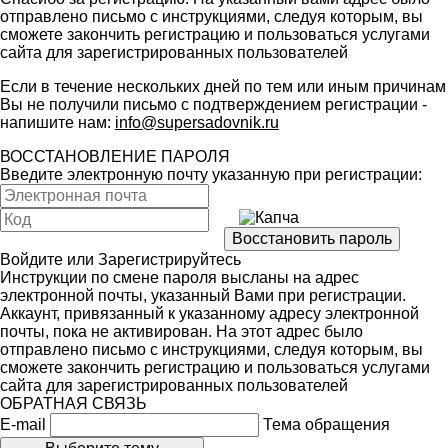
отправлено письмо с инструкциями, следуя которым, вы
сможете закончить регистрацию и пользоваться услугами
сайта для зарегистрированных пользователей
Если в течение нескольких дней по тем или иным причинам
Вы не получили письмо с подтверждением регистрации -
напишите нам:
info@supersadovnik.ru
ВОССТАНОВЛЕНИЕ ПАРОЛЯ
Введите электронную почту указанную при регистрации:
Войдите
или
Зарегистрируйтесь
Инструкции по смене пароля высланы на адрес
электронной почты, указанный Вами при регистрации.
Аккаунт, привязанный к указанному адресу электронной
почты, пока не активирован. На этот адрес было
отправлено письмо с инструкциями, следуя которым, вы
сможете закончить регистрацию и пользоваться услугами
сайта для зарегистрированных пользователей
ОБРАТНАЯ СВЯЗЬ
E-mail
Тема обращения