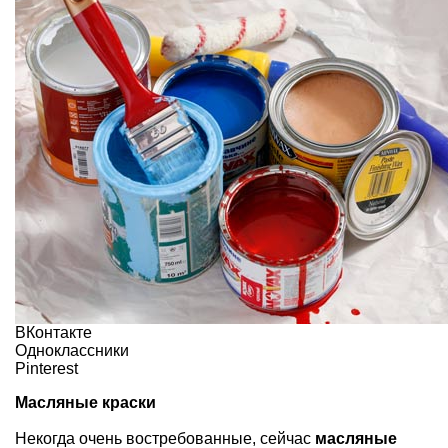
ВКонтакте
Одноклассники
Pinterest
Масляные краски
Некогда очень востребованные, сейчас
масляные