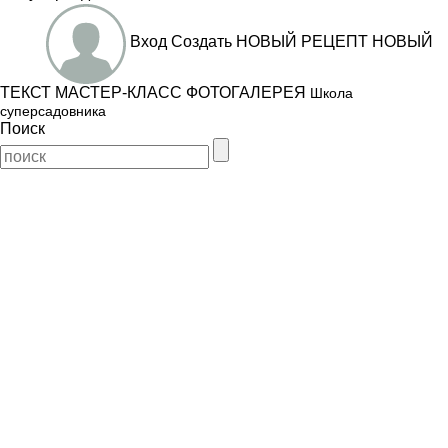
Вход
Создать
НОВЫЙ РЕЦЕПТ
НОВЫЙ
ТЕКСТ
МАСТЕР-КЛАСС
ФОТОГАЛЕРЕЯ
Школа
суперсадовника
Поиск