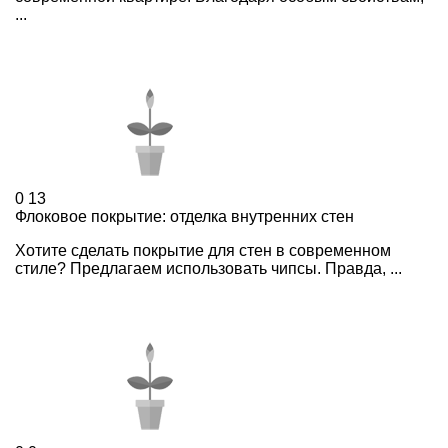
...
0
13
Флоковое покрытие: отделка внутренних стен
Хотите сделать покрытие для стен в современном
стиле? Предлагаем использовать чипсы. Правда, ...