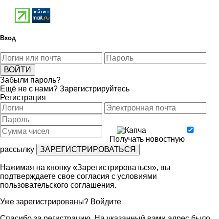
Вход
Забыли пароль?
Ещё не с нами?
Зарегистрируйтесь
Регистрация
Получать новостную
рассылку
Нажимая на кнопку «Зарегистрироваться», вы
подтверждаете свое согласия с условиями
пользовательского соглашения
.
Уже зарегистрированы?
Войдите
Спасибо за регистрацию. На указанный вами адрес было