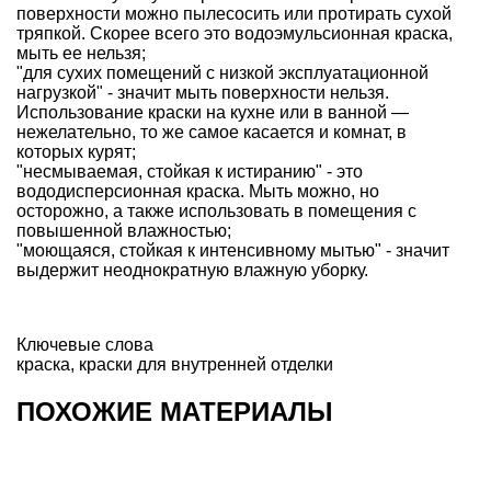
поверхности можно пылесосить или протирать сухой
тряпкой. Скорее всего это водоэмульсионная краска,
мыть ее нельзя;
"для сухих помещений с низкой эксплуатационной
нагрузкой" - значит мыть поверхности нельзя.
Использование краски на кухне или в ванной —
нежелательно, то же самое касается и комнат, в
которых курят;
"несмываемая, стойкая к истиранию" - это
вододисперсионная краска. Мыть можно, но
осторожно, а также использовать в помещения с
повышенной влажностью;
"моющаяся, стойкая к интенсивному мытью" - значит
выдержит неоднократную влажную уборку.
Ключевые слова
краска
,
краски для внутренней отделки
ПОХОЖИЕ МАТЕРИАЛЫ