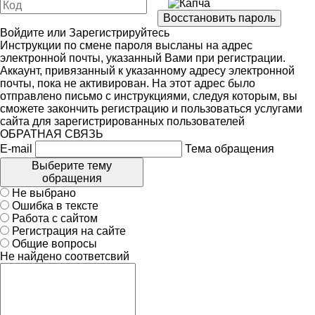
Войдите
или
Зарегистрируйтесь
Инструкции по смене пароля высланы на адрес
электронной почты, указанный Вами при регистрации.
Аккаунт, привязанный к указанному адресу электронной
почты, пока не активирован. На этот адрес было
отправлено письмо с инструкциями, следуя которым, вы
сможете закончить регистрацию и пользоваться услугами
сайта для зарегистрированных пользователей
ОБРАТНАЯ СВЯЗЬ
E-mail
Тема обращения
Выберите тему
обращения
Не выбрано
Ошибка в тексте
Работа с сайтом
Регистрация на сайте
Общие вопросы
Не найдено соответсвий