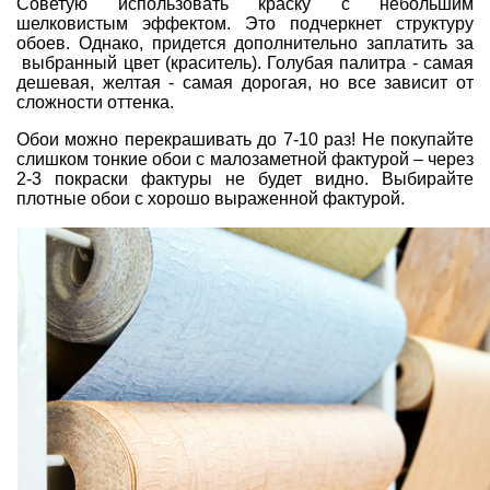
Советую использовать краску с небольшим
шелковистым эффектом. Это подчеркнет структуру
обоев. Однако, придется дополнительно заплатить за
выбранный цвет (краситель). Голубая палитра - самая
дешевая, желтая - самая дорогая, но все зависит от
сложности оттенка.
Обои можно перекрашивать до 7-10 раз! Не покупайте
слишком тонкие обои с малозаметной фактурой – через
2-3 покраски фактуры не будет видно. Выбирайте
плотные обои с хорошо выраженной фактурой.