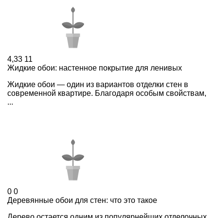
4,33
11
Жидкие обои: настенное покрытие для ленивых
Жидкие обои — один из вариантов отделки стен в
современной квартире. Благодаря особым свойствам,
...
0
0
Деревянные обои для стен: что это такое
Дерево остается одним из популярнейших отделочных