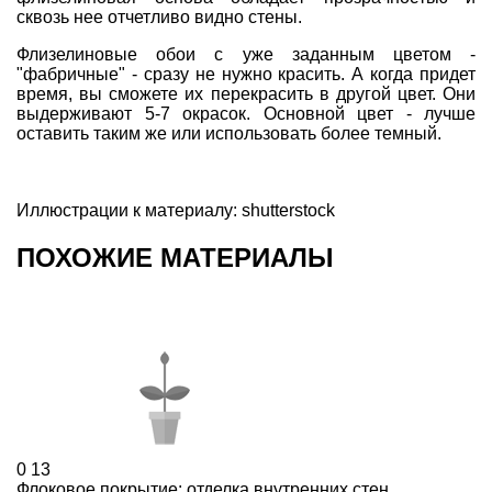
сквозь нее отчетливо видно стены.
Флизелиновые обои с уже заданным цветом -
"фабричные" - сразу не нужно красить. А когда придет
время, вы сможете их перекрасить в другой цвет. Они
выдерживают 5-7 окрасок. Основной цвет - лучше
оставить таким же или использовать более темный.
Иллюстрации к материалу: shutterstock
ПОХОЖИЕ МАТЕРИАЛЫ
0
13
Флоковое покрытие: отделка внутренних стен