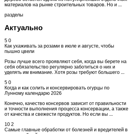
материалов на рынке строительных товаров. Но и ...
разделы
Актуально
5
0
Как ухаживать за розами в июле и августе, чтобы
пышно цвели
Розы лучше всего проявляют себя, когда вы берете на
себя обязательство регулярно заботиться о них и
уделять им внимание. Хотя розы требуют большего ...
5
0
Когда и как солить и консервировать огурцы по
Лунному календарю 2026
Конечно, качество консервов зависит от правильности
и точности выполнения процесса консервации, а также
от качества и свежести продуктов. Но если вы ...
10
2
Самые главные обработки от болезней и вредителей в