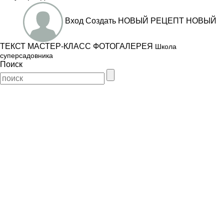
Вход
Создать
НОВЫЙ РЕЦЕПТ
НОВЫЙ
ТЕКСТ
МАСТЕР-КЛАСС
ФОТОГАЛЕРЕЯ
Школа
суперсадовника
Поиск