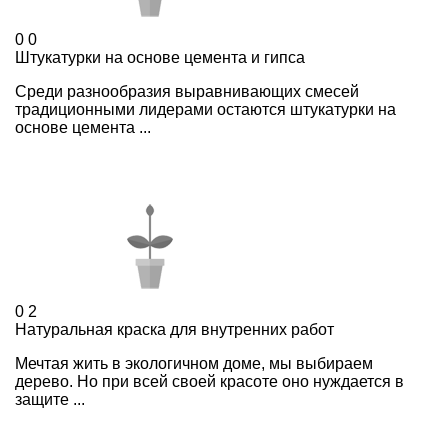
0
0
Штукатурки на основе цемента и гипса
Среди разнообразия выравнивающих смесей
традиционными лидерами остаются штукатурки на
основе цемента ...
0
2
Натуральная краска для внутренних работ
Мечтая жить в экологичном доме, мы выбираем
дерево. Но при всей своей красоте оно нуждается в
защите ...