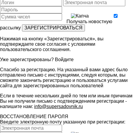
Получать новостную
рассылку
Нажимая на кнопку «Зарегистрироваться», вы
подтверждаете свое согласия с условиями
пользовательского соглашения
.
Уже зарегистрированы?
Войдите
Спасибо за регистрацию. На указанный вами адрес было
отправлено письмо с инструкциями, следуя которым, вы
сможете закончить регистрацию и пользоваться услугами
сайта для зарегистрированных пользователей
Если в течение нескольких дней по тем или иным причинам
Вы не получили письмо с подтверждением регистрации -
напишите нам:
info@supersadovnik.ru
ВОССТАНОВЛЕНИЕ ПАРОЛЯ
Введите электронную почту указанную при регистрации: