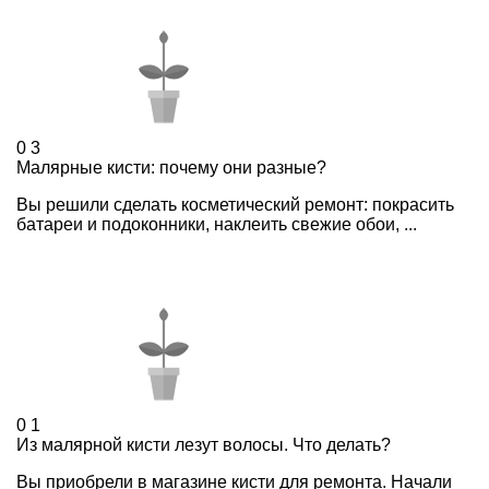
0
3
Малярные кисти: почему они разные?
Вы решили сделать косметический ремонт: покрасить
батареи и подоконники, наклеить свежие обои, ...
0
1
Из малярной кисти лезут волосы. Что делать?
Вы приобрели в магазине кисти для ремонта. Начали