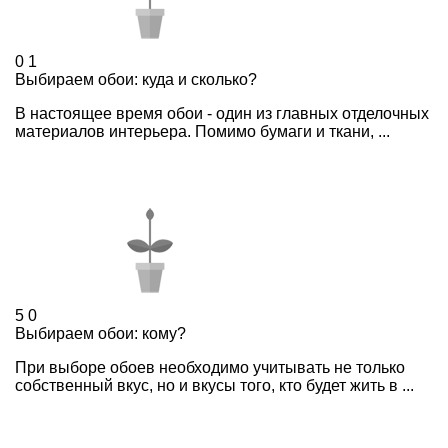
0
1
Выбираем обои: куда и сколько?
В настоящее время обои - один из главных отделочных
материалов интерьера. Помимо бумаги и ткани, ...
5
0
Выбираем обои: кому?
При выборе обоев необходимо учитывать не только
собственный вкус, но и вкусы того, кто будет жить в ...