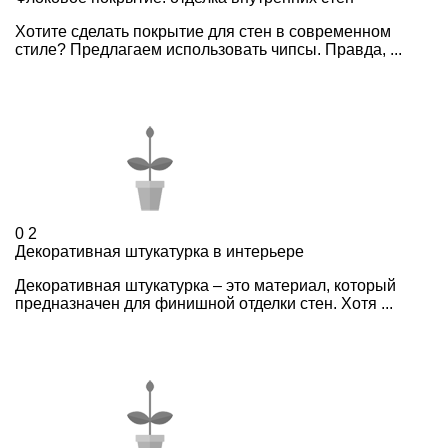
Хотите сделать покрытие для стен в современном
стиле? Предлагаем использовать чипсы. Правда, ...
0
2
Декоративная штукатурка в интерьере
Декоративная штукатурка – это материал, который
предназначен для финишной отделки стен. Хотя ...