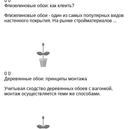
0
0
Флизелиновые обои: как клеить?
Флизелиновые обои - один из самых популярных видов
настенного покрытия. На рынке стройматериалов ...
0
0
Деревянные обои: принципы монтажа
Учитывая сходство деревянных обоев с вагонкой,
монтаж осуществляется теми же способами.