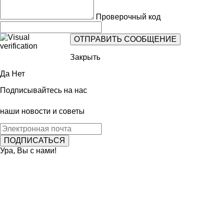
Проверочный код
Закрыть
Да
Нет
Подписывайтесь на нас
наши новости и советы
Ура, Вы с нами!