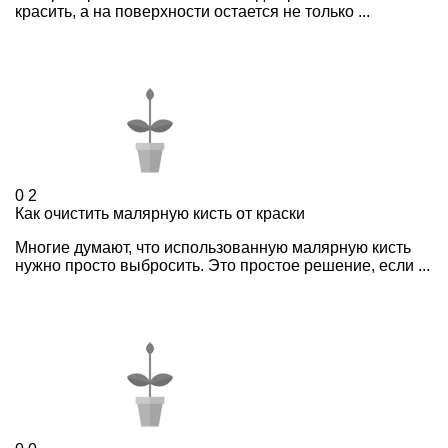
красить, а на поверхности остается не только ...
0
2
Как очистить малярную кисть от краски
Многие думают, что использованную малярную кисть
нужно просто выбросить. Это простое решение, если ...