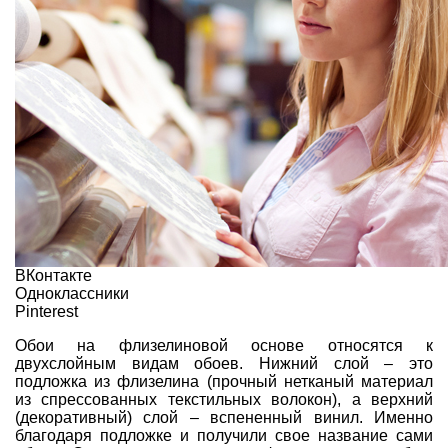
ВКонтакте
Одноклассники
Pinterest
Обои на флизелиновой основе относятся к
двухслойным видам обоев. Нижний слой – это
подложка из флизелина (прочный нетканый материал
из спрессованных текстильных волокон), а верхний
(декоративный) слой – вспененный винил. Именно
благодаря подложке и получили свое название сами