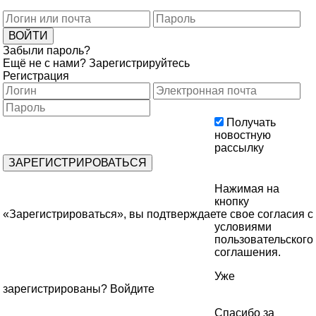
Забыли пароль?
Ещё не с нами?
Зарегистрируйтесь
Регистрация
Получать
новостную
рассылку
Нажимая на
кнопку
«Зарегистрироваться», вы подтверждаете свое согласия с
условиями
пользовательского
соглашения
.
Уже
зарегистрированы?
Войдите
Спасибо за