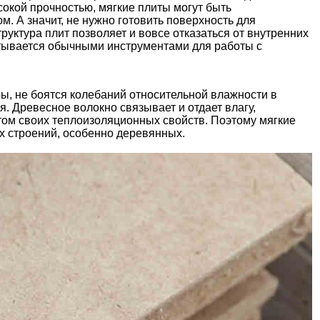
кой прочностью, мягкие плиты могут быть
 А значит, не нужно готовить поверхность для
руктура плит позволяет и вовсе отказаться от внутренних
атывается обычными инструментами для работы с
ы, не боятся колебаний относительной влажности в
. Древесное волокно связывает и отдает влагу,
этом своих теплоизоляционных свойств. Поэтому мягкие
х строений, особенно деревянных.