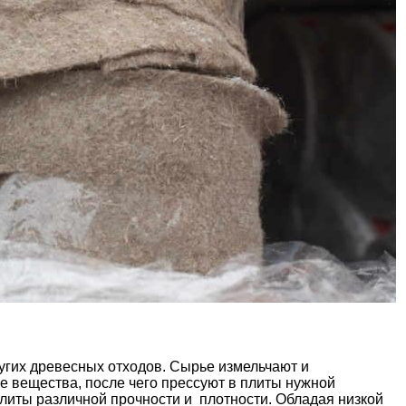
ругих древесных отходов. Сырье измельчают и
 вещества, после чего прессуют в плиты нужной
иты различной прочности и плотности. Обладая низкой