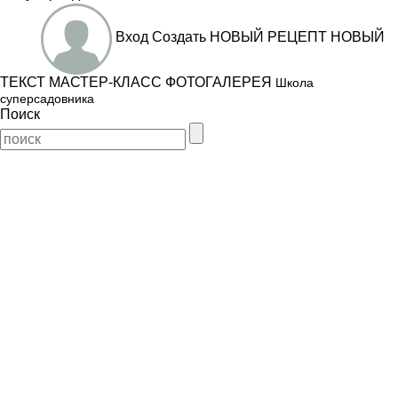
Вход
Создать
НОВЫЙ РЕЦЕПТ
НОВЫЙ
ТЕКСТ
МАСТЕР-КЛАСС
ФОТОГАЛЕРЕЯ
Школа
суперсадовника
Поиск