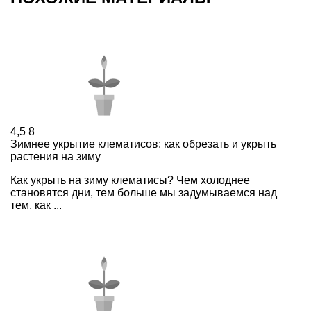
4,5
8
Зимнее укрытие клематисов: как обрезать и укрыть
растения на зиму
Как укрыть на зиму клематисы? Чем холоднее
становятся дни, тем больше мы задумываемся над
тем, как ...