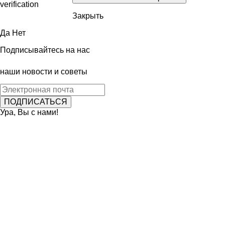
Закрыть
Да
Нет
Подписывайтесь на нас
наши новости и советы
Ура, Вы с нами!