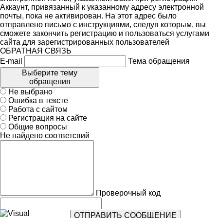
Аккаунт, привязанный к указанному адресу электронной
почты, пока не активирован. На этот адрес было
отправлено письмо с инструкциями, следуя которым, вы
сможете закончить регистрацию и пользоваться услугами
сайта для зарегистрированных пользователей
ОБРАТНАЯ СВЯЗЬ
E-mail
Тема обращения
Выберите тему
обращения
Не выбрано
Ошибка в тексте
Работа с сайтом
Регистрация на сайте
Общие вопросы
Не найдено соответсвий
Проверочный код