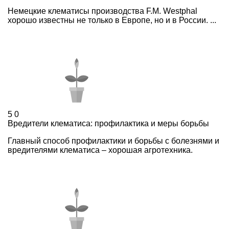
Немецкие клематисы производства F.M. Westphal
хорошо известны не только в Европе, но и в России. ...
5
0
Вредители клематиса: профилактика и меры борьбы
Главный способ профилактики и борьбы с болезнями и
вредителями клематиса – хорошая агротехника.