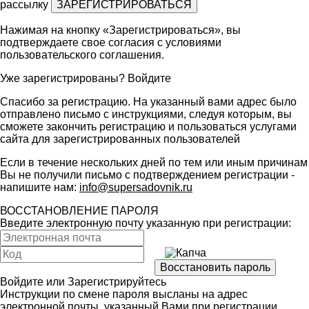
рассылку
Нажимая на кнопку «Зарегистрироваться», вы
подтверждаете свое согласия с условиями
пользовательского соглашения
.
Уже зарегистрированы?
Войдите
Спасибо за регистрацию. На указанный вами адрес было
отправлено письмо с инструкциями, следуя которым, вы
сможете закончить регистрацию и пользоваться услугами
сайта для зарегистрированных пользователей
Если в течение нескольких дней по тем или иным причинам
Вы не получили письмо с подтверждением регистрации -
напишите нам:
info@supersadovnik.ru
ВОССТАНОВЛЕНИЕ ПАРОЛЯ
Введите электронную почту указанную при регистрации:
Войдите
или
Зарегистрируйтесь
Инструкции по смене пароля высланы на адрес
электронной почты, указанный Вами при регистрации.