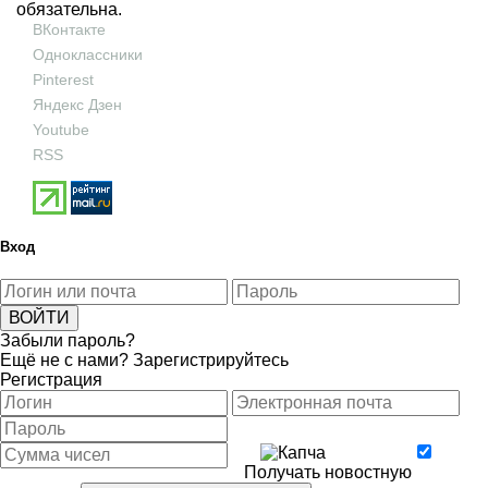
обязательна.
ВКонтакте
Одноклассники
Pinterest
Яндекс Дзен
Youtube
RSS
Вход
Забыли пароль?
Ещё не с нами?
Зарегистрируйтесь
Регистрация
Получать новостную