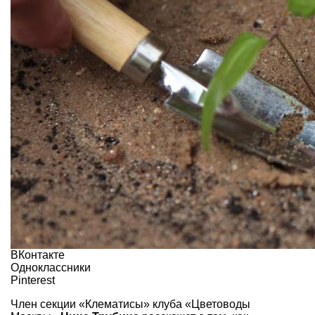
ВКонтакте
Одноклассники
Pinterest
Член секции «Клематисы» клуба «Цветоводы