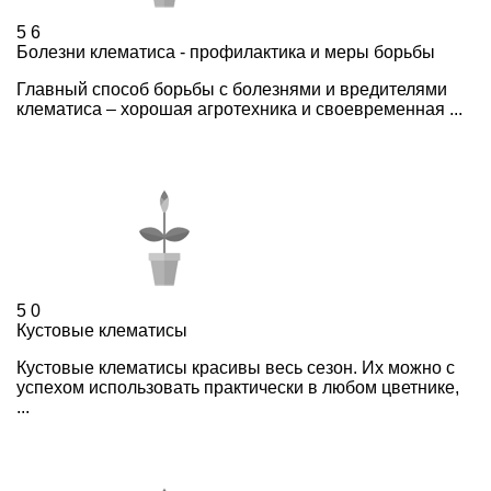
5
6
Болезни клематиса - профилактика и меры борьбы
Главный способ борьбы с болезнями и вредителями
клематиса – хорошая агротехника и своевременная ...
5
0
Кустовые клематисы
Кустовые клематисы красивы весь сезон. Их можно с
успехом использовать практически в любом цветнике,
...