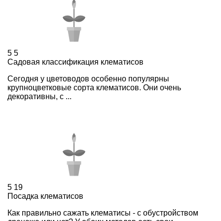
5
5
Садовая классификация клематисов
Сегодня у цветоводов особенно популярны
крупноцветковые сорта клематисов. Они очень
декоративны, с ...
5
19
Посадка клематисов
Как правильно сажать клематисы - с обустройством