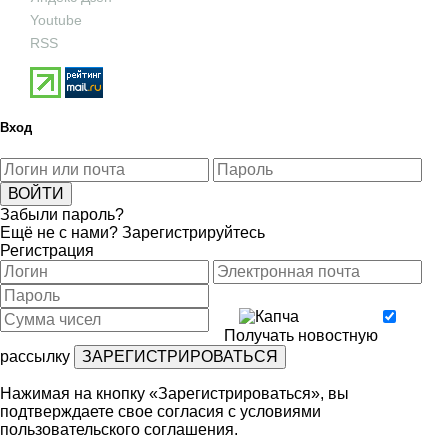
Youtube
RSS
Вход
Забыли пароль?
Ещё не с нами?
Зарегистрируйтесь
Регистрация
Получать новостную
рассылку
Нажимая на кнопку «Зарегистрироваться», вы
подтверждаете свое согласия с условиями
пользовательского соглашения
.