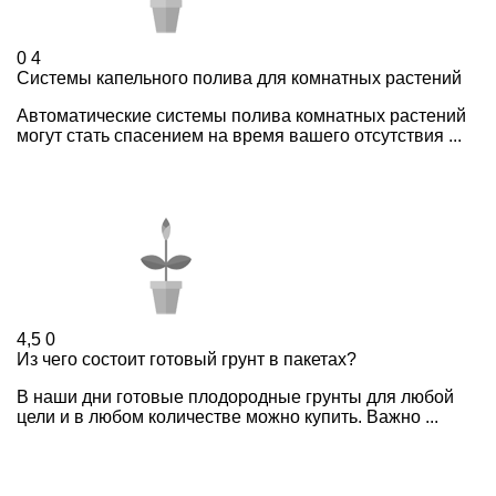
0
4
Системы капельного полива для комнатных растений
Автоматические системы полива комнатных растений
могут стать спасением на время вашего отсутствия ...
4,5
0
Из чего состоит готовый грунт в пакетах?
В наши дни готовые плодородные грунты для любой
цели и в любом количестве можно купить. Важно ...