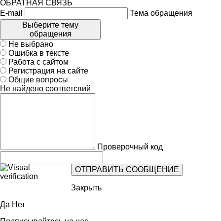
ОБРАТНАЯ СВЯЗЬ
E-mail
Тема обращения
Выберите тему
обращения
Не выбрано
Ошибка в тексте
Работа с сайтом
Регистрация на сайте
Общие вопросы
Не найдено соответсвий
Проверочный код
Закрыть
Да
Нет