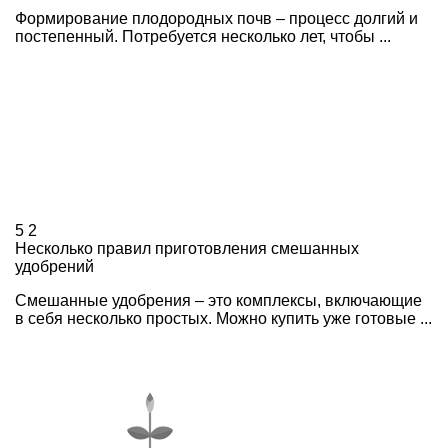
Формирование плодородных почв – процесс долгий и
постепенный. Потребуется несколько лет, чтобы ...
5
2
Несколько правил приготовления смешанных
удобрений
Смешанные удобрения – это комплексы, включающие
в себя несколько простых. Можно купить уже готовые ...