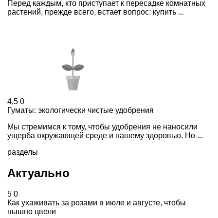
Перед каждым, кто приступает к пересадке комнатных
растений, прежде всего, встает вопрос: купить ...
4,5
0
Гуматы: экологически чистые удобрения
Мы стремимся к тому, чтобы удобрения не наносили
ущерба окружающей среде и нашему здоровью. Но ...
разделы
Актуально
5
0
Как ухаживать за розами в июле и августе, чтобы
пышно цвели