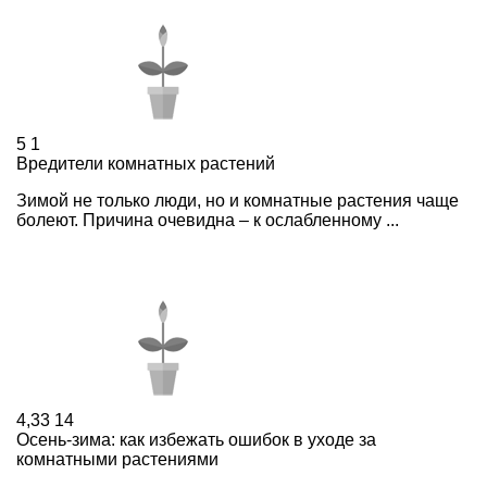
5
1
Вредители комнатных растений
Зимой не только люди, но и комнатные растения чаще
болеют. Причина очевидна – к ослабленному ...
4,33
14
Осень-зима: как избежать ошибок в уходе за
комнатными растениями