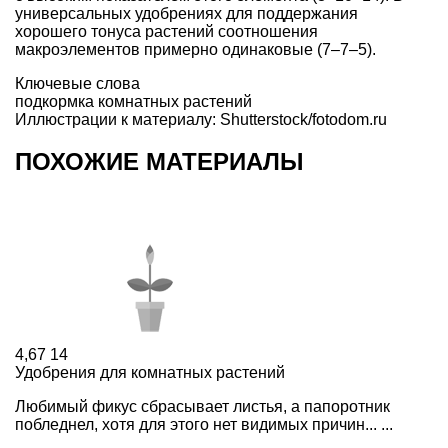
универсальных удобрениях для поддержания
хорошего тонуса растений соотношения
макроэлементов примерно одинаковые (7–7–5).
Ключевые слова
подкормка комнатных растений
Иллюстрации к материалу: Shutterstock/fotodom.ru
ПОХОЖИЕ МАТЕРИАЛЫ
4,67
14
Удобрения для комнатных растений
Любимый фикус сбрасывает листья, а папоротник
побледнел, хотя для этого нет видимых причин... ...