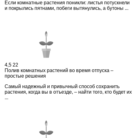
Если комнатные растения поникли: листья потускнели
и покрылись пятнами, побеги вытянулись, а бутоны ...
4,5
22
Полив комнатных растений во время отпуска –
простые решения
Самый надежный и привычный способ сохранить
растения, когда вы в отъезде, – найти того, кто будет их
...