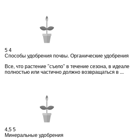
5
4
Способы удобрения почвы. Органические удобрения
Все, что растение "съело" в течение сезона, в идеале
полностью или частично должно возвращаться в ...
4,5
5
Минеральные удобрения