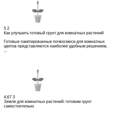
5
2
Как улучшить готовый грунт для комнатных растений
Готовые пакетированные почвосмеси для комнатных
цветов представляются наиболее удобным решением,
...
4,67
3
Земля для комнатных растений: готовим грунт
самостоятельно