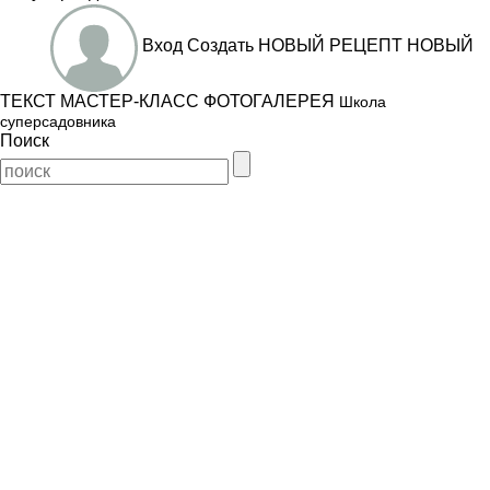
Вход
Создать
НОВЫЙ РЕЦЕПТ
НОВЫЙ
ТЕКСТ
МАСТЕР-КЛАСС
ФОТОГАЛЕРЕЯ
Школа
суперсадовника
Поиск