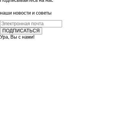
Подписывайтесь на нас
наши новости и советы
Ура, Вы с нами!