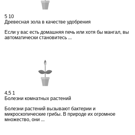
5
10
Древесная зола в качестве удобрения
Если у вас есть домашняя печь или хотя бы мангал, вы
автоматически становитесь ...
4,5
1
Болезни комнатных растений
Болезни растений вызывают бактерии и
микроскопические грибы. В природе их огромное
множество, они ...