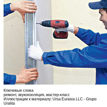
Ключевые слова
ремонт
,
звукоизоляция
,
мастер-класс
Иллюстрации к материалу: Ursa Eurasia LLC - Grupo
Uralita