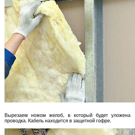
Вырезаем ножом желоб, в который будет уложена
проводка. Кабель находится в защитной гофре.