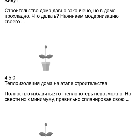
живут
Строительство дома давно закончено, но в доме
прохладно. Что делать? Начинаем модернизацию
своего ...
4,5
0
Теплоизоляция дома на этапе строительства
Полностью избавиться от теплопотерь невозможно. Но
свести их к минимуму, правильно спланировав свою ...