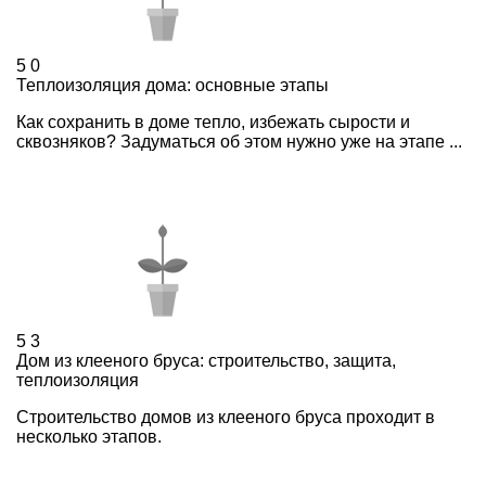
5
0
Теплоизоляция дома: основные этапы
Как сохранить в доме тепло, избежать сырости и
сквозняков? Задуматься об этом нужно уже на этапе ...
5
3
Дом из клееного бруса: строительство, защита,
теплоизоляция
Строительство домов из клееного бруса проходит в
несколько этапов.