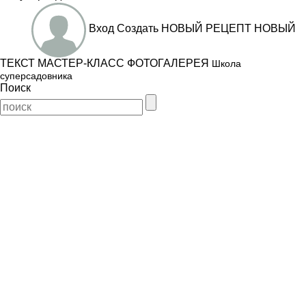
Вход
Создать
НОВЫЙ РЕЦЕПТ
НОВЫЙ
ТЕКСТ
МАСТЕР-КЛАСС
ФОТОГАЛЕРЕЯ
Школа
суперсадовника
Поиск