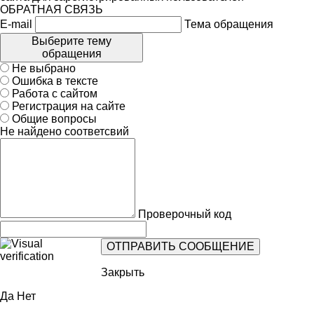
ОБРАТНАЯ СВЯЗЬ
E-mail
Тема обращения
Выберите тему
обращения
Не выбрано
Ошибка в тексте
Работа с сайтом
Регистрация на сайте
Общие вопросы
Не найдено соответсвий
Проверочный код
Закрыть
Да
Нет