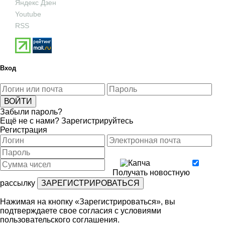
Яндекс Дзен
Youtube
RSS
Вход
Забыли пароль?
Ещё не с нами?
Зарегистрируйтесь
Регистрация
Получать новостную
рассылку
Нажимая на кнопку «Зарегистрироваться», вы
подтверждаете свое согласия с условиями
пользовательского соглашения
.