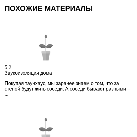
ПОХОЖИЕ МАТЕРИАЛЫ
5
2
Звукоизоляция дома
Покупая таунхаус, мы заранее знаем о том, что за
стеной будут жить соседи. А соседи бывают разными –
...