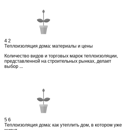
4
2
Теплоизоляция дома: материалы и цены
Количество видов и торговых марок теплоизоляции,
представленной на строительных рынках, делает
выбор ...
5
6
Теплоизоляция дома: как утеплить дом, в котором уже