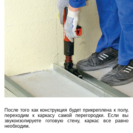
После того как конструкция будет прикреплена к полу,
переходим к каркасу самой перегородки. Если вы
звукоизолируете готовую стену, каркас все равно
необходим.