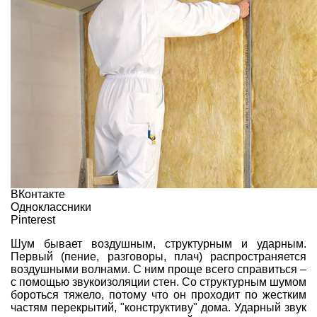
ВКонтакте
Одноклассники
Pinterest
Шум бывает воздушным, структурным и ударным.
Первый (пение, разговоры, плач) распространяется
воздушными волнами. С ним проще всего справиться –
с помощью звукоизоляции стен. Со структурным шумом
бороться тяжело, потому что он проходит по жестким
частям перекрытий, "конструктиву" дома. Ударный звук