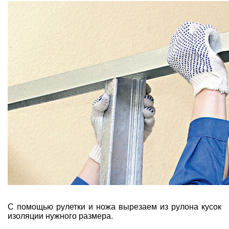
С помощью рулетки и ножа вырезаем из рулона кусок
изоляции нужного размера.