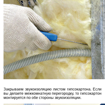
Закрываем звукоизоляцию листом гипсокартона
. Если
вы делаете межкомнатную перегородку, то
гипсокартон
монтируется
по обе стороны звукоизоляции.