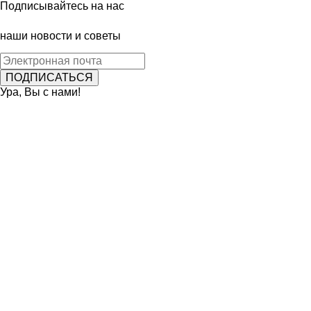
Подписывайтесь на нас
наши новости и советы
Ура, Вы с нами!