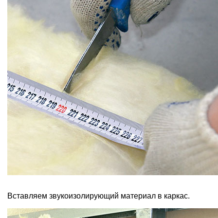
Вставляем звукоизолирующий материал в каркас.