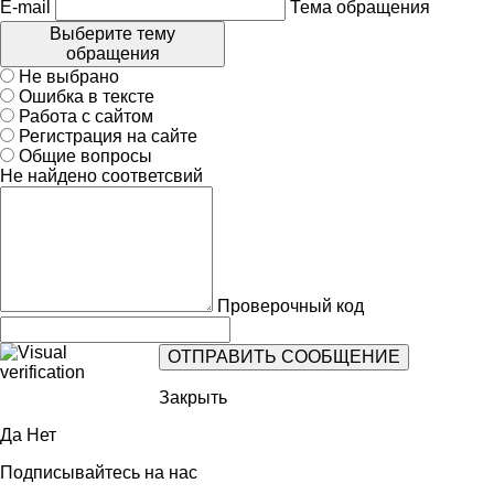
E-mail
Тема обращения
Выберите тему
обращения
Не выбрано
Ошибка в тексте
Работа с сайтом
Регистрация на сайте
Общие вопросы
Не найдено соответсвий
Проверочный код
Закрыть
Да
Нет
Подписывайтесь на нас