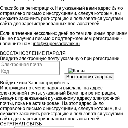
Спасибо за регистрацию. На указанный вами адрес было
отправлено письмо с инструкциями, следуя которым, вы
сможете закончить регистрацию и пользоваться услугами
сайта для зарегистрированных пользователей
Если в течение нескольких дней по тем или иным причинам
Вы не получили письмо с подтверждением регистрации -
напишите нам:
info@supersadovnik.ru
ВОССТАНОВЛЕНИЕ ПАРОЛЯ
Введите электронную почту указанную при регистрации:
Войдите
или
Зарегистрируйтесь
Инструкции по смене пароля высланы на адрес
электронной почты, указанный Вами при регистрации.
Аккаунт, привязанный к указанному адресу электронной
почты, пока не активирован. На этот адрес было
отправлено письмо с инструкциями, следуя которым, вы
сможете закончить регистрацию и пользоваться услугами
сайта для зарегистрированных пользователей
ОБРАТНАЯ СВЯЗЬ