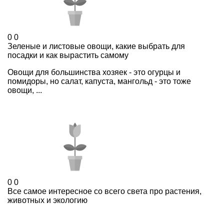
0
0
Зеленые и листовые овощи, какие выбрать для
посадки и как вырастить самому
Овощи для большинства хозяек - это огурцы и
помидоры, но салат, капуста, мангольд - это тоже
овощи, ...
0
0
Все самое интересное со всего света про растения,
животных и экологию