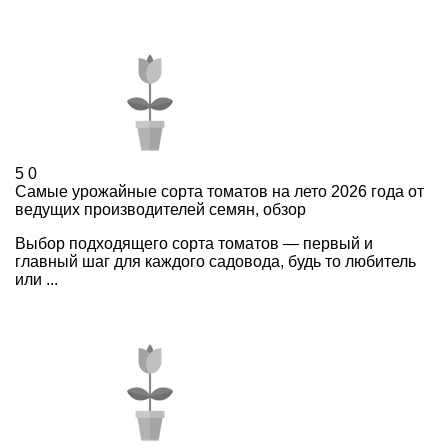
5
0
Самые урожайные сорта томатов на лето 2026 года от
ведущих производителей семян, обзор
Выбор подходящего сорта томатов — первый и
главный шаг для каждого садовода, будь то любитель
или ...