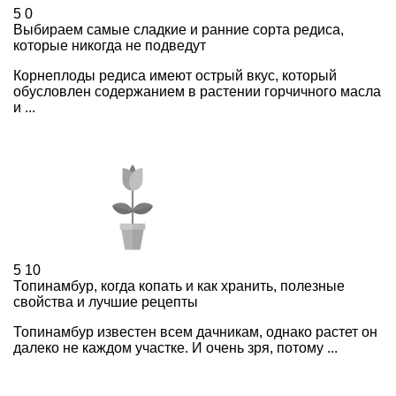
5
0
Выбираем самые сладкие и ранние сорта редиса,
которые никогда не подведут
Корнеплоды редиса имеют острый вкус, который
обусловлен содержанием в растении горчичного масла
и ...
5
10
Топинамбур, когда копать и как хранить, полезные
свойства и лучшие рецепты
Топинамбур известен всем дачникам, однако растет он
далеко не каждом участке. И очень зря, потому ...