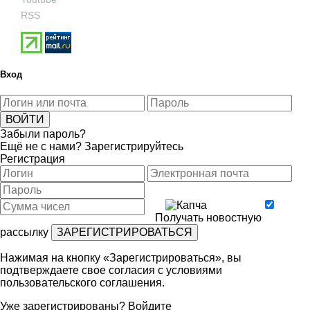
RSS
Вход
Забыли пароль?
Ещё не с нами?
Зарегистрируйтесь
Регистрация
Получать новостную
рассылку
Нажимая на кнопку «Зарегистрироваться», вы
подтверждаете свое согласия с условиями
пользовательского соглашения
.
Уже зарегистрированы?
Войдите