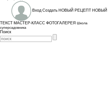
Вход
Создать
НОВЫЙ РЕЦЕПТ
НОВЫЙ
ТЕКСТ
МАСТЕР-КЛАСС
ФОТОГАЛЕРЕЯ
Школа
суперсадовника
Поиск