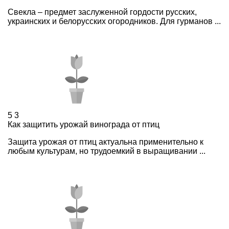
Свекла – предмет заслуженной гордости русских,
украинских и белорусских огородников. Для гурманов ...
5
3
Как защитить урожай винограда от птиц
Защита урожая от птиц актуальна применительно к
любым культурам, но трудоемкий в выращивании ...