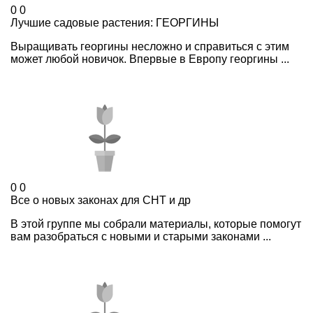
0
0
Лучшие садовые растения: ГЕОРГИНЫ
Выращивать георгины несложно и справиться с этим
может любой новичок. Впервые в Европу георгины ...
0
0
Все о новых законах для СНТ и др
В этой группе мы собрали материалы, которые помогут
вам разобраться с новыми и старыми законами ...