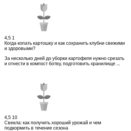
4,5
1
Когда копать картошку и как сохранить клубни свежими
и здоровыми?
За несколько дней до уборки картофеля нужно срезать
и отнести в компост ботву, подготовить хранилище ...
4,5
10
Свекла: как получить хороший урожай и чем
подкормить в течение сезона