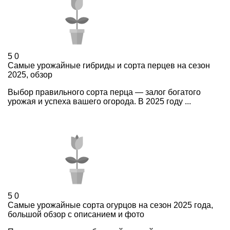
5
0
Самые урожайные гибриды и сорта перцев на сезон
2025, обзор
Выбор правильного сорта перца — залог богатого
урожая и успеха вашего огорода. В 2025 году ...
5
0
Самые урожайные сорта огурцов на сезон 2025 года,
большой обзор с описанием и фото