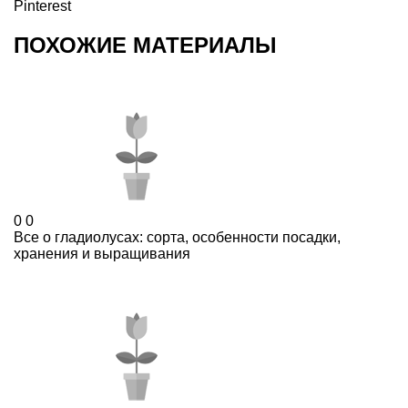
Pinterest
ПОХОЖИЕ МАТЕРИАЛЫ
0
0
Все о гладиолусах: сорта, особенности посадки,
хранения и выращивания