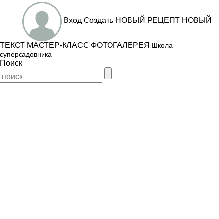
Вход
Создать
НОВЫЙ РЕЦЕПТ
НОВЫЙ
ТЕКСТ
МАСТЕР-КЛАСС
ФОТОГАЛЕРЕЯ
Школа
суперсадовника
Поиск