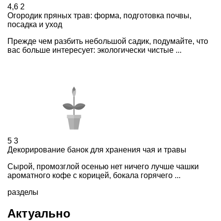
4,6
2
Огородик пряных трав: форма, подготовка почвы,
посадка и уход
Прежде чем разбить небольшой садик, подумайте, что
вас больше интересует: экологически чистые ...
5
3
Декорирование банок для хранения чая и травы
Сырой, промозглой осенью нет ничего лучше чашки
ароматного кофе с корицей, бокала горячего ...
разделы
Актуально