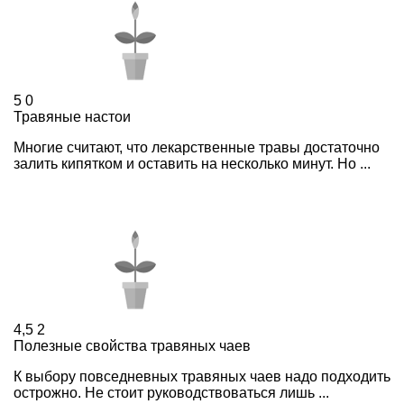
5
0
Травяные настои
Многие считают, что лекарственные травы достаточно
залить кипятком и оставить на несколько минут. Но ...
4,5
2
Полезные свойства травяных чаев
К выбору повседневных травяных чаев надо подходить
острожно. Не стоит руководствоваться лишь ...