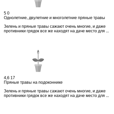
5
0
Однолетние, двулетние и многолетние пряные травы
Зелень и пряные травы сажают очень многие, и даже
противники грядок все же находят на даче место для ...
4,6
17
Пряные травы на подоконнике
Зелень и пряные травы сажают очень многие, и даже
противники грядок все же находят на даче место для ...