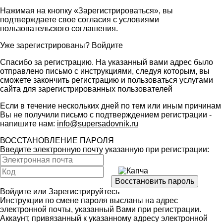
Нажимая на кнопку «Зарегистрироваться», вы
подтверждаете свое согласия с условиями
пользовательского соглашения
.
Уже зарегистрированы?
Войдите
Спасибо за регистрацию. На указанный вами адрес было
отправлено письмо с инструкциями, следуя которым, вы
сможете закончить регистрацию и пользоваться услугами
сайта для зарегистрированных пользователей
Если в течение нескольких дней по тем или иным причинам
Вы не получили письмо с подтверждением регистрации -
напишите нам:
info@supersadovnik.ru
ВОССТАНОВЛЕНИЕ ПАРОЛЯ
Введите электронную почту указанную при регистрации:
Войдите
или
Зарегистрируйтесь
Инструкции по смене пароля высланы на адрес
электронной почты, указанный Вами при регистрации.
Аккаунт, привязанный к указанному адресу электронной