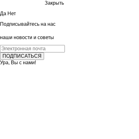
Закрыть
Да
Нет
Подписывайтесь на нас
наши новости и советы
Ура, Вы с нами!