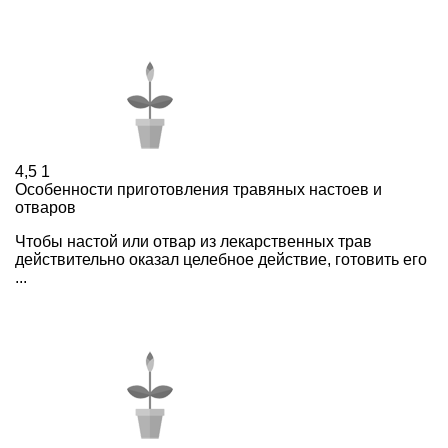
4,5
1
Особенности приготовления травяных настоев и
отваров
Чтобы настой или отвар из лекарственных трав
действительно оказал целебное действие, готовить его
...