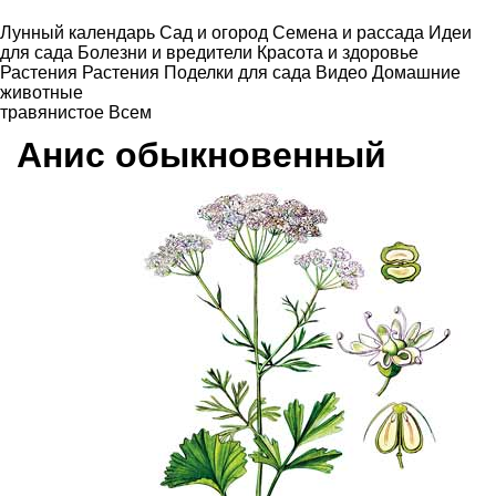
Лунный календарь
Сад и огород
Семена и рассада
Идеи
для сада
Болезни и вредители
Красота и здоровье
Растения
Растения
Поделки для сада
Видео
Домашние
животные
травянистое
Всем
Анис обыкновенный