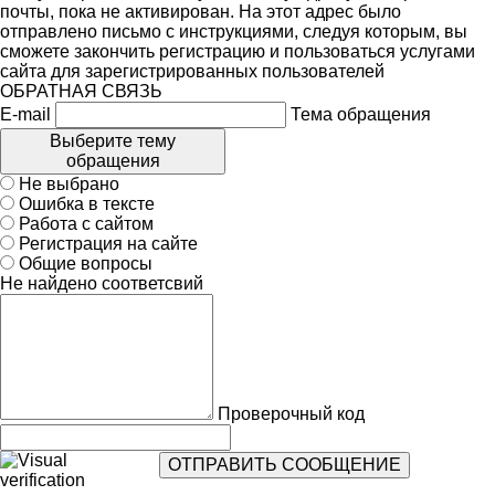
почты, пока не активирован. На этот адрес было
отправлено письмо с инструкциями, следуя которым, вы
сможете закончить регистрацию и пользоваться услугами
сайта для зарегистрированных пользователей
ОБРАТНАЯ СВЯЗЬ
E-mail
Тема обращения
Выберите тему
обращения
Не выбрано
Ошибка в тексте
Работа с сайтом
Регистрация на сайте
Общие вопросы
Не найдено соответсвий
Проверочный код