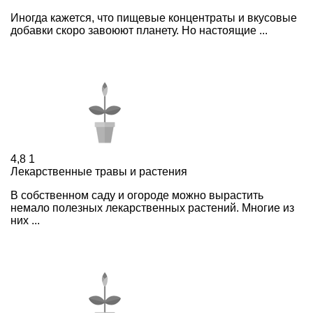
Иногда кажется, что пищевые концентраты и вкусовые
добавки скоро завоюют планету. Но настоящие ...
4,8
1
Лекарственные травы и растения
В собственном саду и огороде можно вырастить
немало полезных лекарственных растений. Многие из
них ...