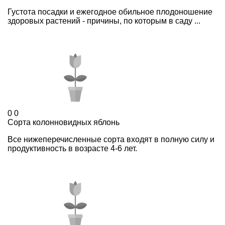
Густота посадки и ежегодное обильное плодоношение
здоровых растений - причины, по которым в саду ...
0
0
Сорта колонновидных яблонь
Все нижеперечисленные сорта входят в полную силу и
продуктивность в возрасте 4-6 лет.