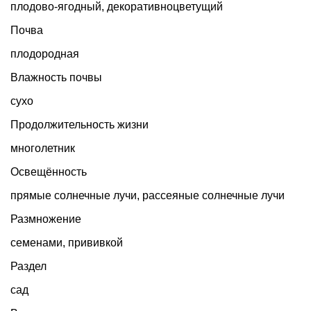
плодово-ягодный
,
декоративноцветущий
Почва
плодородная
Влажность почвы
сухо
Продолжительность жизни
многолетник
Освещённость
прямые солнечные лучи, рассеяные солнечные лучи
Размножение
семенами, прививкой
Раздел
сад