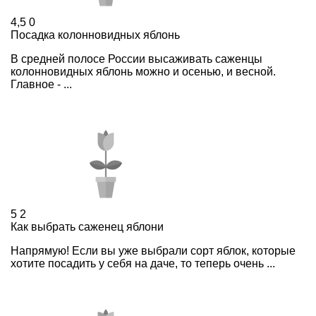
4,5
0
Посадка колонновидных яблонь
В средней полосе России высаживать саженцы
колонновидных яблонь можно и осенью, и весной.
Главное - ...
5
2
Как выбрать саженец яблони
Напрямую! Если вы уже выбрали сорт яблок, которые
хотите посадить у себя на даче, то теперь очень ...