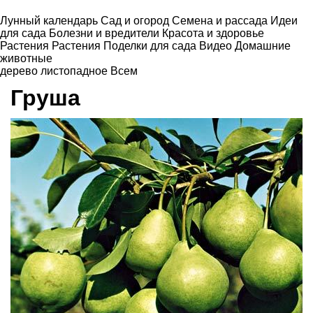
Лунный календарь
Сад и огород
Семена и рассада
Идеи
для сада
Болезни и вредители
Красота и здоровье
Растения
Растения
Поделки для сада
Видео
Домашние
животные
дерево листопадное
Всем
Груша