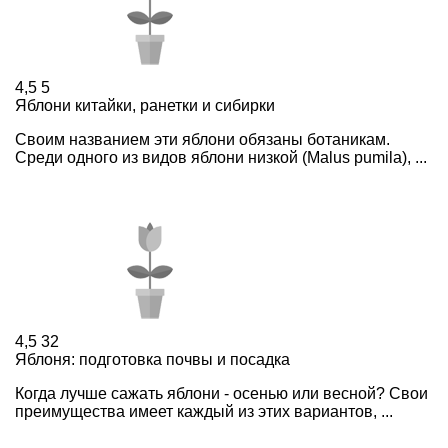
4,5
5
Яблони китайки, ранетки и сибирки
Своим названием эти яблони обязаны ботаникам.
Среди одного из видов яблони низкой (Malus pumila), ...
4,5
32
Яблоня: подготовка почвы и посадка
Когда лучше сажать яблони - осенью или весной? Свои
преимущества имеет каждый из этих вариантов, ...