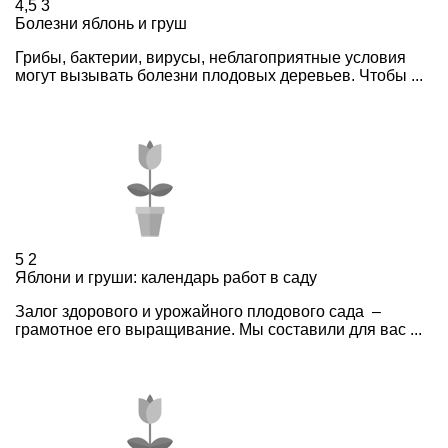
4,5
3
Болезни яблонь и груш
Грибы, бактерии, вирусы, неблагоприятные условия
могут вызывать болезни плодовых деревьев. Чтобы ...
5
2
Яблони и груши: календарь работ в саду
Залог здорового и урожайного плодового сада –
грамотное его выращивание. Мы составили для вас ...