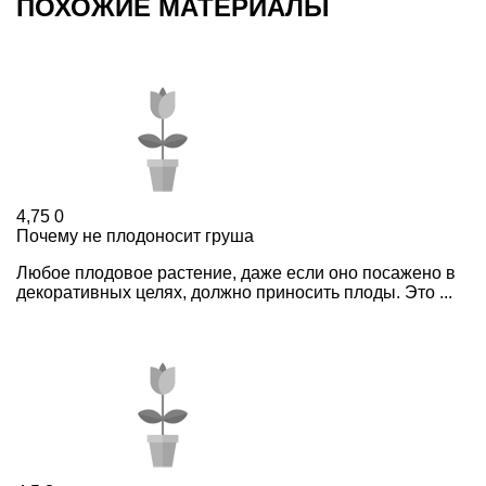
ПОХОЖИЕ МАТЕРИАЛЫ
4,75
0
Почему не плодоносит груша
Любое плодовое растение, даже если оно посажено в
декоративных целях, должно приносить плоды. Это ...