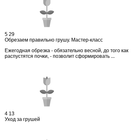
5
29
Обрезаем правильно грушу. Мастер-класс
Ежегодная обрезка - обязательно весной, до того как
распустятся почки, - позволит сформировать ...
4
13
Уход за грушей