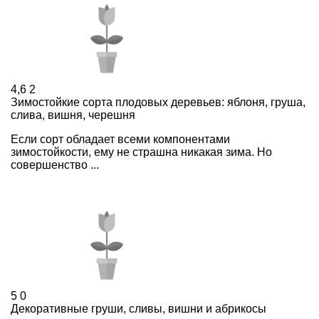
4,6
2
Зимостойкие сорта плодовых деревьев: яблоня, груша,
слива, вишня, черешня
Если сорт обладает всеми компонентами
зимостойкости, ему не страшна никакая зима. Но
совершенство ...
5
0
Декоративные груши, сливы, вишни и абрикосы