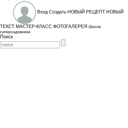
Вход
Создать
НОВЫЙ РЕЦЕПТ
НОВЫЙ
ТЕКСТ
МАСТЕР-КЛАСС
ФОТОГАЛЕРЕЯ
Школа
суперсадовника
Поиск