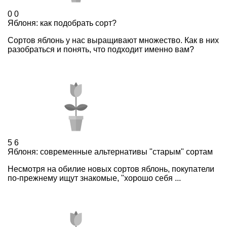
0
0
Яблоня: как подобрать сорт?
Сортов яблонь у нас выращивают множество. Как в них
разобраться и понять, что подходит именно вам?
5
6
Яблоня: современные альтернативы "старым" сортам
Несмотря на обилие новых сортов яблонь, покупатели
по-прежнему ищут знакомые, "хорошо себя ...