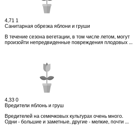
4,71
1
Санитарная обрезка яблони и груши
В течение сезона вегетации, в том числе летом, могут
произойти непредвиденные повреждения плодовых ...
4,33
0
Вредители яблонь и груш
Вредителей на семечковых культурах очень много.
Одни - большие и заметные, другие - мелкие, почти ...