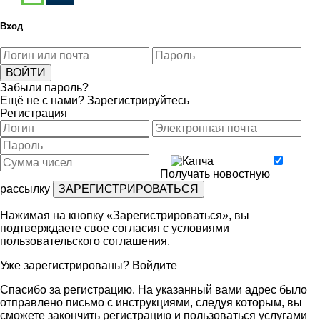
Вход
Забыли пароль?
Ещё не с нами?
Зарегистрируйтесь
Регистрация
Получать новостную
рассылку
Нажимая на кнопку «Зарегистрироваться», вы
подтверждаете свое согласия с условиями
пользовательского соглашения
.
Уже зарегистрированы?
Войдите
Спасибо за регистрацию. На указанный вами адрес было
отправлено письмо с инструкциями, следуя которым, вы
сможете закончить регистрацию и пользоваться услугами