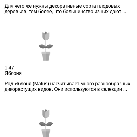
Для чего же нужны декоративные сорта плодовых
деревьев, тем более, что большинство из них дают ...
1
47
Яблоня
Род Яблоня (Malus) насчитывает много разнообразных
дикорастущих видов. Они используются в селекции ...