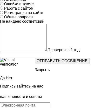
Ошибка в тексте
Работа с сайтом
Регистрация на сайте
Общие вопросы
Не найдено соответсвий
Проверочный код
Закрыть
Да
Нет
Подписывайтесь на нас
наши новости и советы