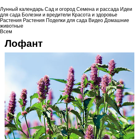
Лунный календарь
Сад и огород
Семена и рассада
Идеи
для сада
Болезни и вредители
Красота и здоровье
Растения
Растения
Поделки для сада
Видео
Домашние
животные
Всем
Лофант