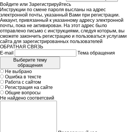
Войдите
или
Зарегистрируйтесь
Инструкции по смене пароля высланы на адрес
электронной почты, указанный Вами при регистрации.
Аккаунт, привязанный к указанному адресу электронной
почты, пока не активирован. На этот адрес было
отправлено письмо с инструкциями, следуя которым, вы
сможете закончить регистрацию и пользоваться услугами
сайта для зарегистрированных пользователей
ОБРАТНАЯ СВЯЗЬ
E-mail
Тема обращения
Выберите тему
обращения
Не выбрано
Ошибка в тексте
Работа с сайтом
Регистрация на сайте
Общие вопросы
Не найдено соответсвий