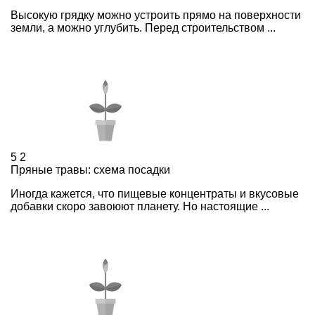
Высокую грядку можно устроить прямо на поверхности
земли, а можно углубить. Перед строительством ...
5
2
Пряные травы: схема посадки
Иногда кажется, что пищевые концентраты и вкусовые
добавки скоро завоюют планету. Но настоящие ...