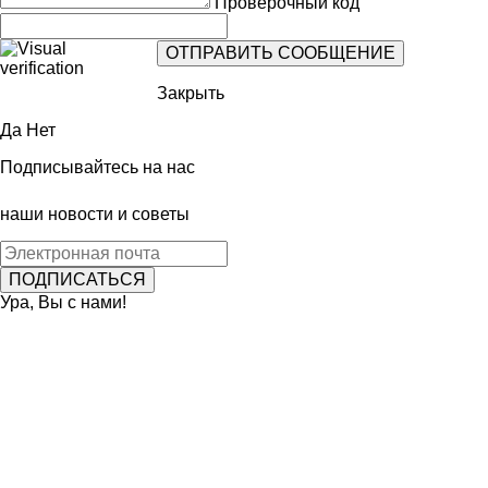
Проверочный код
Закрыть
Да
Нет
Подписывайтесь на нас
наши новости и советы
Ура, Вы с нами!