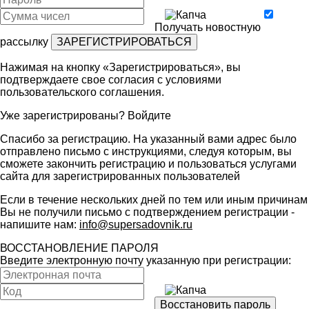
Получать новостную
рассылку
Нажимая на кнопку «Зарегистрироваться», вы
подтверждаете свое согласия с условиями
пользовательского соглашения
.
Уже зарегистрированы?
Войдите
Спасибо за регистрацию. На указанный вами адрес было
отправлено письмо с инструкциями, следуя которым, вы
сможете закончить регистрацию и пользоваться услугами
сайта для зарегистрированных пользователей
Если в течение нескольких дней по тем или иным причинам
Вы не получили письмо с подтверждением регистрации -
напишите нам:
info@supersadovnik.ru
ВОССТАНОВЛЕНИЕ ПАРОЛЯ
Введите электронную почту указанную при регистрации: