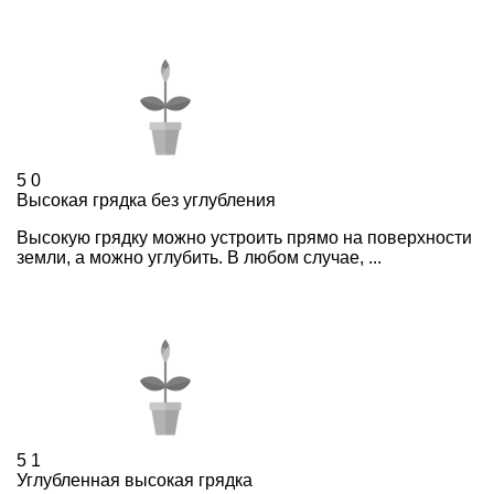
5
0
Высокая грядка без углубления
Высокую грядку можно устроить прямо на поверхности
земли, а можно углубить. В любом случае, ...
5
1
Углубленная высокая грядка