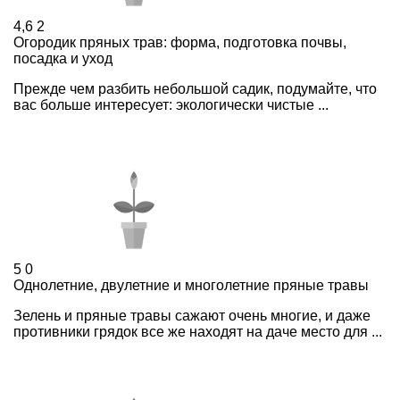
4,6
2
Огородик пряных трав: форма, подготовка почвы,
посадка и уход
Прежде чем разбить небольшой садик, подумайте, что
вас больше интересует: экологически чистые ...
5
0
Однолетние, двулетние и многолетние пряные травы
Зелень и пряные травы сажают очень многие, и даже
противники грядок все же находят на даче место для ...