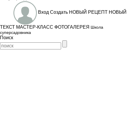
Вход
Создать
НОВЫЙ РЕЦЕПТ
НОВЫЙ
ТЕКСТ
МАСТЕР-КЛАСС
ФОТОГАЛЕРЕЯ
Школа
суперсадовника
Поиск