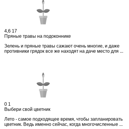
4,6
17
Пряные травы на подоконнике
Зелень и пряные травы сажают очень многие, и даже
противники грядок все же находят на даче место для ...
0
1
Выбери свой цветник
Лето - самое подходящее время, чтобы запланировать
цветник. Ведь именно сейчас, когда многочисленные ...