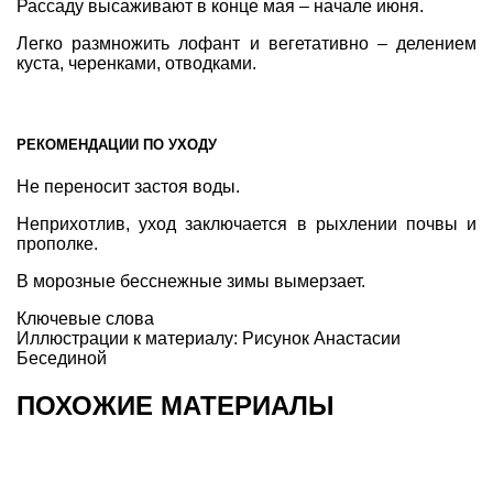
Рассаду высаживают в конце мая – начале июня.
Легко размножить лофант и вегетативно – делением
куста, черенками, отводками.
РЕКОМЕНДАЦИИ ПО УХОДУ
Не переносит застоя воды.
Неприхотлив, уход заключается в рыхлении почвы и
прополке.
В морозные бесснежные зимы вымерзает.
Ключевые слова
Иллюстрации к материалу:
Рисунок Анастасии
Бесединой
ПОХОЖИЕ МАТЕРИАЛЫ