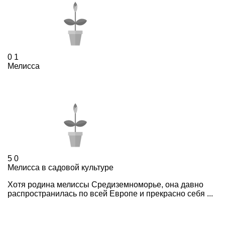
0
1
Мелисса
5
0
Мелисса в садовой культуре
Хотя родина мелиссы Средиземноморье, она давно
распространилась по всей Европе и прекрасно себя ...