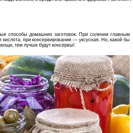
ые способы домашних заготовок. При солении главным
 кислота, при консервировании — уксусная. Но, какой бы
овощи, тем лучше будут консервы!