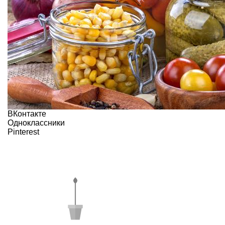
ВКонтакте
Одноклассники
Pinterest