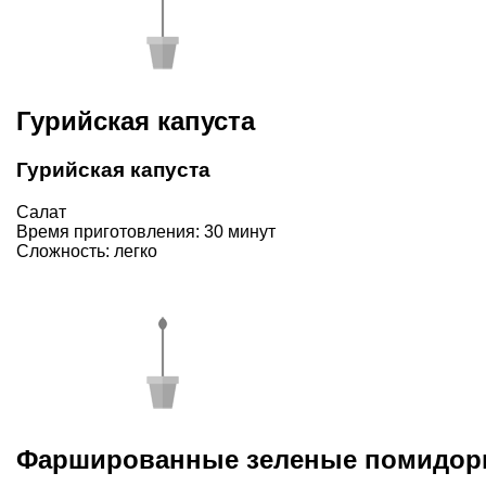
Гурийская капуста
Гурийская капуста
Салат
Время приготовления: 30 минут
Сложность: легко
Фаршированные зеленые помидо