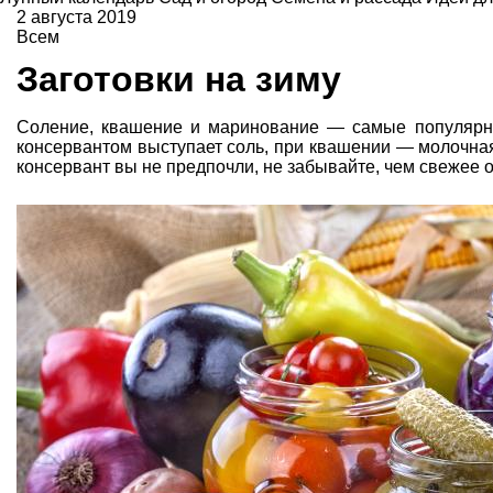
2 августа 2019
Всем
Заготовки на зиму
Соление, квашение и маринование — самые популярн
консервантом выступает соль, при квашении — молочная
консервант вы не предпочли, не забывайте, чем свежее 