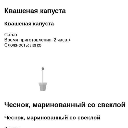
Квашеная капуста
Квашеная капуста
Салат
Время приготовления: 2 часа +
Сложность: легко
Чеснок, маринованный со свеклой
Чеснок, маринованный со свеклой