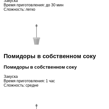
Закуска
Время приготовления: до 30 мин
Сложность: легко
Помидоры в собственном соку
Помидоры в собственном соку
Закуска
Время приготовления: 1 час
Сложность: средне