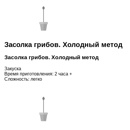
Засолка грибов. Холодный метод
Засолка грибов. Холодный метод
Закуска
Время приготовления: 2 часа +
Сложность: легко