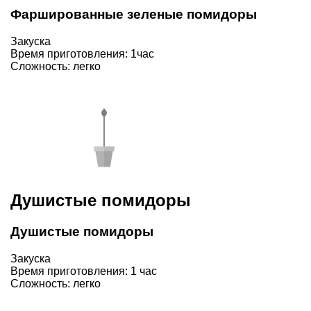
Фаршированные зеленые помидоры
Закуска
Время приготовления: 1час
Сложность: легко
Душистые помидоры
Душистые помидоры
Закуска
Время приготовления: 1 час
Сложность: легко