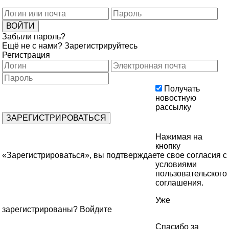
Забыли пароль?
Ещё не с нами?
Зарегистрируйтесь
Регистрация
Получать
новостную
рассылку
Нажимая на
кнопку
«Зарегистрироваться», вы подтверждаете свое согласия с
условиями
пользовательского
соглашения
.
Уже
зарегистрированы?
Войдите
Спасибо за