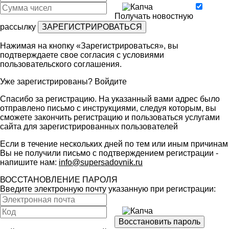
Получать новостную
рассылку
Нажимая на кнопку «Зарегистрироваться», вы
подтверждаете свое согласия с условиями
пользовательского соглашения
.
Уже зарегистрированы?
Войдите
Спасибо за регистрацию. На указанный вами адрес было
отправлено письмо с инструкциями, следуя которым, вы
сможете закончить регистрацию и пользоваться услугами
сайта для зарегистрированных пользователей
Если в течение нескольких дней по тем или иным причинам
Вы не получили письмо с подтверждением регистрации -
напишите нам:
info@supersadovnik.ru
ВОССТАНОВЛЕНИЕ ПАРОЛЯ
Введите электронную почту указанную при регистрации: