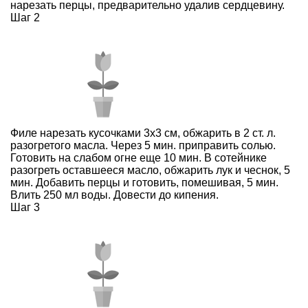
нарезать перцы, предварительно удалив сердцевину.
Шаг 2
Филе нарезать кусочками 3х3 см, обжарить в 2 ст. л.
разогретого масла. Через 5 мин. приправить солью.
Готовить на слабом огне еще 10 мин. В сотейнике
разогреть оставшееся масло, обжарить лук и чеснок, 5
мин. Добавить перцы и готовить, помешивая, 5 мин.
Влить 250 мл воды. Довести до кипения.
Шаг 3