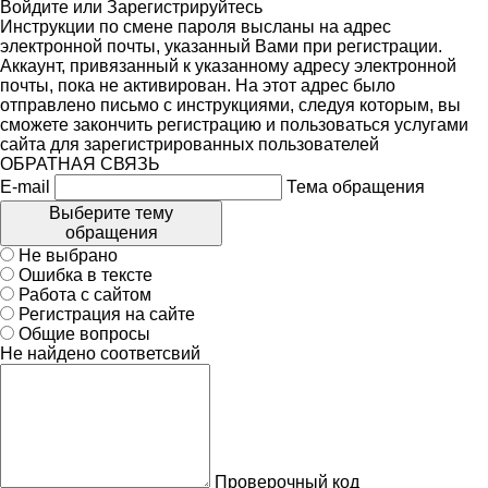
Войдите
или
Зарегистрируйтесь
Инструкции по смене пароля высланы на адрес
электронной почты, указанный Вами при регистрации.
Аккаунт, привязанный к указанному адресу электронной
почты, пока не активирован. На этот адрес было
отправлено письмо с инструкциями, следуя которым, вы
сможете закончить регистрацию и пользоваться услугами
сайта для зарегистрированных пользователей
ОБРАТНАЯ СВЯЗЬ
E-mail
Тема обращения
Выберите тему
обращения
Не выбрано
Ошибка в тексте
Работа с сайтом
Регистрация на сайте
Общие вопросы
Не найдено соответсвий
Проверочный код