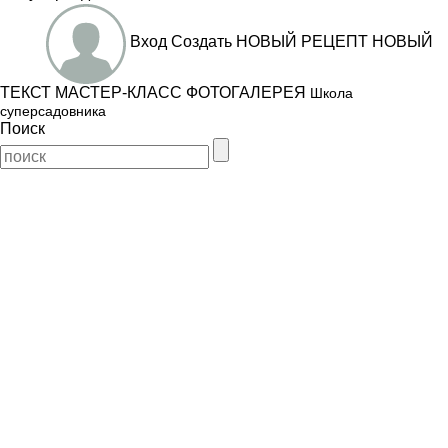
Вход
Создать
НОВЫЙ РЕЦЕПТ
НОВЫЙ
ТЕКСТ
МАСТЕР-КЛАСС
ФОТОГАЛЕРЕЯ
Школа
суперсадовника
Поиск