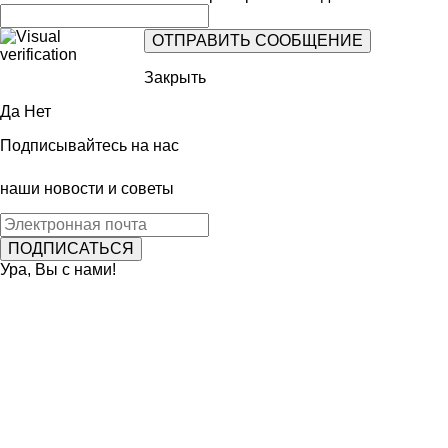
Закрыть
Да
Нет
Подписывайтесь на нас
наши новости и советы
Ура, Вы с нами!