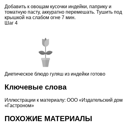
Добавить к овощам кусочки индейки, паприку и
томатную пасту, аккуратно перемешать. Тушить под
крышкой на слабом огне 7 мин.
Шаг 4
Диетическое блюдо гуляш из индейки готово
Ключевые слова
Иллюстрации к материалу: ООО «Издательский дом
«Гастроном»
ПОХОЖИЕ МАТЕРИАЛЫ