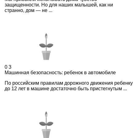
защищенности. Но для наших малышей, как ни
странно, дом — не ...
0
3
Машинная безопасность: ребенок в автомобиле
По российским правилам дорожного движения ребенку
до 12 лет в машине достаточно быть пристегнутым ...