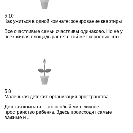
5
10
Как ужиться в одной комнате: зонирование квартиры
Все счастливые семьи счастливы одинаково. Но не у
всех жилая площадь растет с той же скоростью, что ...
5
8
Маленькая детская: организация пространства
Детская комната – это особый мир, личное
пространство ребенка. Здесь происходят самые
важные и ...