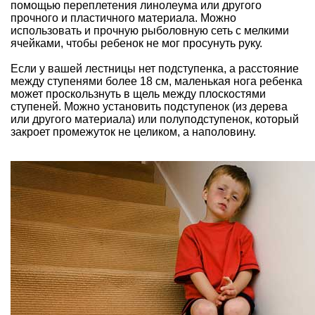
помощью переплетения линолеума или другого
прочного и пластичного материала. Можно
использовать и прочную рыболовную сеть с мелкими
ячейками, чтобы ребенок не мог просунуть руку.
Если у вашей лестницы нет подступенка, а расстояние
между ступенями более 18 см, маленькая нога ребенка
может проскользнуть в щель между плоскостями
ступеней. Можно установить подступенок (из дерева
или другого материала) или полуподступенок, который
закроет промежуток не целиком, а наполовину.