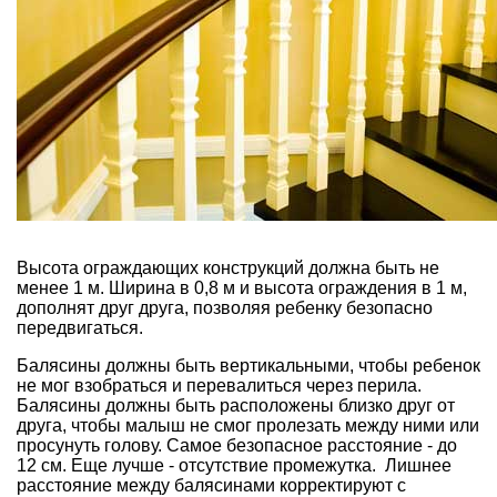
Высота ограждающих конструкций должна быть не
менее 1 м. Ширина в 0,8 м и высота ограждения в 1 м,
дополнят друг друга, позволяя ребенку безопасно
передвигаться.
Балясины должны быть вертикальными, чтобы ребенок
не мог взобраться и перевалиться через перила.
Балясины должны быть расположены близко друг от
друга, чтобы малыш не смог пролезать между ними или
просунуть голову. Самое безопасное расстояние - до
12 см. Еще лучше - отсутствие промежутка. Лишнее
расстояние между балясинами корректируют с