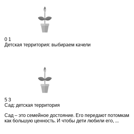
0
1
Детская территория: выбираем качели
5
3
Сад: детская территория
Сад – это семейное достояние. Его передают потомкам
как большую ценность. И чтобы дети любили его, ...