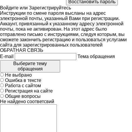
Войдите
или
Зарегистрируйтесь
Инструкции по смене пароля высланы на адрес
электронной почты, указанный Вами при регистрации.
Аккаунт, привязанный к указанному адресу электронной
почты, пока не активирован. На этот адрес было
отправлено письмо с инструкциями, следуя которым, вы
сможете закончить регистрацию и пользоваться услугами
сайта для зарегистрированных пользователей
ОБРАТНАЯ СВЯЗЬ
E-mail
Тема обращения
Выберите тему
обращения
Не выбрано
Ошибка в тексте
Работа с сайтом
Регистрация на сайте
Общие вопросы
Не найдено соответсвий