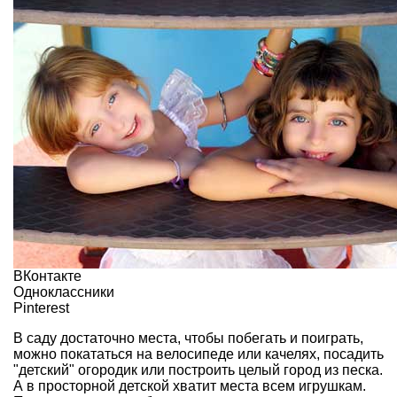
ВКонтакте
Одноклассники
Pinterest
В саду достаточно места, чтобы побегать и поиграть,
можно покататься на велосипеде или качелях, посадить
"детский" огородик или построить целый город из песка.
А в просторной детской хватит места всем игрушкам.