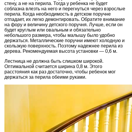
стену, а не на перила. Тогда у ребенка не будет
соблазна влезть на него и перегнуться через взрослые
перила. Когда необходимость в детском поручне
отпадает, их легко демонтировать. Обратите внимание
на фору и величину детского поручня. Лучше, если он
будет круглым или овальным и обязательно
небольшого размера, чтобы малышу было удобно
держаться. Металлические поручни имеют холодную и
скользкую поверхность. Поэтому надежнее перила из
дерева. Рекомендуемая высота установки — 0,6 м.
Лестница не должна быть слишком широкой.
Оптимальной считается ширина 0,8 м. Этого
расстояния как раз достаточно, чтобы ребенок мог
держаться за перила обеими руками.