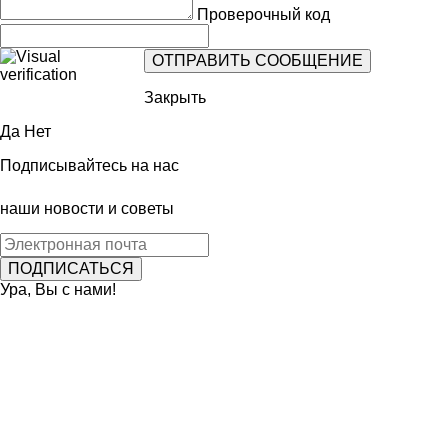
Проверочный код
Закрыть
Да
Нет
Подписывайтесь на нас
наши новости и советы
Ура, Вы с нами!