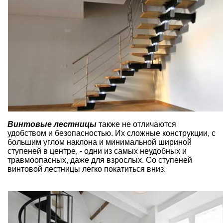
Винтовые лестницы
также не отличаются
удобством и безопасностью. Их сложные конструкции, с
большим углом наклона и минимальной шириной
ступеней в центре, - одни из самых неудобных и
травмоопасных, даже для взрослых. Со ступеней
винтовой лестницы легко покатиться вниз.