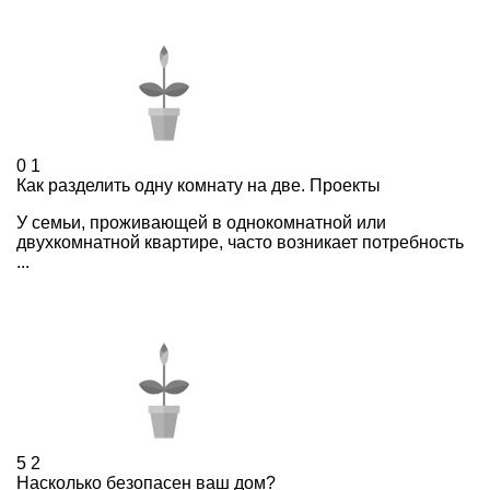
0
1
Как разделить одну комнату на две. Проекты
У семьи, проживающей в однокомнатной или
двухкомнатной квартире, часто возникает потребность
...
5
2
Насколько безопасен ваш дом?