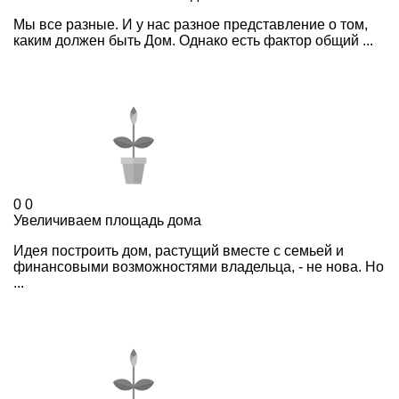
Мы все разные. И у нас разное представление о том,
каким должен быть Дом. Однако есть фактор общий ...
0
0
Увеличиваем площадь дома
Идея построить дом, растущий вместе с семьей и
финансовыми возможностями владельца, - не нова. Но
...