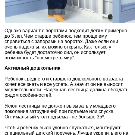
Однако вариант с воротами подходит детям примерно
до 3 лет. Чем старше ребенок, тем проще ему
справиться с запорами на воротах. Даже если они
очень надежны, их можно открыть. Как только у
ребенка будет достаточно сил, он использует
возможность "посмотреть мир".
Активный дошкольник
Ребенок среднего и старшего дошкольного возраста
хочет все знать и все успеть. А значит он не выносит
медлительности. Надежная лестница должна обладать
рядом особенностей.
Уклон лестницы не должен вызывать у младшего
поколения затруднений при подъеме или спуске.
Оптимальный угол подъема - не больше 35º.
Чтобы ребенку было удобно спускаться, монтируют
специальный детский поручень. Лучше укрепить его на