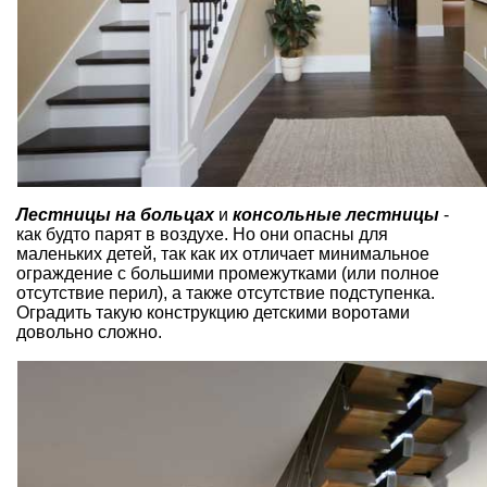
Лестницы на больцах
и
консольные лестницы
-
как будто парят в воздухе. Но они опасны для
маленьких детей, так как их отличает минимальное
ограждение с большими промежутками (или полное
отсутствие перил), а также отсутствие подступенка.
Оградить такую конструкцию детскими воротами
довольно сложно.