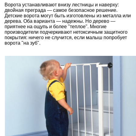
Ворота устанавливают внизу лестницы и наверху:
двойная преграда — самое безопасное решение.
Детские ворота могут быть изготовлены из металла или
дерева. Оба варианта — надежны. Но дерево —
приятнее на ощупь и более "теплое". Многие
производители подчеркивают нетоксичным защитного
покрытия: ничего не случится, если малыш попробует
ворота "на зуб".