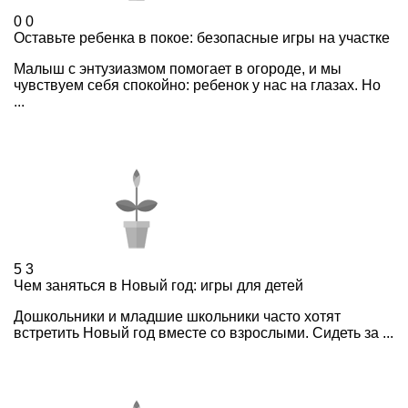
0
0
Оставьте ребенка в покое: безопасные игры на участке
Малыш с энтузиазмом помогает в огороде, и мы
чувствуем себя спокойно: ребенок у нас на глазах. Но
...
5
3
Чем заняться в Новый год: игры для детей
Дошкольники и младшие школьники часто хотят
встретить Новый год вместе со взрослыми. Сидеть за ...