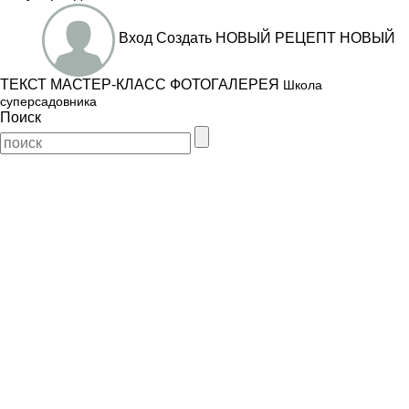
Вход
Создать
НОВЫЙ РЕЦЕПТ
НОВЫЙ
ТЕКСТ
МАСТЕР-КЛАСС
ФОТОГАЛЕРЕЯ
Школа
суперсадовника
Поиск