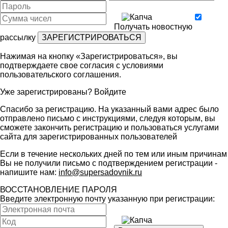
Получать новостную
рассылку
Нажимая на кнопку «Зарегистрироваться», вы
подтверждаете свое согласия с условиями
пользовательского соглашения
.
Уже зарегистрированы?
Войдите
Спасибо за регистрацию. На указанный вами адрес было
отправлено письмо с инструкциями, следуя которым, вы
сможете закончить регистрацию и пользоваться услугами
сайта для зарегистрированных пользователей
Если в течение нескольких дней по тем или иным причинам
Вы не получили письмо с подтверждением регистрации -
напишите нам:
info@supersadovnik.ru
ВОССТАНОВЛЕНИЕ ПАРОЛЯ
Введите электронную почту указанную при регистрации: