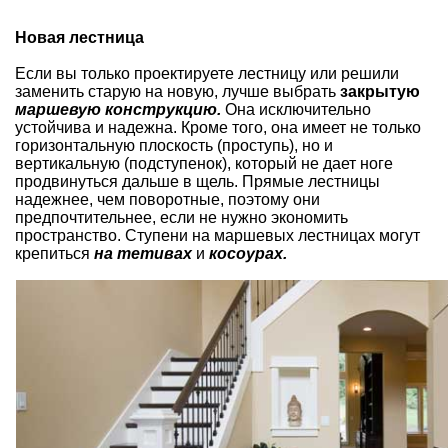
Новая лестница
Если вы только проектируете лестницу или решили
заменить старую на новую, лучше выбрать
закрытую
маршевую конструкцию.
Она исключительно
устойчива и надежна. Кроме того, она имеет не только
горизонтальную плоскость (проступь), но и
вертикальную (подступенок), который не дает ноге
продвинуться дальше в щель. Прямые лестницы
надежнее, чем поворотные, поэтому они
предпочтительнее, если не нужно экономить
пространство. Ступени на маршевых лестницах могут
крепиться
на тетивах
и
косоурах.