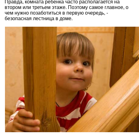
Правда,
комната ребенка часто располагается на
второ
м или третьем этаже. Поэтому самое главное, о
чем нужно позаботиться в первую очередь, -
безопасная
лестница в доме.