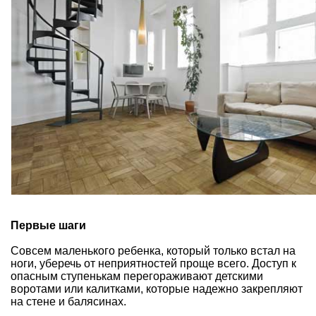
Первые шаги
Совсем маленького ребенка, который только встал на
ноги, уберечь от неприятностей проще всего. Доступ к
опасным ступенькам перегораживают детскими
воротами или калитками, которые надежно закрепляют
на стене и балясинах.