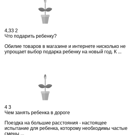
4,33
2
Что подарить ребенку?
Обилие товаров в магазине и интернете нисколько не
упрощает выбор подарка ребенку на новый год. К ...
4
3
Чем занять ребенка в дороге
Поездка на большие расстояния - настоящее
испытание для ребенка, которому необходимы частые
смены ...