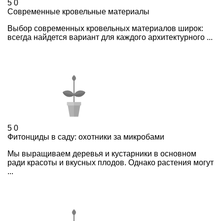
5
0
Современные кровельные материалы
Выбор современных кровельных материалов широк:
всегда найдется вариант для каждого архитектурного ...
5
0
Фитонциды в саду: охотники за микробами
Мы выращиваем деревья и кустарники в основном
ради красоты и вкусных плодов. Однако растения могут
...