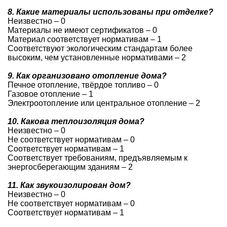
8. Какие материалы использованы при отделке?
Неизвестно – 0
Материалы не имеют сертификатов – 0
Материал соответствует нормативам – 1
Соответствуют экологическим стандартам более
высоким, чем установленные нормативами – 2
9. Как организовано отопление дома?
Печное отопление, твёрдое топливо – 0
Газовое отопление – 1
Электроотопление или центральное отопление – 2
10. Какова теплоизоляция дома?
Неизвестно – 0
Не соответствует нормативам – 0
Соответствует нормативам – 1
Соответствует требованиям, предъявляемым к
энергосберегающим зданиям – 2
11. Как звукоизолирован дом?
Неизвестно – 0
Не соответствует нормативам – 0
Соответствует нормативам – 1