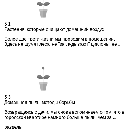
5
1
Растения, которые очищают домашний воздух
Более две трети жизни мы проводим в помещении.
Здесь не шумят леса, не "заглядывают" циклоны, не ...
5
3
Домашняя пыль: методы борьбы
Возвращаясь с дачи, мы снова вспоминаем о том, что в
городской квартире намного больше пыли, чем за ...
разделы