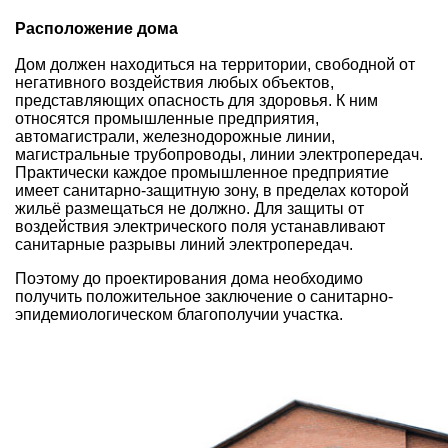
Расположение дома
Дом должен находиться на территории, свободной от
негативного воздействия любых объектов,
представляющих опасность для здоровья. К ним
относятся промышленные предприятия,
автомагистрали, железнодорожные линии,
магистральные трубопроводы, линии электропередач.
Практически каждое промышленное предприятие
имеет санитарно-защитную зону, в пределах которой
жильё размещаться не должно. Для защиты от
воздействия электрического поля устанавливают
санитарные разрывы линий электропередач.
Поэтому
до проектирования дома
необходимо
получить положительное заключение о санитарно-
эпидемиологическом благополучии участка.