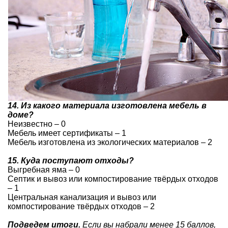
14. Из какого материала изготовлена мебель в
доме?
Неизвестно – 0
Мебель имеет сертификаты – 1
Мебель изготовлена из экологических материалов – 2
15. Куда поступают отходы?
Выгребная яма – 0
Септик и вывоз или компостирование твёрдых отходов
– 1
Центральная канализация и вывоз или
компостирование твёрдых отходов – 2
Подведем итоги.
Если вы набрали менее 15 баллов,