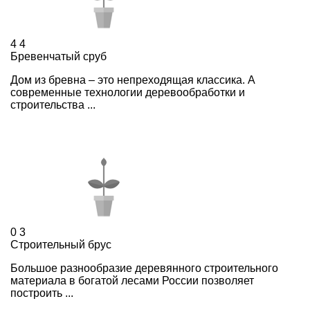
4
4
Бревенчатый сруб
Дом из бревна – это непреходящая классика. А
современные технологии деревообработки и
строительства ...
0
3
Строительный брус
Большое разнообразие деревянного строительного
материала в богатой лесами России позволяет
построить ...