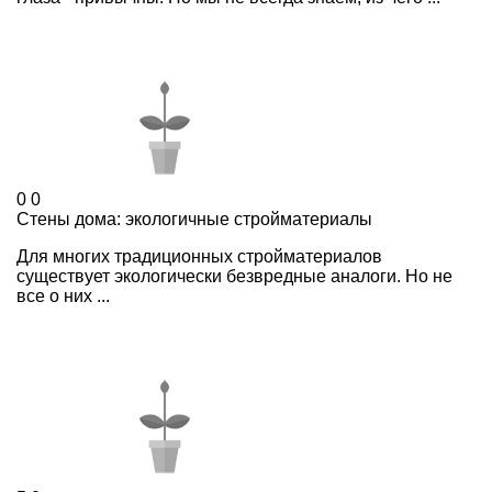
0
0
Стены дома: экологичные стройматериалы
Для многих традиционных стройматериалов
существует экологически безвредные аналоги. Но не
все о них ...