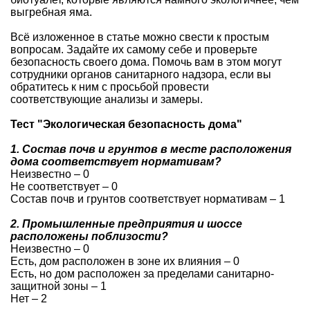
выгребная яма.
Всё изложенное в статье можно свести к простым
вопросам. Задайте их самому себе и проверьте
безопасность своего дома. Помочь вам в этом могут
сотрудники органов санитарного надзора, если вы
обратитесь к ним с просьбой провести
соответствующие анализы и замеры.
Тест "Экологическая безопасность дома"
1. Состав почв и грунтов в месте расположения
дома соответствует нормативам?
Неизвестно – 0
Не соответствует – 0
Состав почв и грунтов соответствует нормативам – 1
2. Промышленные предприятия и шоссе
расположены поблизости?
Неизвестно – 0
Есть, дом расположен в зоне их влияния – 0
Есть, но дом расположен за пределами санитарно-
защитной зоны – 1
Нет – 2