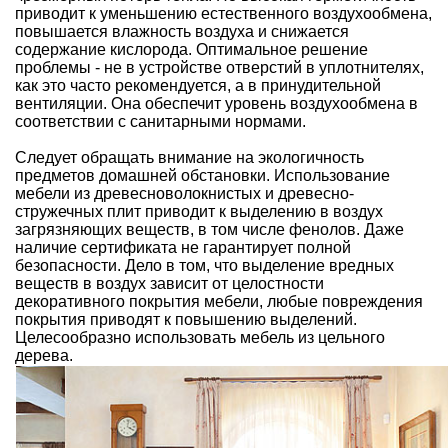
приводит к уменьшению естественного воздухообмена,
повышается влажность воздуха и снижается
содержание кислорода. Оптимальное решение
проблемы - не в устройстве отверстий в уплотнителях,
как это часто рекомендуется, а в принудительной
вентиляции. Она обеспечит уровень воздухообмена в
соответствии с санитарными нормами.
Следует обращать внимание на экологичность
предметов домашней обстановки. Использование
мебели из древесноволокнистых и
древесно-
стружечных плит
приводит к выделению в воздух
загрязняющих веществ, в том числе фенолов. Даже
наличие сертификата не гарантирует полной
безопасности. Дело в том, что выделение вредных
веществ в воздух зависит от целостности
декоративного покрытия мебели, любые повреждения
покрытия приводят к повышению выделений.
Целесообразно использовать мебель из цельного
дерева.