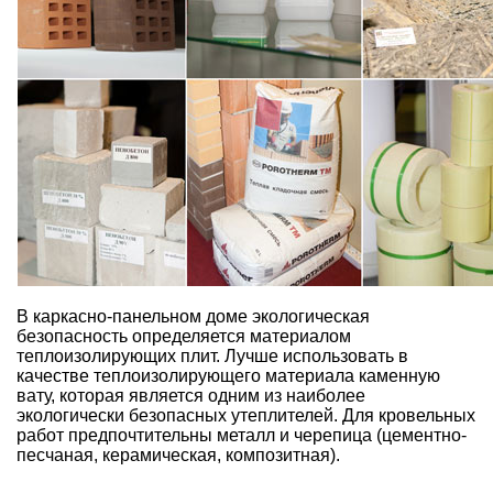
В
каркасно-панельном доме
экологическая
безопасность
определяется материалом
теплоизолирующих плит. Лучше использовать в
качестве теплоизолирующего материала каменную
вату, которая является одним из наиболее
экологически безопасных утеплителей
.
Для кровельных
работ
предпочтительны металл и черепица (цементно-
песчаная, керамическая, композитная).