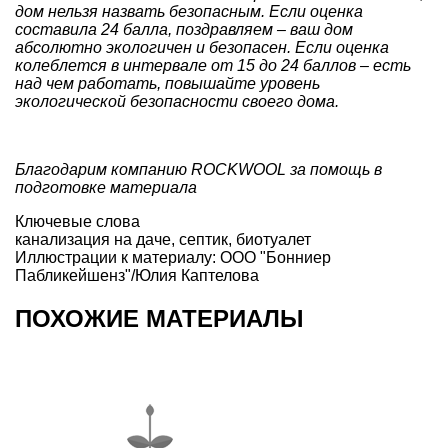
дом нельзя назвать безопасным. Если оценка
составила 24 балла, поздравляем – ваш дом
абсолютно экологичен и безопасен. Если оценка
колеблется в интервале от 15 до 24 баллов – есть
над чем работать, повышайте уровень
экологической безопасности своего дома.
Благодарим компанию
ROCKWOOL
за помощь в
подготовке материала
Ключевые слова
канализация на даче
,
септик
,
биотуалет
Иллюстрации к материалу: ООО "Бонниер
Пабликейшенз"/Юлия Каптелова
ПОХОЖИЕ МАТЕРИАЛЫ