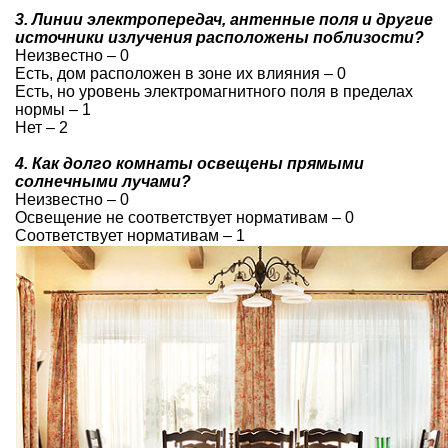
3. Линии электропередач, антенные поля и другие
источники излучения расположены поблизости?
Неизвестно – 0
Есть, дом расположен в зоне их влияния – 0
Есть, но уровень электромагнитного поля в пределах
нормы – 1
Нет – 2
4. Как долго комнаты освещены прямыми
солнечными лучами?
Неизвестно – 0
Освещение не соответствует нормативам – 0
Соответствует нормативам – 1