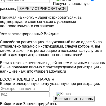
Получать новостную
рассылку
Нажимая на кнопку «Зарегистрироваться», вы
подтверждаете свое согласия с условиями
пользовательского соглашения
.
Уже зарегистрированы?
Войдите
Спасибо за регистрацию. На указанный вами адрес было
отправлено письмо с инструкциями, следуя которым, вы
сможете закончить регистрацию и пользоваться услугами
сайта для зарегистрированных пользователей
Если в течение нескольких дней по тем или иным причинам
Вы не получили письмо с подтверждением регистрации -
напишите нам:
info@supersadovnik.ru
ВОССТАНОВЛЕНИЕ ПАРОЛЯ
Введите электронную почту указанную при регистрации:
Войдите
или
Зарегистрируйтесь