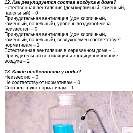
12. Как регулируется состав воздуха в доме?
Естественная вентиляция (дом кирпичный, каменный,
панельный) – 0
Принудительная вентиляция (дом кирпичный,
каменный, панельный), уровень воздухообмена
неизвестен – 0
Принудительная вентиляция (дом кирпичный,
каменный, панельный), воздухообмен соответствует
нормативам – 1
Естественная вентиляция в деревянном доме – 1
Принудительная вентиляция и кондиционирование
воздуха – 2
13. Какие особенности у воды?
Неизвестно – 0
Не соответствуют нормативам – 0
Соответствуют нормативам – 1