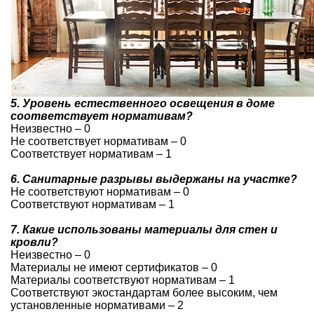
5. Уровень естественного освещения в доме
соответствует нормативам?
Неизвестно – 0
Не соответствует нормативам – 0
Соответствует нормативам – 1
6. Санитарные разрывы выдержаны на участке?
Не соответствуют нормативам – 0
Соответствуют нормативам – 1
7. Какие использованы материалы для стен и
кровли?
Неизвестно – 0
Материалы не имеют сертификатов – 0
Материалы соответствуют нормативам – 1
Соответствуют экостандартам более высоким, чем
установленные нормативами – 2