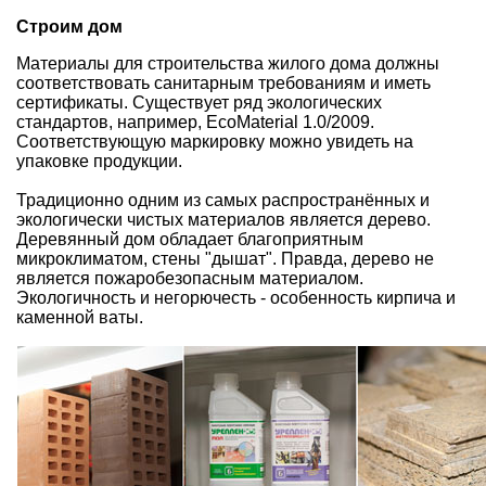
Строим дом
Материалы для строительства жилого дома должны
соответствовать санитарным требованиям и иметь
сертификаты. Существует ряд экологических
стандартов, например, ЕсоMaterial 1.0/2009.
Соответствующую маркировку можно увидеть на
упаковке продукции.
Традиционно одним из самых распространённых и
экологически чистых материалов является дерево.
Деревянный дом
обладает благоприятным
микроклиматом, стены "дышат". Правда, дерево не
является пожаробезопасным материалом.
Экологичность и негорючесть -
особенность кирпича
и
каменной ваты
.