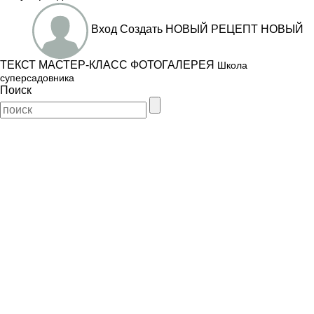
Вход
Создать
НОВЫЙ РЕЦЕПТ
НОВЫЙ
ТЕКСТ
МАСТЕР-КЛАСС
ФОТОГАЛЕРЕЯ
Школа
суперсадовника
Поиск