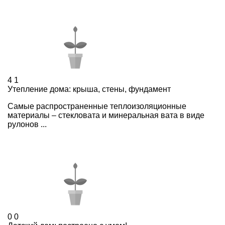
4
1
Утепление дома: крыша, стены, фундамент
Самые распространенные теплоизоляционные
материалы – стекловата и минеральная вата в виде
рулонов ...
0
0