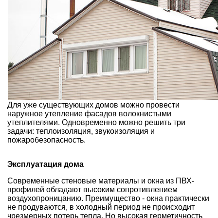
Для уже существующих домов можно провести
наружное утепление фасадов волокнистыми
утеплителями. Одновременно можно решить три
задачи:
теплоизоляция
,
звукоизоляция
и
пожаробезопасность.
Эксплуатация дома
Современные стеновые материалы и
окна из ПВХ-
профилей
обладают высоким сопротивлением
воздухопроницанию. Преимущество - окна практически
не продуваются, в холодный период не происходит
чрезмерных потерь тепла. Но высокая герметичность