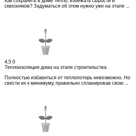
Как сохранить в доме тепло, избежать сырости и
сквозняков? Задуматься об этом нужно уже на этапе ...
4,5
0
Теплоизоляция дома на этапе строительства
Полностью избавиться от теплопотерь невозможно. Но
свести их к минимуму, правильно спланировав свою ...