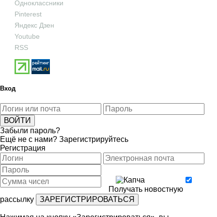
Одноклассники
Pinterest
Яндекс Дзен
Youtube
RSS
Вход
Забыли пароль?
Ещё не с нами?
Зарегистрируйтесь
Регистрация
Получать новостную
рассылку