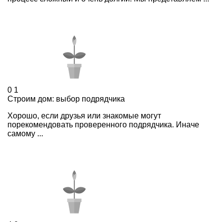
0
1
Строим дом: выбор подрядчика
Хорошо, если друзья или знакомые могут
порекомендовать проверенного подрядчика. Иначе
самому ...