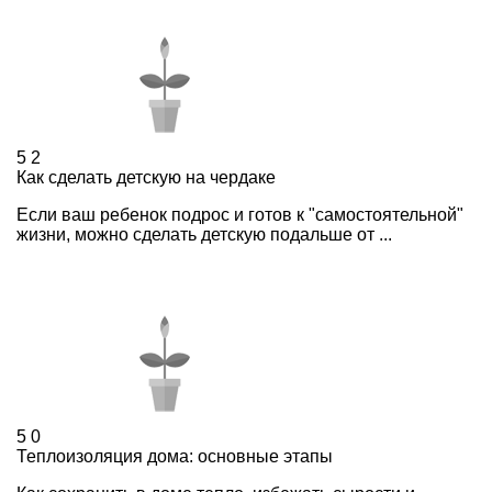
5
2
Как сделать детскую на чердаке
Если ваш ребенок подрос и готов к "самостоятельной"
жизни, можно сделать детскую подальше от ...
5
0
Теплоизоляция дома: основные этапы