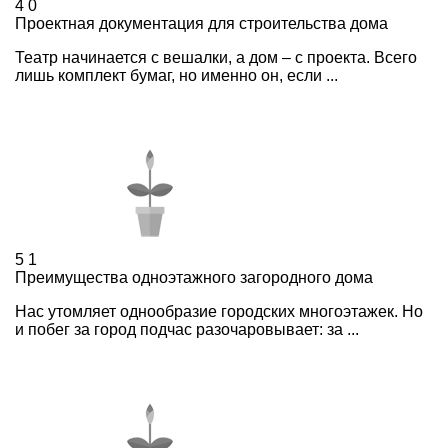
4
0
Проектная документация для строительства дома
Театр начинается с вешалки, а дом – с проекта. Всего
лишь комплект бумаг, но именно он, если ...
5
1
Преимущества одноэтажного загородного дома
Нас утомляет однообразие городских многоэтажек. Но
и побег за город подчас разочаровывает: за ...