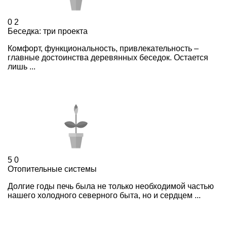
0
2
Беседка: три проекта
Комфорт, функциональность, привлекательность –
главные достоинства деревянных беседок. Остается
лишь ...
5
0
Отопительные системы
Долгие годы печь была не только необходимой частью
нашего холодного северного быта, но и сердцем ...