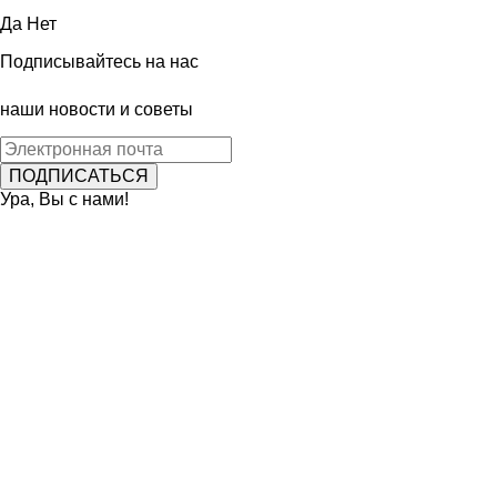
Да
Нет
Подписывайтесь на нас
наши новости и советы
Ура, Вы с нами!