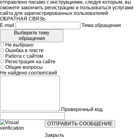
отправлено письмо с инструкциями, следуя которым, вы
сможете закончить регистрацию и пользоваться услугами
сайта для зарегистрированных пользователей
ОБРАТНАЯ СВЯЗЬ
E-mail
Тема обращения
Выберите тему
обращения
Не выбрано
Ошибка в тексте
Работа с сайтом
Регистрация на сайте
Общие вопросы
Не найдено соответсвий
Проверочный код
Закрыть