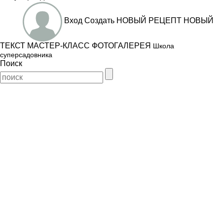
Вход
Создать
НОВЫЙ РЕЦЕПТ
НОВЫЙ
ТЕКСТ
МАСТЕР-КЛАСС
ФОТОГАЛЕРЕЯ
Школа
суперсадовника
Поиск