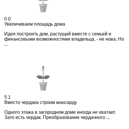
0
0
Увеличиваем площадь дома
Идея построить дом, растущий вместе с семьей и
финансовыми возможностями владельца, - не нова. Но
...
5
1
Вместо чердака строим мансарду
Одного этажа в загородном доме иногда не хватает.
Зато есть чердак. Преобразование чердачного ...