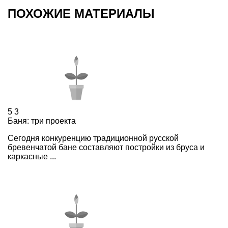
ПОХОЖИЕ МАТЕРИАЛЫ
5
3
Баня: три проекта
Сегодня конкуренцию традиционной русской
бревенчатой бане составляют постройки из бруса и
каркасные ...