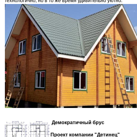
технологично, но в то же время удивительно уютно.
Демократичный брус
Проект компании "Детинец"