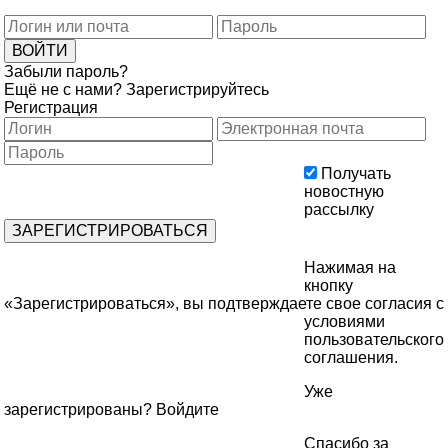
Забыли пароль?
Ещё не с нами?
Зарегистрируйтесь
Регистрация
Получать
новостную
рассылку
Нажимая на
кнопку
«Зарегистрироваться», вы подтверждаете свое согласия с
условиями
пользовательского
соглашения
.
Уже
зарегистрированы?
Войдите
Спасибо за