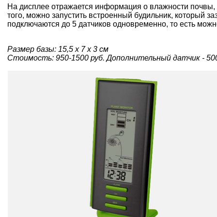
На дисплее отражается информация о влажности почвы, 
того, можно запустить встроенный будильник, который за
подключаются до 5 датчиков одновременно, то есть можно
Размер базы: 15,5 х 7 х 3 см
Стоимость: 950-1500 руб. Дополнительный датчик - 500