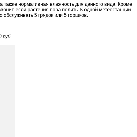
а также нормативная влажность для данного вида. Кроме
звонит, если растения пора полить. К одной метеостанции
 обслуживать 5 грядок или 5 горшков.
 руб.