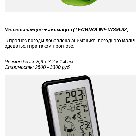
Метеостанция + анимация (TECHNOLINE WS9632)
В прогноз погоды добавлена анимация: "погодного мальчи
одеваться при таком прогнозе.
Размер базы: 8,6 x 3,2 x 1,4 см
Стоимость: 2500 - 3300 руб.