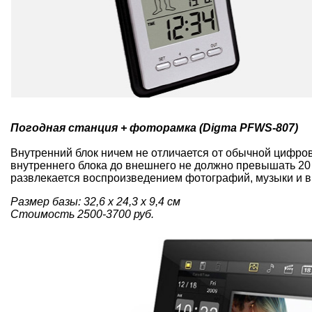
Погодная станция + фоторамка
(Digma PFWS-807)
Внутренний блок ничем не отличается от обычной цифро
внутреннего блока до внешнего не должно превышать 20 
развлекается воспроизведением фотографий, музыки и 
Размер базы: 32,6 x 24,3 x 9,4 см
Стоимость 2500-3700 руб.