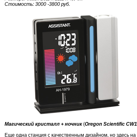
Стоимость: 3000 -3800 руб.
Магический кристалл
+ ночник
(
Oregon Scientific CW1
Еще одна станция с качественным дизайном, но здесь н