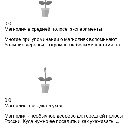
0
0
Магнолия в средней полосе: эксперименты
Многие при упоминании о магнолиях вспоминают
большие деревья с огромными белыми цветами на ...
0
0
Магнолия: посадка и уход
Магнолия - необычное деерево для средней полосы
России. Куда нужно ее посадить и как ухаживать, ...