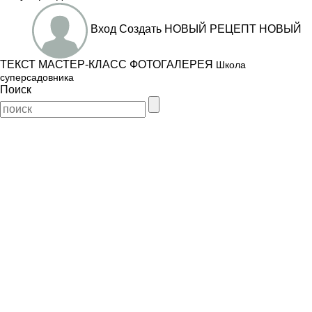
Вход
Создать
НОВЫЙ РЕЦЕПТ
НОВЫЙ
ТЕКСТ
МАСТЕР-КЛАСС
ФОТОГАЛЕРЕЯ
Школа
суперсадовника
Поиск