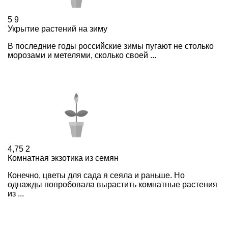
5
9
Укрытие растений на зиму
В последние годы российские зимы пугают не столько
морозами и метелями, сколько своей ...
4,75
2
Комнатная экзотика из семян
Конечно, цветы для сада я сеяла и раньше. Но
однажды попробовала вырастить комнатные растения
из ...