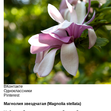
ВКонтакте
Одноклассники
Pinterest
Магнолия звездчатая (Magnolia stellata)