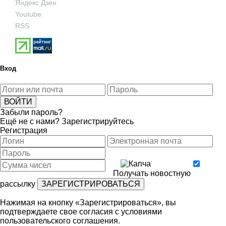
Яндекс Дзен
Youtube
RSS
Вход
Забыли пароль?
Ещё не с нами?
Зарегистрируйтесь
Регистрация
Получать новостную
рассылку
Нажимая на кнопку «Зарегистрироваться», вы
подтверждаете свое согласия с условиями
пользовательского соглашения
.