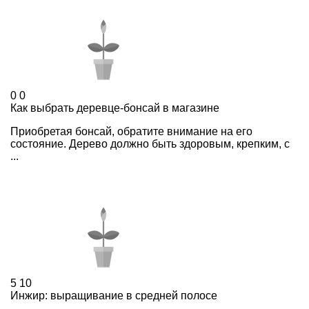
0
0
Как выбрать деревце-бонсай в магазине
Приобретая бонсай, обратите внимание на его
состояние. Дерево должно быть здоровым, крепким, с
...
5
10
Инжир: выращивание в средней полосе