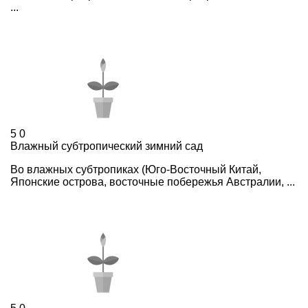
...
5
0
Влажный субтропический зимний сад
Во влажных субтропиках (Юго-Восточный Китай,
Японские острова, восточные побережья Австралии, ...