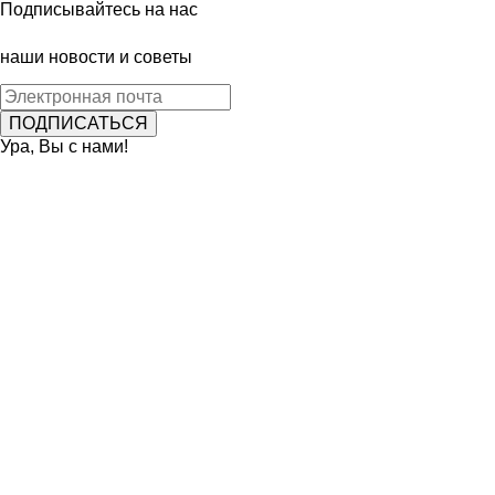
Подписывайтесь на нас
наши новости и советы
Ура, Вы с нами!