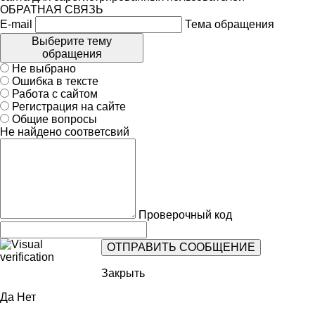
ОБРАТНАЯ СВЯЗЬ
E-mail
Тема обращения
Выберите тему
обращения
Не выбрано
Ошибка в тексте
Работа с сайтом
Регистрация на сайте
Общие вопросы
Не найдено соответсвий
Проверочный код
Закрыть
Да
Нет