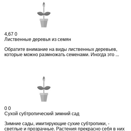
4,67
0
Лиственные деревья из семян
Обратите внимание на виды лиственных деревьев,
которые можно размножать семенами. Иногда это ...
0
0
Сухой субтропический зимний сад
Зимние сады, имитирующие сухие субтропики, -
светлые и прозрачные. Растения прекрасно себя в них