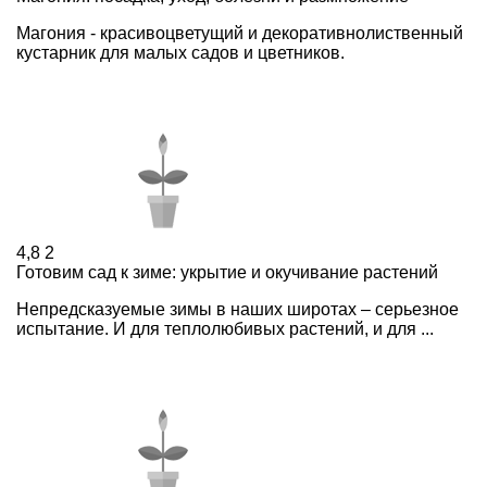
Магония - красивоцветущий и декоративнолиственный
кустарник для малых садов и цветников.
4,8
2
Готовим сад к зиме: укрытие и окучивание растений
Непредсказуемые зимы в наших широтах – серьезное
испытание. И для теплолюбивых растений, и для ...