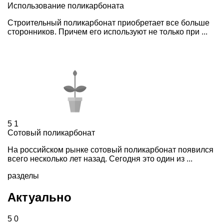
Использование поликарбоната
Строительный поликарбонат приобретает все больше
сторонников. Причем его используют не только при ...
5
1
Сотовый поликарбонат
На российском рынке сотовый поликарбонат появился
всего несколько лет назад. Сегодня это один из ...
разделы
Актуально
5
0