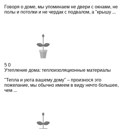
Говоря о доме, мы упоминаем не двери с окнами, не
полы и потолки и не чердак с подвалом, а "крышу ...
5
0
Утепление дома: теплоизоляционные материалы
"Тепла и уюта вашему дому" – произнося это
пожелание, мы обычно имеем в виду нечто большее,
чем ...