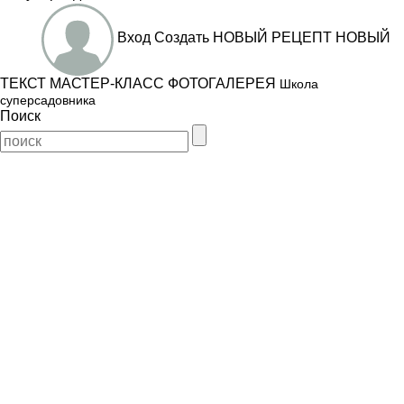
Вход
Создать
НОВЫЙ РЕЦЕПТ
НОВЫЙ
ТЕКСТ
МАСТЕР-КЛАСС
ФОТОГАЛЕРЕЯ
Школа
суперсадовника
Поиск