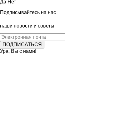
Да
Нет
Подписывайтесь на нас
наши новости и советы
Ура, Вы с нами!