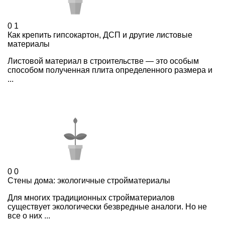
0
1
Как крепить гипсокартон, ДСП и другие листовые
материалы
Листовой материал в строительстве — это особым
способом полученная плита определенного размера и
...
0
0
Стены дома: экологичные стройматериалы
Для многих традиционных стройматериалов
существует экологически безвредные аналоги. Но не
все о них ...