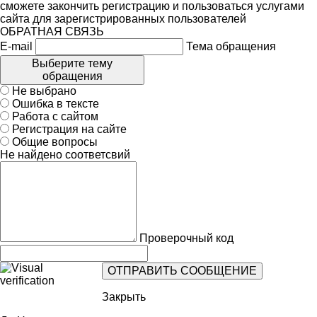
сможете закончить регистрацию и пользоваться услугами
сайта для зарегистрированных пользователей
ОБРАТНАЯ СВЯЗЬ
E-mail
Тема обращения
Выберите тему
обращения
Не выбрано
Ошибка в тексте
Работа с сайтом
Регистрация на сайте
Общие вопросы
Не найдено соответсвий
Проверочный код
Закрыть