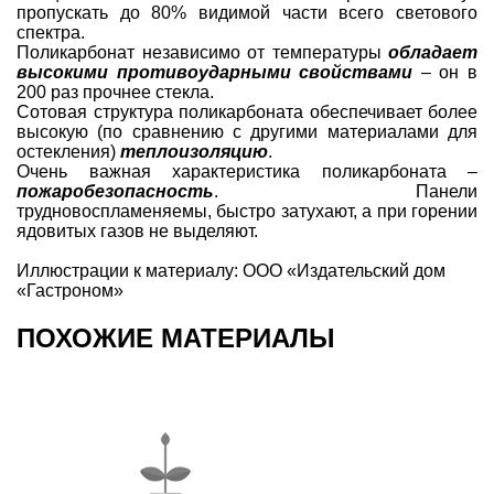
пропускать до 80% видимой части всего светового
спектра.
Поликарбонат независимо от температуры
обладает
высокими противоударными свойствами
– он в
200 раз прочнее стекла.
Сотовая структура поликарбоната обеспечивает более
высокую (по сравнению с другими материалами для
остекления)
теплоизоляцию
.
Очень важная характеристика поликарбоната –
пожаробезопасность
. Панели
трудновоспламеняемы, быстро затухают, а при горении
ядовитых газов не выделяют.
Иллюстрации к материалу: ООО «Издательский дом
«Гастроном»
ПОХОЖИЕ МАТЕРИАЛЫ