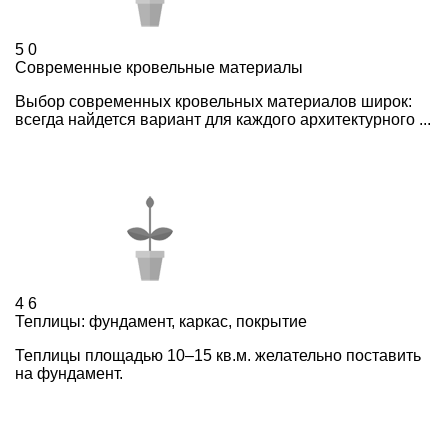
5
0
Современные кровельные материалы
Выбор современных кровельных материалов широк:
всегда найдется вариант для каждого архитектурного ...
4
6
Теплицы: фундамент, каркас, покрытие
Теплицы площадью 10–15 кв.м. желательно поставить
на фундамент.