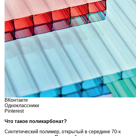
ВКонтакте
Одноклассники
Pinterest
Что такое поликарбонат?
Синтетический полимер, открытый в середине 70-х