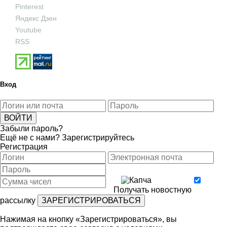
Pinterest
Яндекс Дзен
Youtube
RSS
Вход
Забыли пароль?
Ещё не с нами?
Зарегистрируйтесь
Регистрация
Получать новостную
рассылку
Нажимая на кнопку «Зарегистрироваться», вы