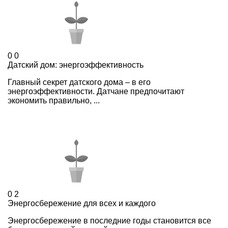
0
0
Датский дом: энергоэффективность
Главный секрет датского дома – в его
энергоэффективности. Датчане предпочитают
экономить правильно, ...
0
2
Энергосбережение для всех и каждого
Энергосбережение в последние годы становится все