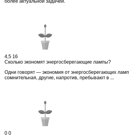
более актуальной задачей.
4,5
16
Сколько экономят энергосберегающие лампы?
Одни говорят — экономия от энергосберегающих ламп
сомнительная, другие, напротив, пребывают в ...
0
0