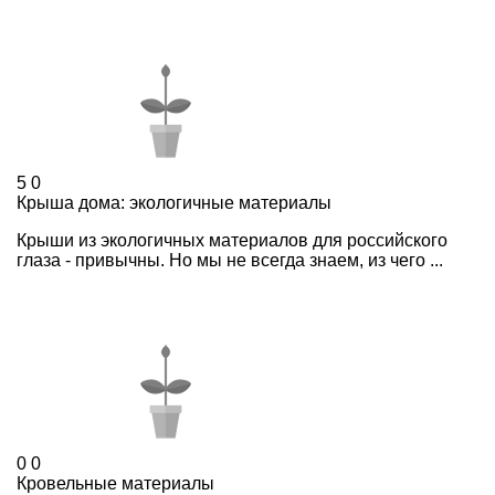
5
0
Крыша дома: экологичные материалы
Крыши из экологичных материалов для российского
глаза - привычны. Но мы не всегда знаем, из чего ...
0
0
Кровельные материалы