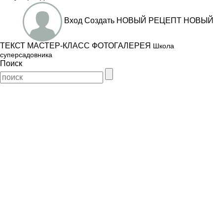
Вход
Создать
НОВЫЙ РЕЦЕПТ
НОВЫЙ
ТЕКСТ
МАСТЕР-КЛАСС
ФОТОГАЛЕРЕЯ
Школа
суперсадовника
Поиск