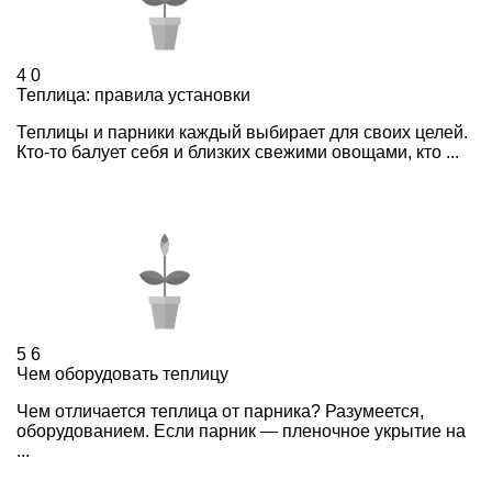
4
0
Теплица: правила установки
Теплицы и парники каждый выбирает для своих целей.
Кто-то балует себя и близких свежими овощами, кто ...
5
6
Чем оборудовать теплицу
Чем отличается теплица от парника? Разумеется,
оборудованием. Если парник — пленочное укрытие на
...