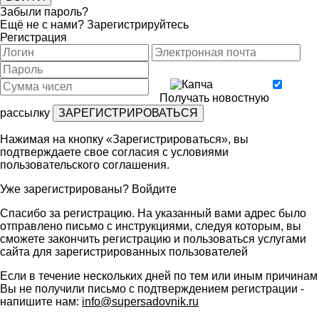
Забыли пароль?
Ещё не с нами?
Зарегистрируйтесь
Регистрация
Получать новостную
рассылку
Нажимая на кнопку «Зарегистрироваться», вы
подтверждаете свое согласия с условиями
пользовательского соглашения
.
Уже зарегистрированы?
Войдите
Спасибо за регистрацию. На указанный вами адрес было
отправлено письмо с инструкциями, следуя которым, вы
сможете закончить регистрацию и пользоваться услугами
сайта для зарегистрированных пользователей
Если в течение нескольких дней по тем или иным причинам
Вы не получили письмо с подтверждением регистрации -
напишите нам:
info@supersadovnik.ru