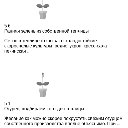
5
6
Ранняя зелень из собственной теплицы
Сезон в теплице открывают холодостойкие
скороспелые культуры: редис, укроп, кресс-салат,
пекинская ...
5
1
Огурец: подбираем сорт для теплицы
Желание как можно скорее похрустеть свежим огурцом
собственного производства вполне объяснимо. При ...