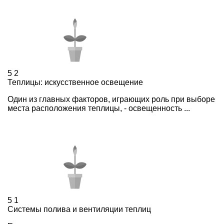
5
2
Теплицы: искусственное освещение
Один из главных факторов, играющих роль при выборе
места расположения теплицы, - освещенность ...
5
1
Системы полива и вентиляции теплиц