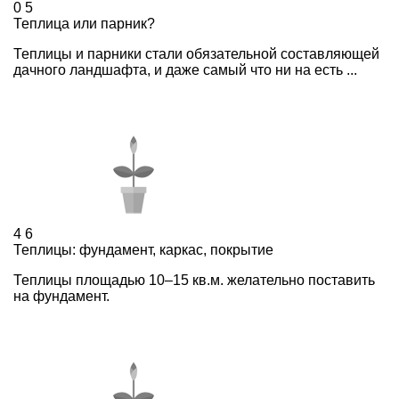
0
5
Теплица или парник?
Теплицы и парники стали обязательной составляющей
дачного ландшафта, и даже самый что ни на есть ...
4
6
Теплицы: фундамент, каркас, покрытие
Теплицы площадью 10–15 кв.м. желательно поставить
на фундамент.