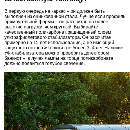
В первую очередь на каркас – он должен быть
выполнен из оцинкованной стали. Лучше если профиль
прямоугольной формы – он рассчитан на более
высокие нагрузки, чем круглый. Выбирайте
качественный поликарбонат, защищенный слоем
ультрафиолетового стабилизатора. Он рассчитан
примерно на 15 лет использования, а не имеющий
защитного покрытия служит не более 3–4 лет. Наличие
УФ-стабилизатора можно проверить детектором
банкнот – в лучах лампы на торце поликарбоната
должно появиться голубое свечение.