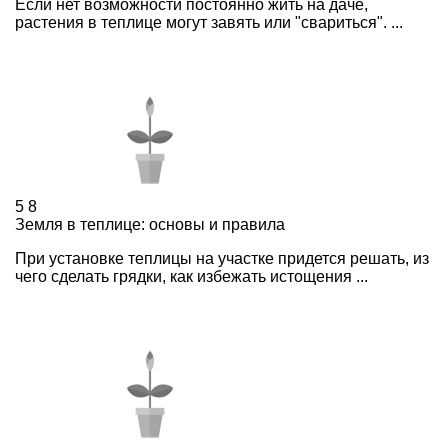
Если нет возможности постоянно жить на даче,
растения в теплице могут завять или "свариться". ...
5
8
Земля в теплице: основы и правила
При установке теплицы на участке придется решать, из
чего сделать грядки, как избежать истощения ...