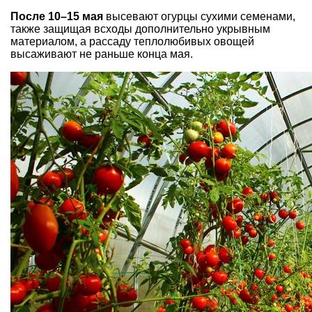
После 10–15 мая
высевают огурцы сухими семенами,
также защищая всходы дополнительно укрывным
материалом, а рассаду теплолюбивых овощей
высаживают не раньше конца мая.