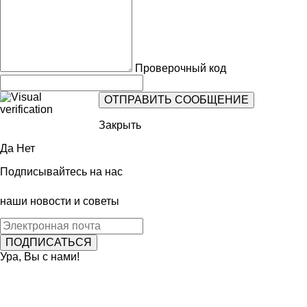
Проверочный код
Закрыть
Да
Нет
Подписывайтесь на нас
наши новости и советы
Ура, Вы с нами!