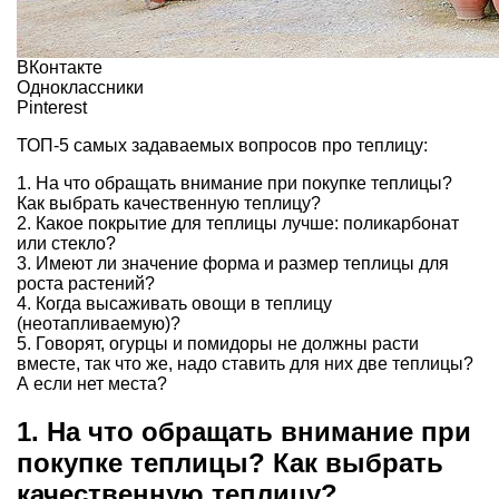
ВКонтакте
Одноклассники
Pinterest
ТОП-5 самых задаваемых вопросов про теплицу:
1. На что обращать внимание при покупке теплицы?
Как выбрать качественную теплицу?
2. Какое покрытие для теплицы лучше: поликарбонат
или стекло?
3. Имеют ли значение форма и размер теплицы для
роста растений?
4. Когда высаживать овощи в теплицу
(неотапливаемую)?
5. Говорят, огурцы и помидоры не должны расти
вместе, так что же, надо ставить для них две теплицы?
А если нет места?
1. На что обращать внимание при
покупке теплицы? Как выбрать
качественную теплицу?