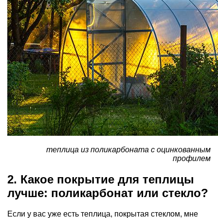
теплица из поликарбоната с оцинкованным
профилем
2. Какое покрытие для теплицы
лучше: поликарбонат или стекло?
Если у вас уже есть теплица, покрытая стеклом, мне