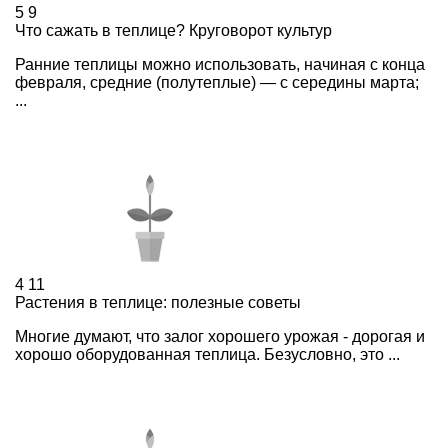
5
9
Что сажать в теплице? Круговорот культур
Ранние теплицы можно использовать, начиная с конца
февраля, средние (полутеплые) — с середины марта;
...
4
11
Растения в теплице: полезные советы
Многие думают, что залог хорошего урожая - дорогая и
хорошо оборудованная теплица. Безусловно, это ...