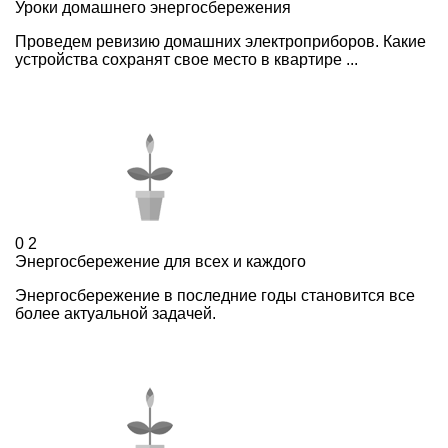
Уроки домашнего энергосбережения
Проведем ревизию домашних электроприборов. Какие
устройства сохранят свое место в квартире ...
0
2
Энергосбережение для всех и каждого
Энергосбережение в последние годы становится все
более актуальной задачей.