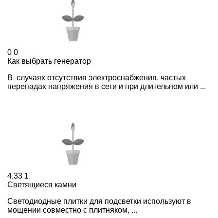
0
0
Как выбрать генератор
В случаях отсутствия электроснабжения, частых
перепадах напряжения в сети и при длительном или ...
4,33
1
Светящиеся камни
Светодиодные плитки для подсветки используют в
мощении совместно с плитняком, ...