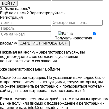
Забыли пароль?
Ещё не с нами?
Зарегистрируйтесь
Регистрация
Получать новостную
рассылку
Нажимая на кнопку «Зарегистрироваться», вы
подтверждаете свое согласия с условиями
пользовательского соглашения
.
Уже зарегистрированы?
Войдите
Спасибо за регистрацию. На указанный вами адрес было
отправлено письмо с инструкциями, следуя которым, вы
сможете закончить регистрацию и пользоваться услугами
сайта для зарегистрированных пользователей
Если в течение нескольких дней по тем или иным причинам
Вы не получили письмо с подтверждением регистрации -
напишите нам:
info@supersadovnik.ru