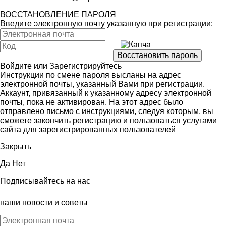
ВОССТАНОВЛЕНИЕ ПАРОЛЯ
Введите электронную почту указанную при регистрации:
Войдите
или
Зарегистрируйтесь
Инструкции по смене пароля высланы на адрес
электронной почты, указанный Вами при регистрации.
Аккаунт, привязанный к указанному адресу электронной
почты, пока не активирован. На этот адрес было
отправлено письмо с инструкциями, следуя которым, вы
сможете закончить регистрацию и пользоваться услугами
сайта для зарегистрированных пользователей
Закрыть
Да
Нет
Подписывайтесь на нас
наши новости и советы