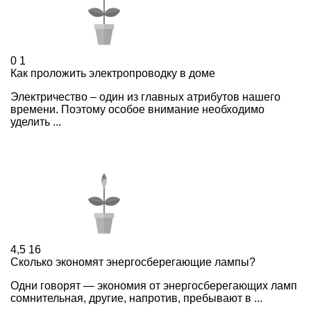
0
1
Как проложить электропроводку в доме
Электричество – один из главных атрибутов нашего
времени. Поэтому особое внимание необходимо
уделить ...
4,5
16
Сколько экономят энергосберегающие лампы?
Одни говорят — экономия от энергосберегающих ламп
сомнительная, другие, напротив, пребывают в ...