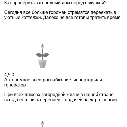
Как проверить загородный дом перед покупкой?
Сегодня всё больше горожан стремятся переехать в
уютные коттеджи. Далеко не все готовы тратить время
...
4,5
0
Автономное электроснабжение: инвертор или
генератор
При всех плюсах загородной жизни в нашей стране
всегда есть риск перебоев с подачей электроэнергии. ...