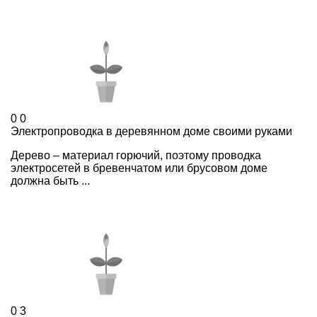
0
0
Электропроводка в деревянном доме своими руками
Дерево – материал горючий, поэтому проводка
электросетей в бревенчатом или брусовом доме
должна быть ...
0
3