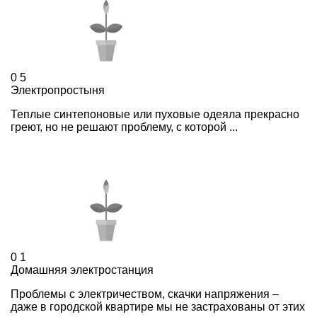
0
5
Электропростыня
Теплые синтепоновые или пуховые одеяла прекрасно
греют, но не решают проблему, с которой ...
0
1
Домашняя электростанция
Проблемы с электричеством, скачки напряжения –
даже в городской квартире мы не застрахованы от этих