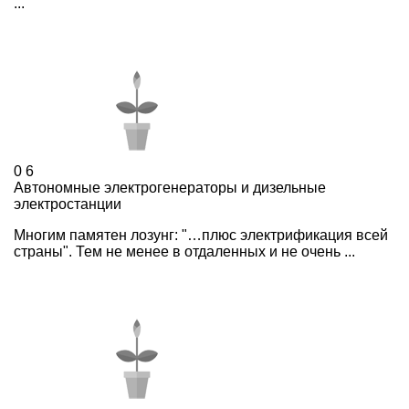
...
0
6
Автономные электрогенераторы и дизельные
электростанции
Многим памятен лозунг: "…плюс электрификация всей
страны". Тем не менее в отдаленных и не очень ...