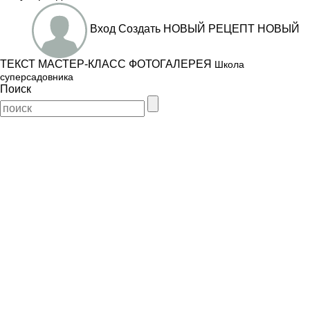
Вход
Создать
НОВЫЙ РЕЦЕПТ
НОВЫЙ
ТЕКСТ
МАСТЕР-КЛАСС
ФОТОГАЛЕРЕЯ
Школа
суперсадовника
Поиск