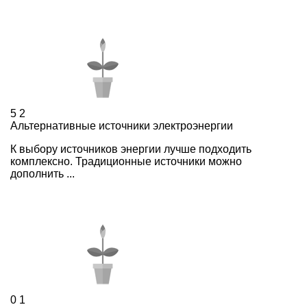
5
2
Альтернативные источники электроэнергии
К выбору источников энергии лучше подходить
комплексно. Традиционные источники можно
дополнить ...
0
1