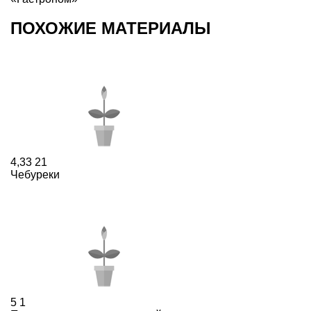
ПОХОЖИЕ МАТЕРИАЛЫ
4,33
21
Чебуреки
5
1