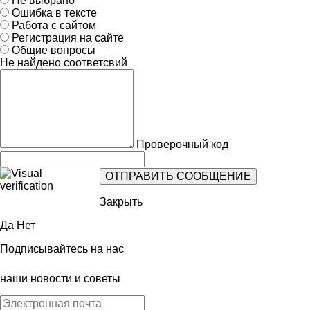
Не выбрано
Ошибка в тексте
Работа с сайтом
Регистрация на сайте
Общие вопросы
Не найдено соответсвий
Проверочный код
Закрыть
Да
Нет
Подписывайтесь на нас
наши новости и советы