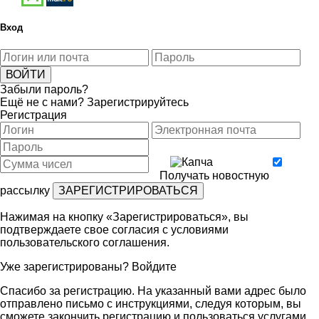
Вход
Забыли пароль?
Ещё не с нами?
Зарегистрируйтесь
Регистрация
Получать новостную
рассылку
Нажимая на кнопку «Зарегистрироваться», вы
подтверждаете свое согласия с условиями
пользовательского соглашения
.
Уже зарегистрированы?
Войдите
Спасибо за регистрацию. На указанный вами адрес было
отправлено письмо с инструкциями, следуя которым, вы
сможете закончить регистрацию и пользоваться услугами