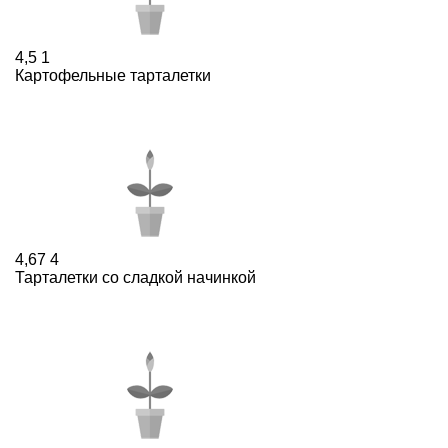
4,5
1
Картофельные тарталетки
4,67
4
Тарталетки со сладкой начинкой