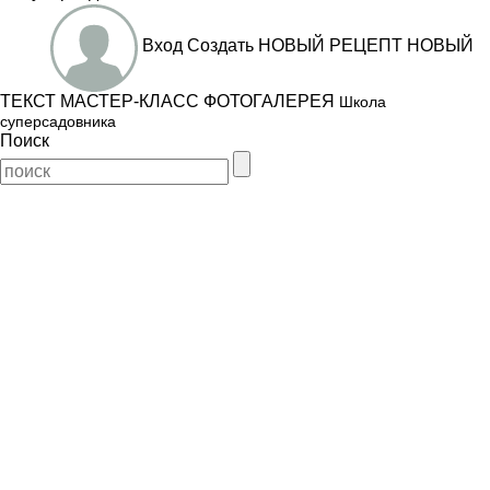
Вход
Создать
НОВЫЙ РЕЦЕПТ
НОВЫЙ
ТЕКСТ
МАСТЕР-КЛАСС
ФОТОГАЛЕРЕЯ
Школа
суперсадовника
Поиск