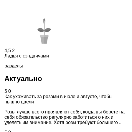
4,5
2
Ладья с сэндвичами
разделы
Актуально
5
0
Как ухаживать за розами в июле и августе, чтобы
пышно цвели
Розы лучше всего проявляют себя, когда вы берете на
себя обязательство регулярно заботиться о них и
уделять им внимание. Хотя розы требуют большего ...