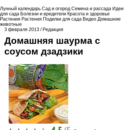
Лунный календарь
Сад и огород
Семена и рассада
Идеи
для сада
Болезни и вредители
Красота и здоровье
Растения
Растения
Поделки для сада
Видео
Домашние
животные
3 февраля 2013
/
Редакция
Домашняя шаурма с
соусом дзадзики