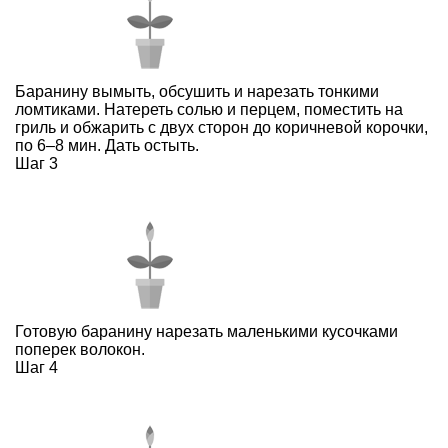
Баранину вымыть, обсушить и нарезать тонкими
ломтиками. Натереть солью и перцем, поместить на
гриль и обжарить с двух сторон до коричневой корочки,
по 6–8 мин. Дать остыть.
Шаг 3
Готовую баранину нарезать маленькими кусочками
поперек волокон.
Шаг 4