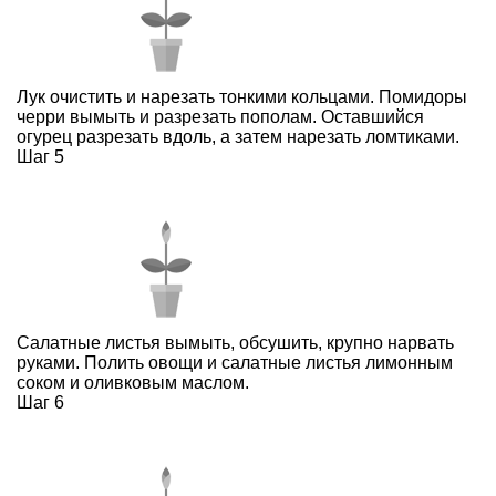
Лук очистить и нарезать тонкими кольцами. Помидоры
черри вымыть и разрезать пополам. Оставшийся
огурец разрезать вдоль, а затем нарезать ломтиками.
Шаг 5
Салатные листья вымыть, обсушить, крупно нарвать
руками. Полить овощи и салатные листья лимонным
соком и оливковым маслом.
Шаг 6