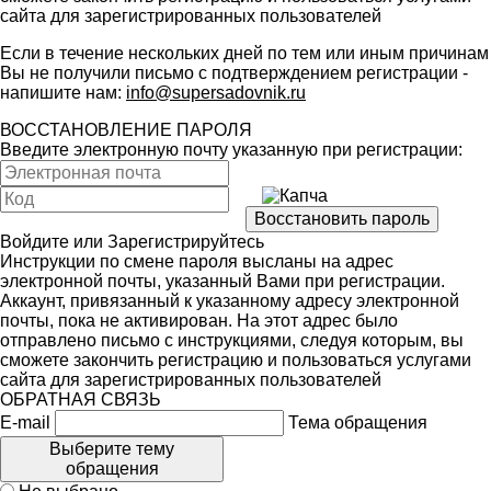
сайта для зарегистрированных пользователей
Если в течение нескольких дней по тем или иным причинам
Вы не получили письмо с подтверждением регистрации -
напишите нам:
info@supersadovnik.ru
ВОССТАНОВЛЕНИЕ ПАРОЛЯ
Введите электронную почту указанную при регистрации:
Войдите
или
Зарегистрируйтесь
Инструкции по смене пароля высланы на адрес
электронной почты, указанный Вами при регистрации.
Аккаунт, привязанный к указанному адресу электронной
почты, пока не активирован. На этот адрес было
отправлено письмо с инструкциями, следуя которым, вы
сможете закончить регистрацию и пользоваться услугами
сайта для зарегистрированных пользователей
ОБРАТНАЯ СВЯЗЬ
E-mail
Тема обращения
Выберите тему
обращения