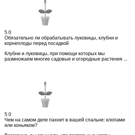
5
0
Обязательно ли обрабатывать луковицы, клубни и
корнеплоды перед посадкой
Клубни и луковицы, при помощи которых мы
размножаем многие садовые и огородные растения ...
5
0
Чем на самом деле пахнет в вашей спальне: клопами
или коньяком?