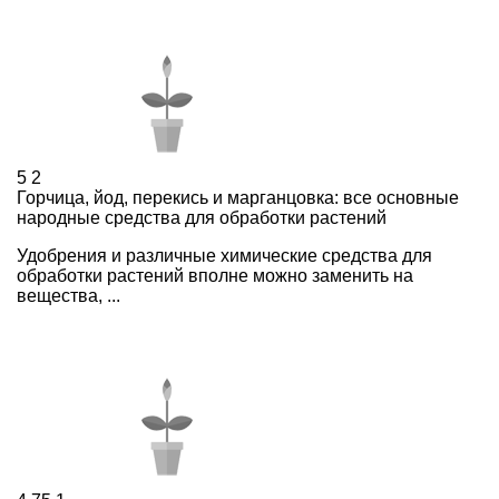
5
2
Горчица, йод, перекись и марганцовка: все основные
народные средства для обработки растений
Удобрения и различные химические средства для
обработки растений вполне можно заменить на
вещества, ...