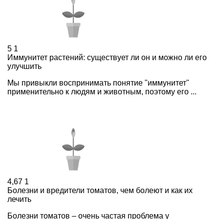
5
1
Иммунитет растений: существует ли он и можно ли его
улучшить
Мы привыкли воспринимать понятие "иммунитет"
применительно к людям и животным, поэтому его ...
4,67
1
Болезни и вредители томатов, чем болеют и как их
лечить
Болезни томатов – очень частая проблема у