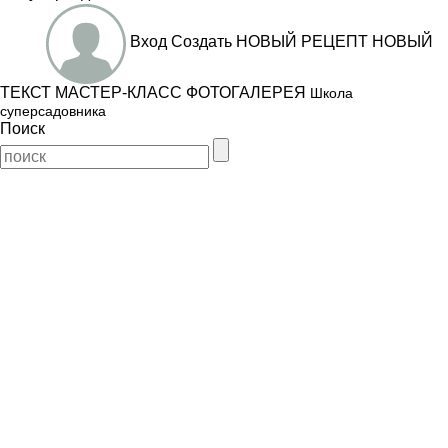
Вход
Создать
НОВЫЙ РЕЦЕПТ
НОВЫЙ
ТЕКСТ
МАСТЕР-КЛАСС
ФОТОГАЛЕРЕЯ
Школа
суперсадовника
Поиск