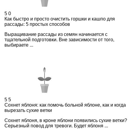
5
0
Как быстро и просто очистить горшки и кашпо для
рассады: 5 простых способов
Выращивание рассады из семян начинается с
тщательной подготовки. Вне зависимости от того,
выбираете ...
5
5
Сохнет яблоня: как помочь больной яблоне, как и когда
вырезать сухие ветки
Сохнет яблоня, в кроне яблони появились сухие ветки?
Серьезный повод для тревоги. Будет яблоня ...