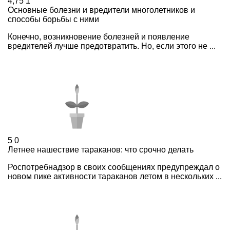
4,75
1
Основные болезни и вредители многолетников и
способы борьбы с ними
Конечно, возникновение болезней и появление
вредителей лучше предотвратить. Но, если этого не ...
5
0
Летнее нашествие тараканов: что срочно делать
Роспотребнадзор в своих сообщениях предупреждал о
новом пике активности тараканов летом в нескольких ...