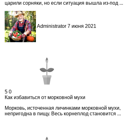
царили сорняки, но если ситуация вышла из-под ...
Administrator
7 июня 2021
5
0
Как избавиться от морковной мухи
Морковь, источенная личинками морковной мухи,
непригодна в пищу. Весь корнеплод становится ...