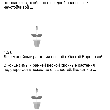
огородников, особенно в средней полосе с ее
неустойчивой ...
4,5
0
Лечим хвойные растения весной с Ольгой Вороновой
В конце зимы и ранней весной хвойные растения
подстерегает множество опасностей. Болезни и ...