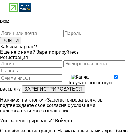
Вход
Забыли пароль?
Ещё не с нами?
Зарегистрируйтесь
Регистрация
Получать новостную
рассылку
Нажимая на кнопку «Зарегистрироваться», вы
подтверждаете свое согласия с условиями
пользовательского соглашения
.
Уже зарегистрированы?
Войдите
Спасибо за регистрацию. На указанный вами адрес было