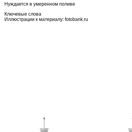
Нуждается в умеренном поливе
Ключевые слова
Иллюстрации к материалу:
fotobank.ru