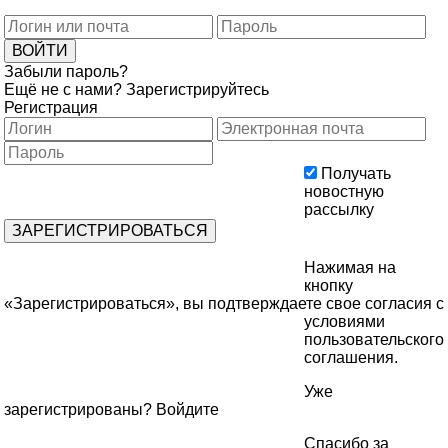
Забыли пароль?
Ещё не с нами?
Зарегистрируйтесь
Регистрация
Получать
новостную
рассылку
Нажимая на
кнопку
«Зарегистрироваться», вы подтверждаете свое согласия с
условиями
пользовательского
соглашения
.
Уже
зарегистрированы?
Войдите
Спасибо за