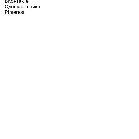
ВКонтакте
Одноклассники
Pinterest