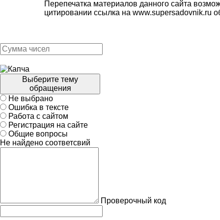
Перепечатка материалов данного сайта возмож
цитировании ссылка на
www.supersadovnik.ru
об
Выберите тему
обращения
Не выбрано
Ошибка в тексте
Работа с сайтом
Регистрация на сайте
Общие вопросы
Не найдено соответсвий
Проверочный код