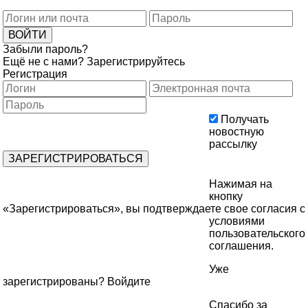
Забыли пароль?
Ещё не с нами?
Зарегистрируйтесь
Регистрация
Получать
новостную
рассылку
Нажимая на
кнопку
«Зарегистрироваться», вы подтверждаете свое согласия с
условиями
пользовательского
соглашения
.
Уже
зарегистрированы?
Войдите
Спасибо за