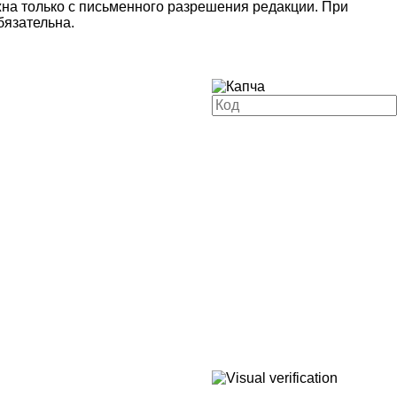
на только с письменного разрешения редакции. При
язательна.