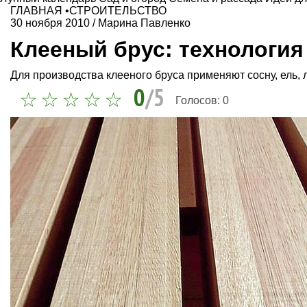
ГЛАВНАЯ
•
СТРОИТЕЛЬСТВО
30 ноября 2010
/
Марина Павленко
Клееный брус: технология
Для производства клееного бруса применяют сосну, ель, 
0
/5
Голосов:
0