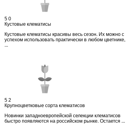
5
0
Кустовые клематисы
Кустовые клематисы красивы весь сезон. Их можно с
успехом использовать практически в любом цветнике,
...
5
2
Крупноцветковые сорта клематисов
Новинки западноевропейской селекции клематисов
быстро появляются на российском рынке. Остается ...