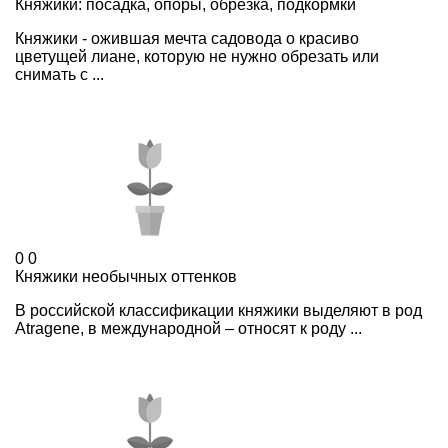
Княжики: посадка, опоры, обрезка, подкормки
Княжики - ожившая мечта садовода о красиво
цветущей лиане, которую не нужно обрезать или
снимать с ...
0
0
Княжики необычных оттенков
В российской классификации княжики выделяют в род
Atragene, в международной – относят к роду ...