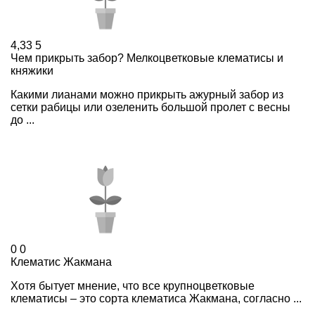
4,33
5
Чем прикрыть забор? Мелкоцветковые клематисы и
княжики
Какими лианами можно прикрыть ажурный забор из
сетки рабицы или озеленить большой пролет с весны
до ...
0
0
Клематис Жакмана
Хотя бытует мнение, что все крупноцветковые
клематисы – это сорта клематиса Жакмана, согласно ...