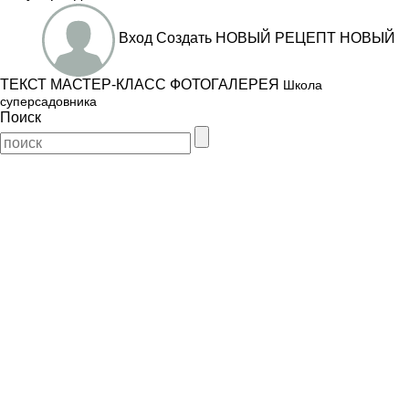
Вход
Создать
НОВЫЙ РЕЦЕПТ
НОВЫЙ
ТЕКСТ
МАСТЕР-КЛАСС
ФОТОГАЛЕРЕЯ
Школа
суперсадовника
Поиск