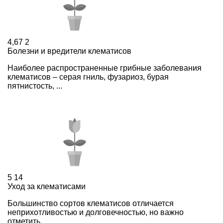
4,67
2
Болезни и вредители клематисов
Наиболее распространенные грибные заболевания
клематисов – серая гниль, фузариоз, бурая
пятнистость, ...
5
14
Уход за клематисами
Большинство сортов клематисов отличается
неприхотливостью и долговечностью, но важно
отметить ...