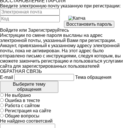
ВОССТАНОВЛЕНИЕ ПАРОЛЯ
Введите электронную почту указанную при регистрации:
Войдите
или
Зарегистрируйтесь
Инструкции по смене пароля высланы на адрес
электронной почты, указанный Вами при регистрации.
Аккаунт, привязанный к указанному адресу электронной
почты, пока не активирован. На этот адрес было
отправлено письмо с инструкциями, следуя которым, вы
сможете закончить регистрацию и пользоваться услугами
сайта для зарегистрированных пользователей
ОБРАТНАЯ СВЯЗЬ
E-mail
Тема обращения
Выберите тему
обращения
Не выбрано
Ошибка в тексте
Работа с сайтом
Регистрация на сайте
Общие вопросы
Не найдено соответсвий