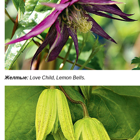
Желтые:
Love Child, Lemon Bells.