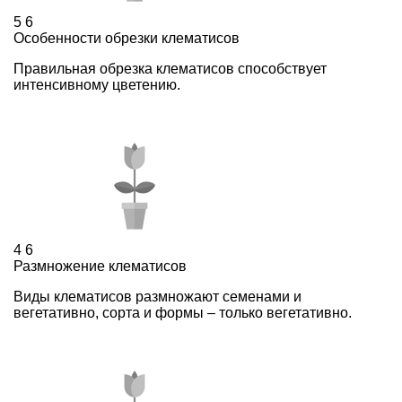
5
6
Особенности обрезки клематисов
Правильная обрезка клематисов способствует
интенсивному цветению.
4
6
Размножение клематисов
Виды клематисов размножают семенами и
вегетативно, сорта и формы – только вегетативно.