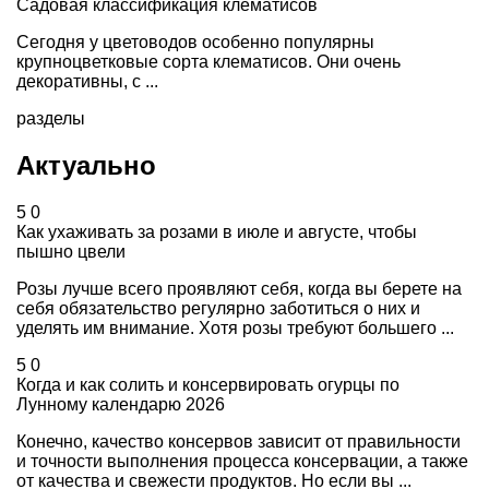
Садовая классификация клематисов
Сегодня у цветоводов особенно популярны
крупноцветковые сорта клематисов. Они очень
декоративны, с ...
разделы
Актуально
5
0
Как ухаживать за розами в июле и августе, чтобы
пышно цвели
Розы лучше всего проявляют себя, когда вы берете на
себя обязательство регулярно заботиться о них и
уделять им внимание. Хотя розы требуют большего ...
5
0
Когда и как солить и консервировать огурцы по
Лунному календарю 2026
Конечно, качество консервов зависит от правильности
и точности выполнения процесса консервации, а также
от качества и свежести продуктов. Но если вы ...