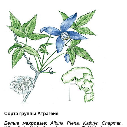
Сорта группы Атрагене
Белые махровые:
Albina Plena, Kathryn Chapman,