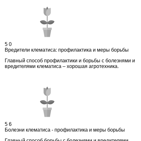
5
0
Вредители клематиса: профилактика и меры борьбы
Главный способ профилактики и борьбы с болезнями и
вредителями клематиса – хорошая агротехника.
5
6
Болезни клематиса - профилактика и меры борьбы
Главный способ борьбы с болезнями и вредителями