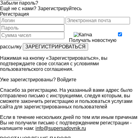
Забыли пароль?
Ещё не с нами?
Зарегистрируйтесь
Регистрация
Получать новостную
рассылку
Нажимая на кнопку «Зарегистрироваться», вы
подтверждаете свое согласия с условиями
пользовательского соглашения
.
Уже зарегистрированы?
Войдите
Спасибо за регистрацию. На указанный вами адрес было
отправлено письмо с инструкциями, следуя которым, вы
сможете закончить регистрацию и пользоваться услугами
сайта для зарегистрированных пользователей
Если в течение нескольких дней по тем или иным причинам
Вы не получили письмо с подтверждением регистрации -
напишите нам:
info@supersadovnik.ru