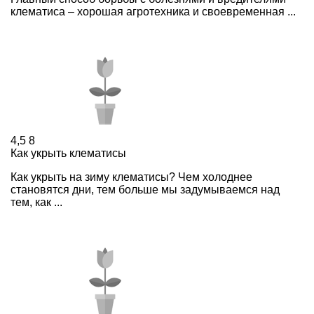
клематиса – хорошая агротехника и своевременная ...
4,5
8
Как укрыть клематисы
Как укрыть на зиму клематисы? Чем холоднее
становятся дни, тем больше мы задумываемся над
тем, как ...