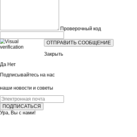
Проверочный код
Закрыть
Да
Нет
Подписывайтесь на нас
наши новости и советы
Ура, Вы с нами!