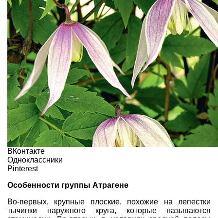
ВКонтакте
Одноклассники
Pinterest
Особенности группы Атрагене
Во-первых, крупные плоские, похожие на лепестки
тычинки наружного круга, которые называются