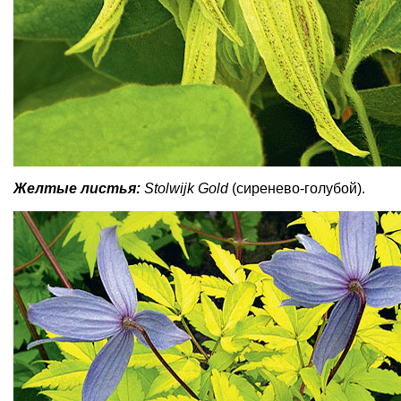
Желтые листья:
Stolwijk Gold
(сиренево-голубой).